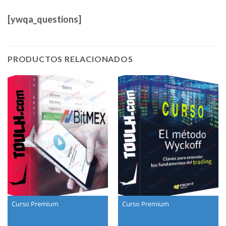
[ywqa_questions]
PRODUCTOS RELACIONADOS
Curso Premium
Curso Premium