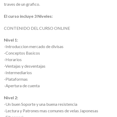
traves de un grafico.
El curso incluye 3 Niveles:
CONTENIDO DEL CURSO ONLINE
Nivel 1:
-Introduccion mercado de divisas
-Conceptos Basicos
-Horarios
-Ventajas y desventajas
-Intermediarios
-Plataformas
-Apertura de cuenta
Nivel 2:
-Un buen Soporte y una buena resistencia
-Lectura y Patrones mas comunes de velas Japonesas