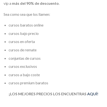
vip a
más del 90% de descuento
.
Sea como sea que los llamen:
cursos baratos online
cursos bajo precio
cursos en oferta
cursos de remate
conjuntas de cursos
cursos exclusivos
cursos a bajo coste
cursos premium baratos
¡LOS MEJORES PRECIOS LOS ENCUENTRAS
AQUÍ!