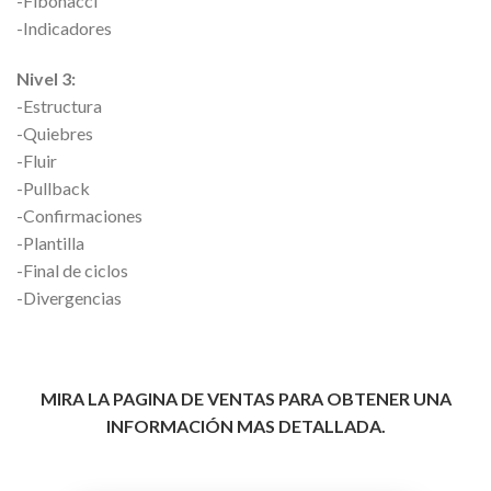
-Fibonacci
-Indicadores
Nivel 3:
-Estructura
-Quiebres
-Fluir
-Pullback
-Confirmaciones
-Plantilla
-Final de ciclos
-Divergencias
MIRA LA PAGINA DE VENTAS PARA OBTENER UNA
INFORMACIÓN MAS DETALLADA.