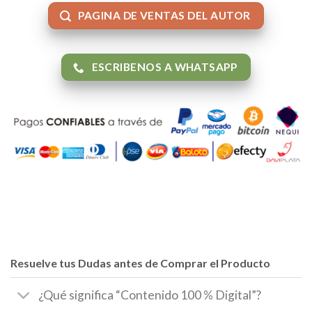
PAGINA DE VENTAS DEL AUTOR
ESCRIBENOS A WHATSAPP
Resuelve tus Dudas antes de Comprar el Producto
¿Qué significa “Contenido 100 % Digital”?