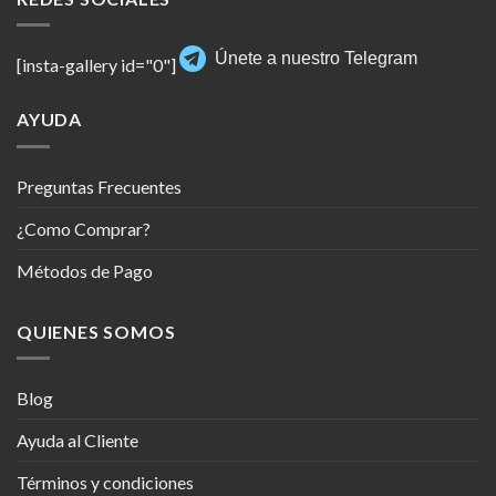
Únete a nuestro Telegram
[insta-gallery id="0"]
AYUDA
Preguntas Frecuentes
¿Como Comprar?
Métodos de Pago
QUIENES SOMOS
Blog
Ayuda al Cliente
Términos y condiciones