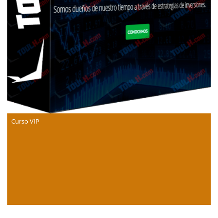
Curso VIP