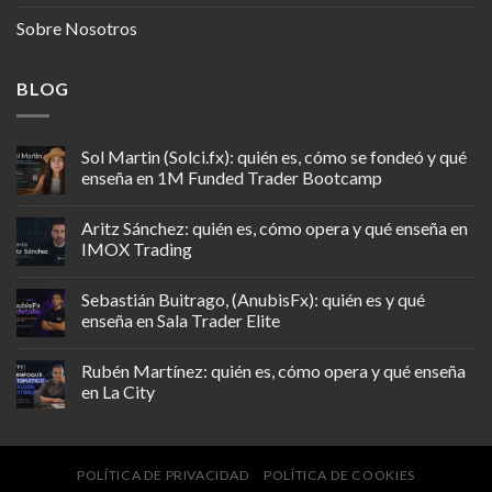
Sobre Nosotros
BLOG
Sol Martin (Solci.fx): quién es, cómo se fondeó y qué
enseña en 1M Funded Trader Bootcamp
Aritz Sánchez: quién es, cómo opera y qué enseña en
IMOX Trading
Sebastián Buitrago, (AnubisFx): quién es y qué
enseña en Sala Trader Elite
Rubén Martínez: quién es, cómo opera y qué enseña
en La City
POLÍTICA DE PRIVACIDAD
POLÍTICA DE COOKIES