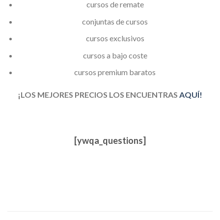
cursos de remate
conjuntas de cursos
cursos exclusivos
cursos a bajo coste
cursos premium baratos
¡LOS MEJORES PRECIOS LOS ENCUENTRAS
AQUÍ!
[ywqa_questions]