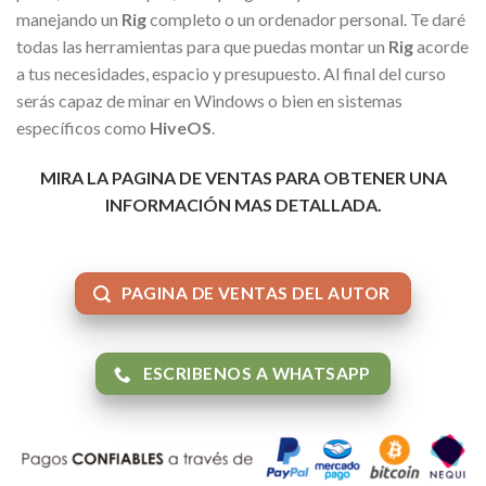
manejando un
Rig
completo o un ordenador personal. Te daré
todas las herramientas para que puedas montar un
Rig
acorde
a tus necesidades, espacio y presupuesto. Al final del curso
serás capaz de minar en Windows o bien en sistemas
específicos como
HiveOS
.
MIRA LA PAGINA DE VENTAS PARA OBTENER UNA
INFORMACIÓN MAS DETALLADA.
PAGINA DE VENTAS DEL AUTOR
ESCRIBENOS A WHATSAPP