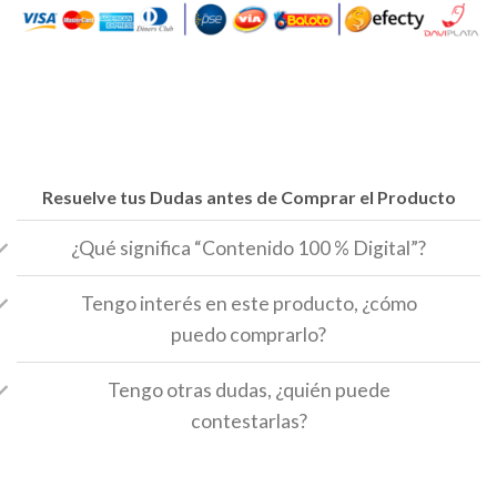
Resuelve tus Dudas antes de Comprar el Producto
¿Qué significa “Contenido 100 % Digital”?
Tengo interés en este producto, ¿cómo
puedo comprarlo?
Tengo otras dudas, ¿quién puede
contestarlas?