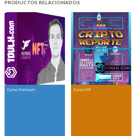
PRODUCTOS RELACIONADOS
Curso Premium
Curso VIP