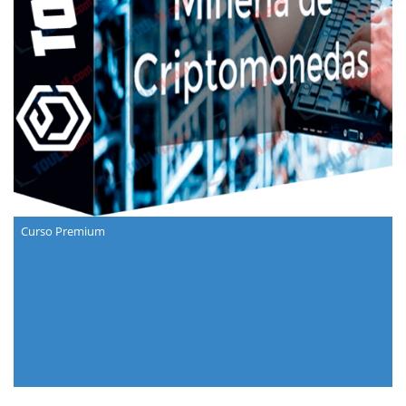
Curso Premium