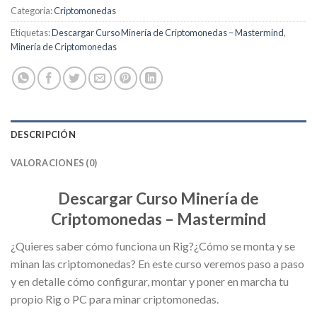
Categoría:
Criptomonedas
Etiquetas:
Descargar Curso Minería de Criptomonedas – Mastermind
,
Minería de Criptomonedas
DESCRIPCIÓN
VALORACIONES (0)
Descargar Curso Minería de
Criptomonedas – Mastermind
¿Quieres saber cómo funciona un Rig?¿Cómo se monta y se
minan las criptomonedas? En este curso veremos paso a paso
y en detalle cómo configurar, montar y poner en marcha tu
propio Rig o PC para minar criptomonedas.