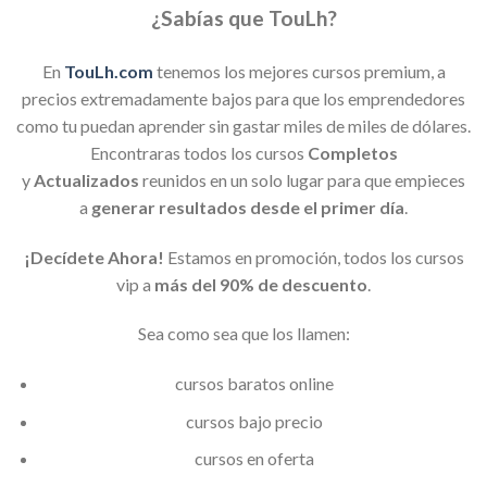
¿Sabías que TouLh?
En
TouLh.com
tenemos los mejores cursos premium, a
precios extremadamente bajos para que los emprendedores
como tu puedan aprender sin gastar miles de miles de dólares.
Encontraras todos los cursos
Completos
y
Actualizados
reunidos en un solo lugar para que empieces
a
generar resultados desde el primer día
.
¡Decídete Ahora!
Estamos en promoción, todos los cursos
vip a
más del 90% de descuento
.
Sea como sea que los llamen:
cursos baratos online
cursos bajo precio
cursos en oferta