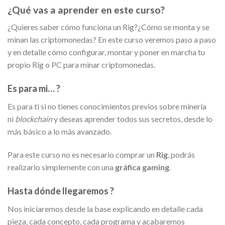
¿Qué vas a aprender en este curso?
¿Quieres saber cómo funciona un Rig?¿Cómo se monta y se
minan las criptomonedas? En este curso veremos paso a paso
y en detalle cómo configurar, montar y poner en marcha tu
propio Rig o PC para minar criptomonedas.
Es para mi… ?
Es para ti si no tienes conocimientos previos sobre minería
ni
blockchain
y deseas aprender todos sus secretos, desde lo
más básico a lo más avanzado.
Para este curso no es necesario comprar un
Rig
, podrás
realizarlo simplemente con una
gráfica gaming
.
Hasta dónde llegaremos ?
Nos iniciaremos desde la base explicando en detalle cada
pieza, cada concepto, cada programa y acabaremos