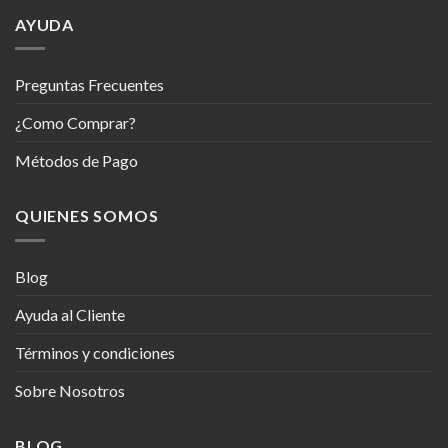
AYUDA
Preguntas Frecuentes
¿Como Comprar?
Métodos de Pago
QUIENES SOMOS
Blog
Ayuda al Cliente
Términos y condiciones
Sobre Nosotros
BLOG