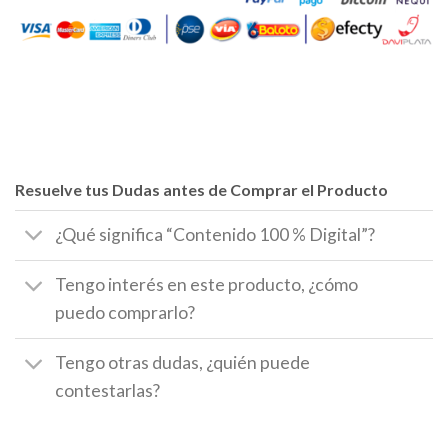
Resuelve tus Dudas antes de Comprar el Producto
¿Qué significa “Contenido 100 % Digital”?
Tengo interés en este producto, ¿cómo
puedo comprarlo?
Tengo otras dudas, ¿quién puede
contestarlas?