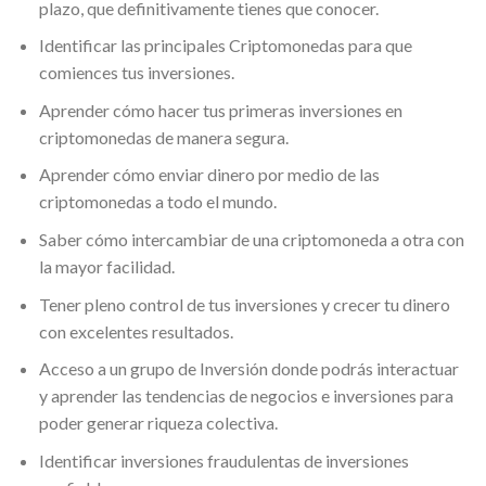
plazo, que definitivamente tienes que conocer.
Identificar las principales Criptomonedas para que
comiences tus inversiones.
Aprender cómo hacer tus primeras inversiones en
criptomonedas de manera segura.
Aprender cómo enviar dinero por medio de las
criptomonedas a todo el mundo.
Saber cómo intercambiar de una criptomoneda a otra con
la mayor facilidad.
Tener pleno control de tus inversiones y crecer tu dinero
con excelentes resultados.
Acceso a un grupo de Inversión donde podrás interactuar
y aprender las tendencias de negocios e inversiones para
poder generar riqueza colectiva.
Identificar inversiones fraudulentas de inversiones