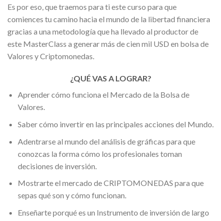
Es por eso, que traemos para ti este curso para que
comiences tu camino hacia el mundo de la libertad financiera
gracias a una metodología que ha llevado al productor de
este MasterClass a generar más de cien mil USD en bolsa de
Valores y Criptomonedas.
¿QUÉ VAS A LOGRAR?
Aprender cómo funciona el Mercado de la Bolsa de
Valores.
Saber cómo invertir en las principales acciones del Mundo.
Adentrarse al mundo del análisis de gráficas para que
conozcas la forma cómo los profesionales toman
decisiones de inversión.
Mostrarte el mercado de CRIPTOMONEDAS para que
sepas qué son y cómo funcionan.
Enseñarte porqué es un Instrumento de inversión de largo