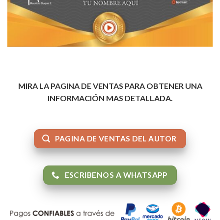
MIRA LA PAGINA DE VENTAS PARA OBTENER UNA
INFORMACIÓN MAS DETALLADA.
PAGINA DE VENTAS DEL AUTOR
ESCRIBENOS A WHATSAPP