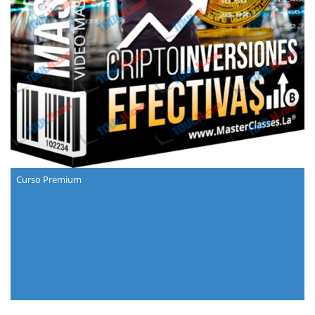
Curso Premium