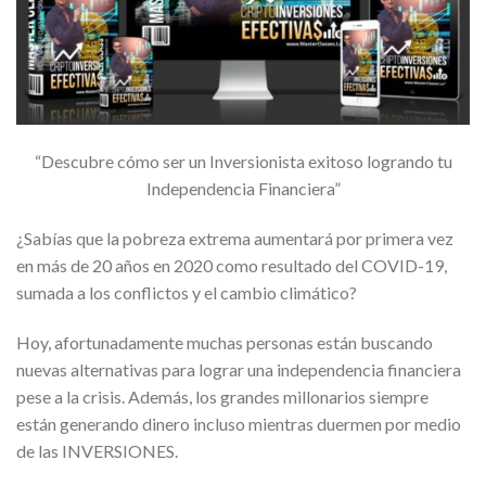
“Descubre cómo ser un Inversionista exitoso logrando tu
Independencia Financiera”
¿Sabías que la pobreza extrema aumentará por primera vez
en más de 20 años en 2020 como resultado del COVID-19,
sumada a los conflictos y el cambio climático?
Hoy, afortunadamente muchas personas están buscando
nuevas alternativas para lograr una independencia financiera
pese a la crisis. Además, los grandes millonarios siempre
están generando dinero incluso mientras duermen por medio
de las INVERSIONES.