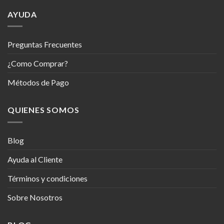
AYUDA
Preguntas Frecuentes
¿Como Comprar?
Métodos de Pago
QUIENES SOMOS
Blog
Ayuda al Cliente
Términos y condiciones
Sobre Nosotros