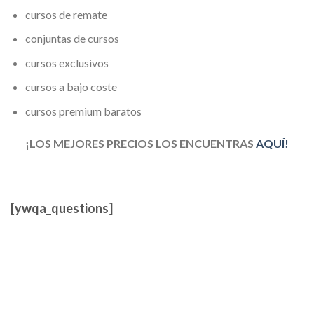
cursos de remate
conjuntas de cursos
cursos exclusivos
cursos a bajo coste
cursos premium baratos
¡LOS MEJORES PRECIOS LOS ENCUENTRAS
AQUÍ!
[ywqa_questions]