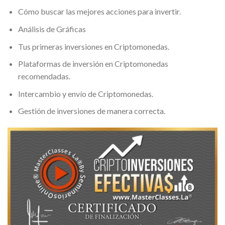
Cómo buscar las mejores acciones para invertir.
Análisis de Gráficas
Tus primeras inversiones en Criptomonedas.
Plataformas de inversión en Criptomonedas
recomendadas.
Intercambio y envío de Criptomonedas.
Gestión de inversiones de manera correcta.