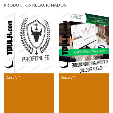
PRODUCTOS RELACIONADOS
Curso VIP
Curso VIP