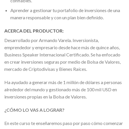
confiables.
Aprender a gestionar tu portafolio de inversiones de una
manera responsable y con un plan bien definido.
ACERCA DEL PRODUCTOR:
Desarrollado por Armando Varela. Inversionista,
emprendedor y empresario desde hace más de quince años,
Business Speaker Internacional Certificado. Se ha enfocado
en crear inversiones seguras por medio de Bolsa de Valores,
mercado de Criptodivisas y Bienes Raíces.
Ha ayudado a generar más de 1 millón de dólares a personas
alrededor del mundo y gestionado más de 100 mil USD en
inversiones propias en la Bolsa de Valores.
¿CÓMO LO VAS A LOGRAR?
En este curso te enseñaremos paso por paso cómo comenzar