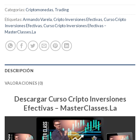
Categorías:
Criptomonedas
,
Trading
Etiquetas:
Armando Varela
,
Cripto Inversiones Efectivas
,
Curso Cripto
Inversiones Efectivas
,
Curso Cripto Inversiones Efectivas –
MasterClasses.La
DESCRIPCIÓN
VALORACIONES (0)
Descargar Curso Cripto Inversiones
Efectivas – MasterClasses.La