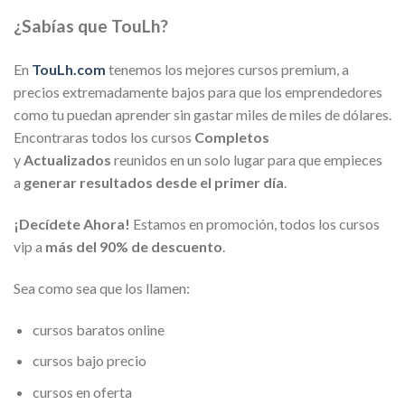
¿Sabías que TouLh?
En
TouLh.com
tenemos los mejores cursos premium, a
precios extremadamente bajos para que los emprendedores
como tu puedan aprender sin gastar miles de miles de dólares.
Encontraras todos los cursos
Completos
y
Actualizados
reunidos en un solo lugar para que empieces
a
generar resultados desde el primer día
.
¡Decídete Ahora!
Estamos en promoción, todos los cursos
vip a
más del 90% de descuento
.
Sea como sea que los llamen:
cursos baratos online
cursos bajo precio
cursos en oferta