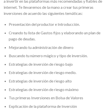
a invertir en las plataformas más recomendadas y fiables de
internet. Te llevaremos de la mano a crear tus primeras
inversiones de acuerdo las siguientes temáticas:
Presentación del productor e Introducción.
Creando tu lista de Gastos fijos y elaborando un plan de
pago de deudas.
Mejorando tu administración de dinero
Buscando tu número mágico y tipo de inversión.
Estrategias de inversión de riesgo bajo
Estrategias de inversión de riesgo medio.
Estrategias de inversión de riesgo alto
Estrategias de inversión de riesgo máximo
Tus primeras Inversiones en Bolsa de Valores
Explicación de la plataforma de Inversión