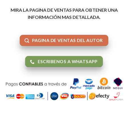
MIRA LA PAGINA DE VENTAS PARA OBTENER UNA
INFORMACIÓN MAS DETALLADA.
PAGINA DE VENTAS DEL AUTOR
ESCRIBENOS A WHATSAPP