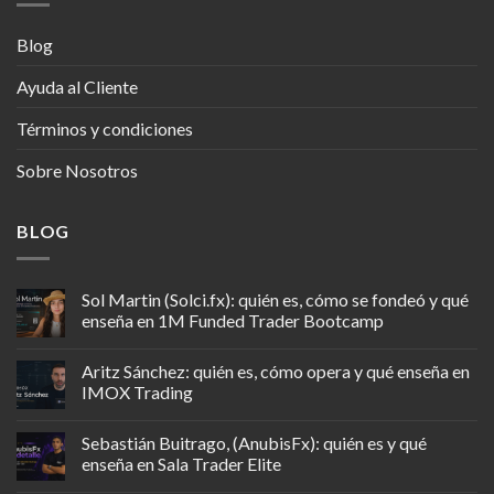
Blog
Ayuda al Cliente
Términos y condiciones
Sobre Nosotros
BLOG
Sol Martin (Solci.fx): quién es, cómo se fondeó y qué
enseña en 1M Funded Trader Bootcamp
Aritz Sánchez: quién es, cómo opera y qué enseña en
IMOX Trading
Sebastián Buitrago, (AnubisFx): quién es y qué
enseña en Sala Trader Elite