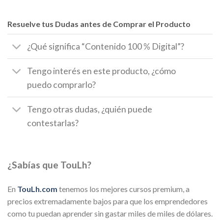
Resuelve tus Dudas antes de Comprar el Producto
¿Qué significa “Contenido 100 % Digital”?
Tengo interés en este producto, ¿cómo
puedo comprarlo?
Tengo otras dudas, ¿quién puede
contestarlas?
¿Sabías que TouLh?
En
TouLh.com
tenemos los mejores cursos premium, a
precios extremadamente bajos para que los emprendedores
como tu puedan aprender sin gastar miles de miles de dólares.