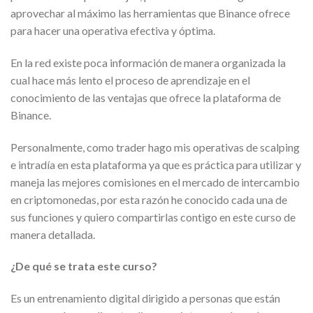
aprovechar al máximo las herramientas que Binance ofrece
para hacer una operativa efectiva y óptima.
En la red existe poca información de manera organizada la
cual hace más lento el proceso de aprendizaje en el
conocimiento de las ventajas que ofrece la plataforma de
Binance.
Personalmente, como trader hago mis operativas de scalping
e intradía en esta plataforma ya que es práctica para utilizar y
maneja las mejores comisiones en el mercado de intercambio
en criptomonedas, por esta razón he conocido cada una de
sus funciones y quiero compartirlas contigo en este curso de
manera detallada.
¿De qué se trata este curso?
Es un entrenamiento digital dirigido a personas que están