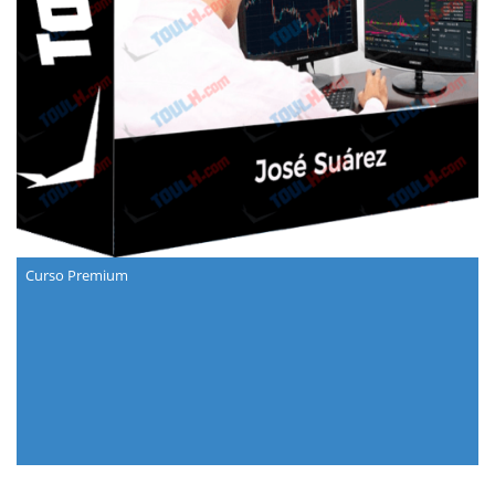
Curso Premium