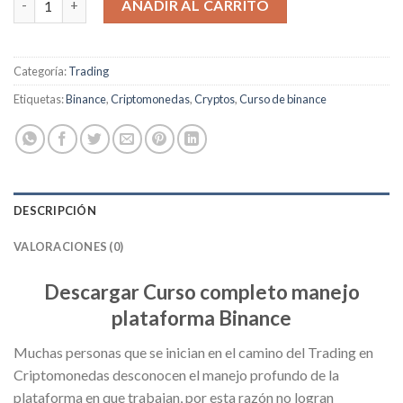
AÑADIR AL CARRITO
Categoría:
Trading
Etiquetas:
Binance
,
Criptomonedas
,
Cryptos
,
Curso de binance
DESCRIPCIÓN
VALORACIONES (0)
Descargar Curso completo manejo
plataforma Binance
Muchas personas que se inician en el camino del Trading en
Criptomonedas desconocen el manejo profundo de la
plataforma en que trabajan, por esta razón no logran