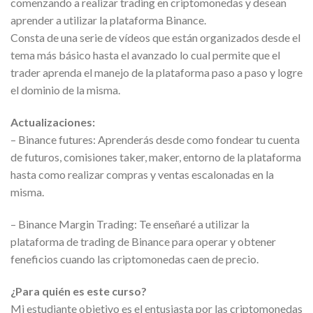
comenzando a realizar trading en criptomonedas y desean
aprender a utilizar la plataforma Binance.
Consta de una serie de vídeos que están organizados desde el
tema más básico hasta el avanzado lo cual permite que el
trader aprenda el manejo de la plataforma paso a paso y logre
el dominio de la misma.
Actualizaciones:
– Binance futures: Aprenderás desde como fondear tu cuenta
de futuros, comisiones taker, maker, entorno de la plataforma
hasta como realizar compras y ventas escalonadas en la
misma.
– Binance Margin Trading: Te enseñaré a utilizar la
plataforma de trading de Binance para operar y obtener
feneficios cuando las criptomonedas caen de precio.
¿Para quién es este curso?
Mi estudiante objetivo es el entusiasta por las criptomonedas