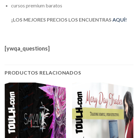
cursos premium baratos
¡LOS MEJORES PRECIOS LOS ENCUENTRAS
AQUÍ!
[ywqa_questions]
PRODUCTOS RELACIONADOS