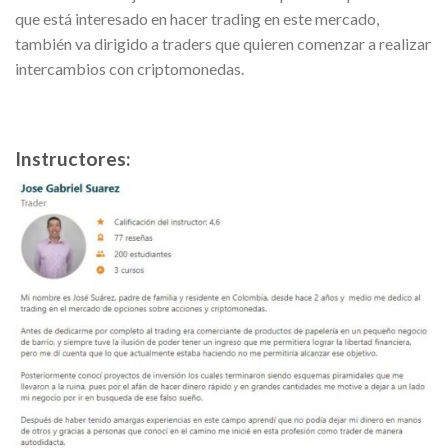
que está interesado en hacer trading en este mercado,
también va dirigido a traders que quieren comenzar a realizar
intercambios con criptomonedas.
Instructores: