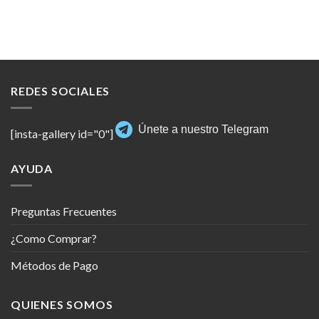
REDES SOCIALES
Únete a nuestro Telegram
[insta-gallery id="0"]
AYUDA
Preguntas Frecuentes
¿Como Comprar?
Métodos de Pago
QUIENES SOMOS