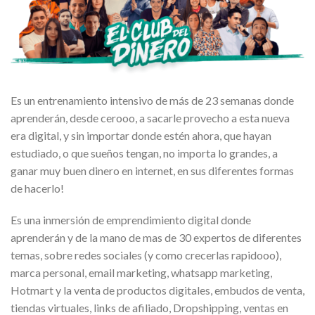
Es un entrenamiento intensivo de más de 23 semanas donde
aprenderán, desde cerooo, a sacarle provecho a esta nueva
era digital, y sin importar donde estén ahora, que hayan
estudiado, o que sueños tengan, no importa lo grandes, a
ganar muy buen dinero en internet, en sus diferentes formas
de hacerlo!
Es una inmersión de emprendimiento digital donde
aprenderán y de la mano de mas de 30 expertos de diferentes
temas, sobre redes sociales (y como crecerlas rapidooo),
marca personal, email marketing, whatsapp marketing,
Hotmart y la venta de productos digitales, embudos de venta,
tiendas virtuales, links de afiliado, Dropshipping, ventas en