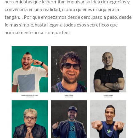
herramientas que le permitan impulsar su idea de negocios y
convertirla en una realidad, o para quienes ni siquiera la
tengan… Por que empezamos desde cero, paso a paso, desde
lo más simple, hasta llegar a todos esos secreticos que
normalmente no se comparten!