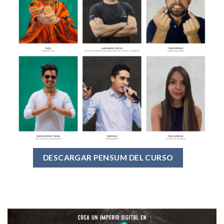
DESCARGAR PENSUM DEL CURSO