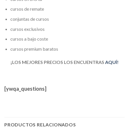
cursos de remate
conjuntas de cursos
cursos exclusivos
cursos a bajo coste
cursos premium baratos
¡LOS MEJORES PRECIOS LOS ENCUENTRAS
AQUÍ!
[ywqa_questions]
PRODUCTOS RELACIONADOS