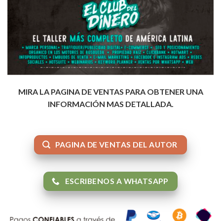
MIRA LA PAGINA DE VENTAS PARA OBTENER UNA
INFORMACIÓN MAS DETALLADA.
PAGINA DE VENTAS DEL AUTOR
ESCRIBENOS A WHATSAPP