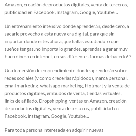
Amazon, creación de productos digitales, venta de terceros,
publicidad en Facebook, Instagram, Google, Youtube…
Un entrenamiento intensivo donde aprenderán, desde cero, a
sacarle provecho a esta nueva era digital, para que sin
importar donde estés ahora, que hallas estudiado, o que
sueños tengas, no importa lo grandes, aprendas a ganar muy
buen dinero en internet, en sus diferentes formas de hacerlo! ?
Una inmersión de emprendimiento donde aprenderán sobre
redes sociales (y como crecerlas rápidooo), marca personal,
email marketing, whatsapp marketing, Hotmart y la venta de
productos digitales, embudos de venta, tiendas virtuales,
links de afiliado, Dropshipping, ventas en Amazon, creación
de productos digitales, venta de terceros, publicidad en
Facebook, Instagram, Google, Youtube…
Para toda persona interesada en adquirir nuevas