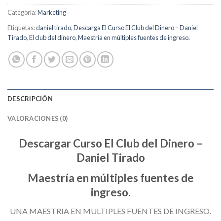
Categoría:
Marketing
Etiquetas:
daniel tirado
,
Descarga El Curso El Club del Dinero – Daniel
Tirado
,
El club del dinero
,
Maestría en múltiples fuentes de ingreso.
DESCRIPCIÓN
VALORACIONES (0)
Descargar Curso El Club del Dinero –
Daniel Tirado
Maestría en múltiples fuentes de
ingreso.
UNA MAESTRIA EN MULTIPLES FUENTES DE INGRESO.