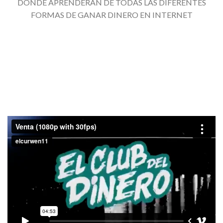
DONDE APRENDERAN DE TODAS LAS DIFERENTES
FORMAS DE GANAR DINERO EN INTERNET