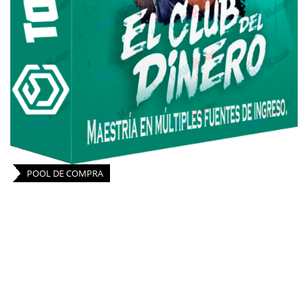
POOL DE COMPRA