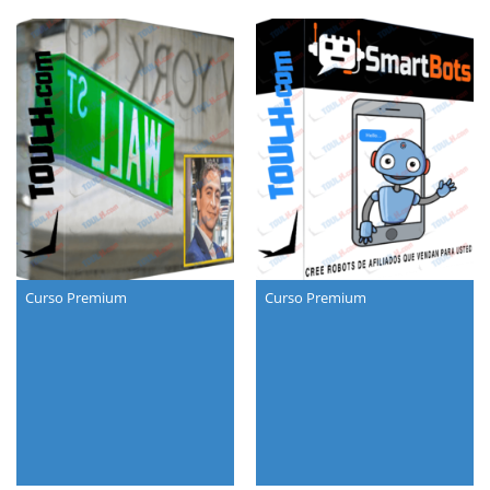
Curso Premium
Curso Premium