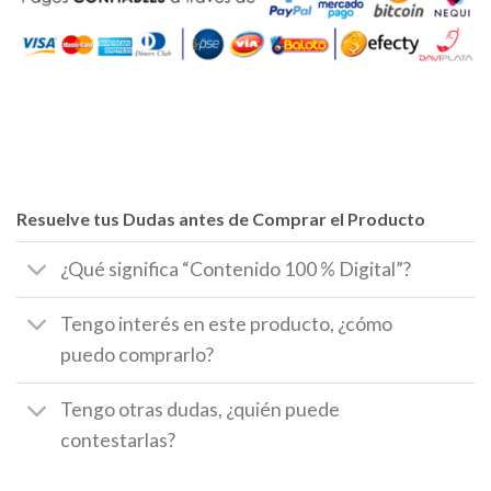
Resuelve tus Dudas antes de Comprar el Producto
¿Qué significa “Contenido 100 % Digital”?
Tengo interés en este producto, ¿cómo
puedo comprarlo?
Tengo otras dudas, ¿quién puede
contestarlas?