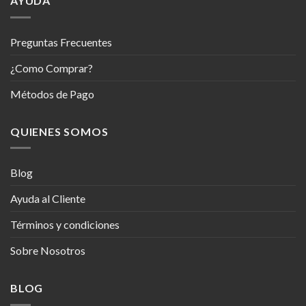
AYUDA
Preguntas Frecuentes
¿Como Comprar?
Métodos de Pago
QUIENES SOMOS
Blog
Ayuda al Cliente
Términos y condiciones
Sobre Nosotros
BLOG