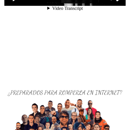
¿PREPARADOS PARA ROMPERLA EN INTERNET?