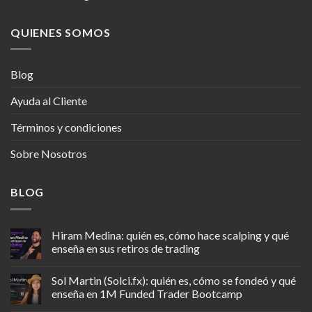
QUIENES SOMOS
Blog
Ayuda al Cliente
Términos y condiciones
Sobre Nosotros
BLOG
Hiram Medina: quién es, cómo hace scalping y qué
enseña en sus retiros de trading
Sol Martin (Solci.fx): quién es, cómo se fondeó y qué
enseña en 1M Funded Trader Bootcamp