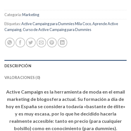
Categoría:
Marketing
Etiquetas:
Active Campaing para Dummies Mila Coco
,
Aprende Active
Campaing
,
Curso de Active Campaing para Dummies
DESCRIPCIÓN
VALORACIONES (0)
Active Campaign es la herramienta de moda en el email
marketing de blogosfera actual. Su formación a día de
hoy en España se considera todavía «bastante de élite»
y es muy escasa, por lo que he decidido hacerla
realmente accesible: tanto en
precio
(para cualquier
bolsillo) como en
conocimiento
(para dummies).