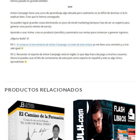
PRODUCTOS RELACIONADOS