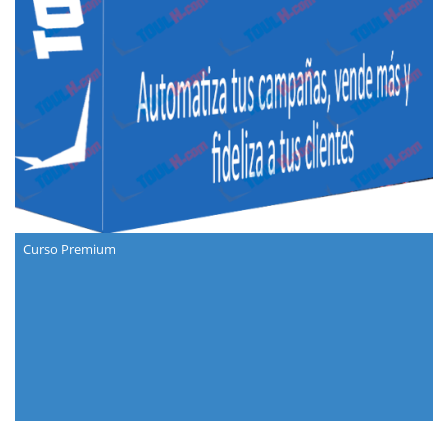
Curso Premium