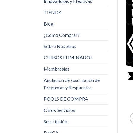
Innovadoras y Efectivas
TIENDA
Blog
¿Como Comprar?
Sobre Nosotros
CURSOS ELIMINADOS
Membresias
Anulación de suscripción de
Preguntas y Respuestas
POOLS DE COMPRA
Otros Servicios
Suscripción
DMCA