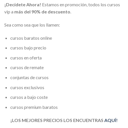
¡Decídete Ahora!
Estamos en promoción, todos los cursos
vip a
más del 90% de descuento
.
Sea como sea que los llamen:
cursos baratos online
cursos bajo precio
cursos en oferta
cursos de remate
conjuntas de cursos
cursos exclusivos
cursos a bajo coste
cursos premium baratos
¡LOS MEJORES PRECIOS LOS ENCUENTRAS
AQUÍ!