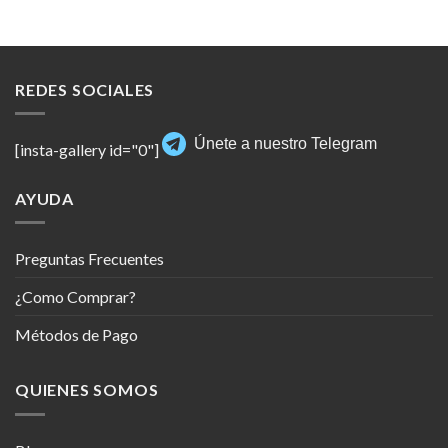
REDES SOCIALES
Únete a nuestro Telegram
[insta-gallery id="0"]
AYUDA
Preguntas Frecuentes
¿Como Comprar?
Métodos de Pago
QUIENES SOMOS