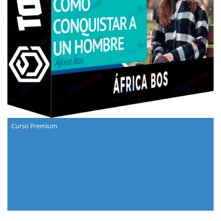
Curso Premium