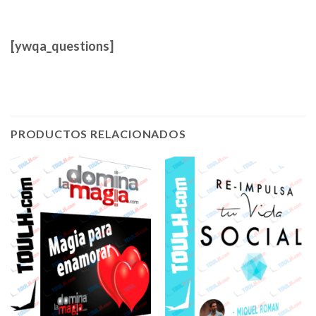
[ywqa_questions]
PRODUCTOS RELACIONADOS