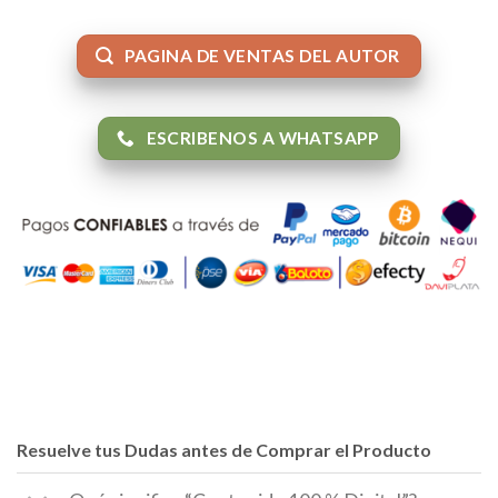
PAGINA DE VENTAS DEL AUTOR
ESCRIBENOS A WHATSAPP
Resuelve tus Dudas antes de Comprar el Producto