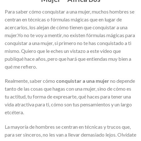
Para saber cómo conquistar a una mujer, muchos hombres se
centran en técnicas o fórmulas mágicas que en lugar de
acercarlos, los alejan de cómo tienen que conquistar a una
mujer.Yo no te voy a mentir, no existen fórmulas mágicas para
conquistar a una mujer, si primero no te has conquistado a ti
mismo. Quiero que le eches un vistazo a este vídeo que
publiqué hace años, pero que hará que entiendas muy bien a
qué me refiero.
Realmente, saber cómo
conquistar a una mujer
no depende
tanto de las cosas que hagas con una mujer, sino de cómo es
tu actitud, tu forma de expresarte, qué haces para tener una
vida atractiva para ti, cómo son tus pensamientos y un largo
etcétera.
La mayoría de hombres
se centran en técnicas y trucos que,
para ser sinceros, no les van a llevar demasiado lejos. Olvídate