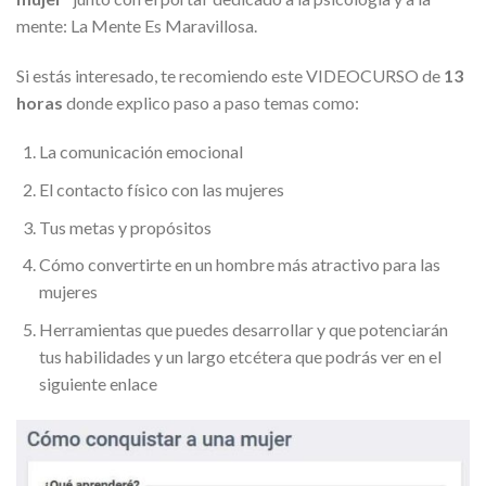
mente: La Mente Es Maravillosa.
Si estás interesado, te recomiendo este VIDEOCURSO de
13
horas
donde explico paso a paso temas como:
La comunicación emocional
El contacto físico con las mujeres
Tus metas y propósitos
Cómo convertirte en un hombre más atractivo para las
mujeres
Herramientas que puedes desarrollar y que potenciarán
tus habilidades y un largo etcétera que podrás ver en el
siguiente enlace