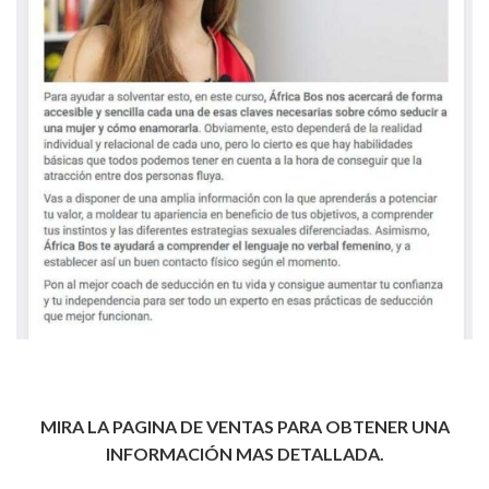
MIRA LA PAGINA DE VENTAS PARA OBTENER UNA
INFORMACIÓN MAS DETALLADA.