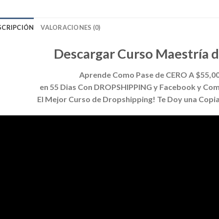
SCRIPCIÓN
VALORACIONES (0)
Descargar Curso Maestría
Aprende Como Pase de CERO A $55,00
en 55 Dias Con DROPSHIPPING y Facebook y Com
El Mejor Curso de Dropshipping! Te Doy una Copi