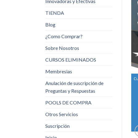
Innovadoras y Efectivas
TIENDA
Blog
¿Como Comprar?
Sobre Nosotros
CURSOS ELIMINADOS
Membresias
Cu
Anulación de suscripción de
Preguntas y Respuestas
POOLS DE COMPRA
Otros Servicios
Suscripción
Inicio