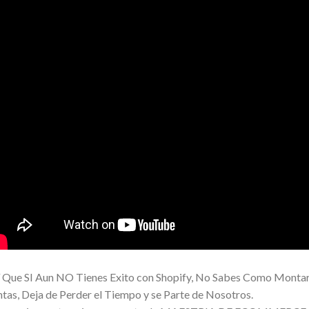
 Que SI Aun NO Tienes Exito con Shopify, No Sabes Como Monta
tas, Deja de Perder el Tiempo y se Parte de Nosotros.