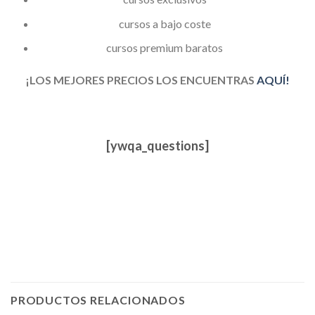
cursos a bajo coste
cursos premium baratos
¡LOS MEJORES PRECIOS LOS ENCUENTRAS
AQUÍ!
[ywqa_questions]
PRODUCTOS RELACIONADOS