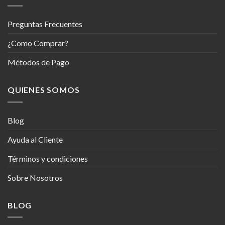
Preguntas Frecuentes
¿Como Comprar?
Métodos de Pago
QUIENES SOMOS
Blog
Ayuda al Cliente
Términos y condiciones
Sobre Nosotros
BLOG