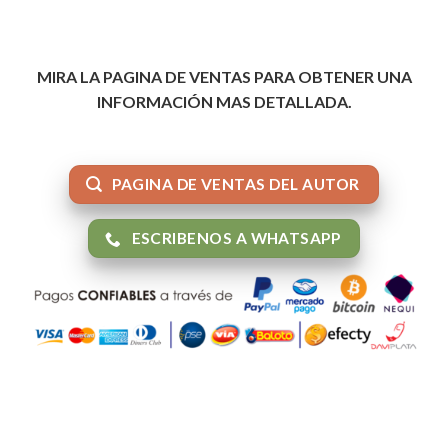
MIRA LA PAGINA DE VENTAS PARA OBTENER UNA
INFORMACIÓN MAS DETALLADA.
PAGINA DE VENTAS DEL AUTOR
ESCRIBENOS A WHATSAPP