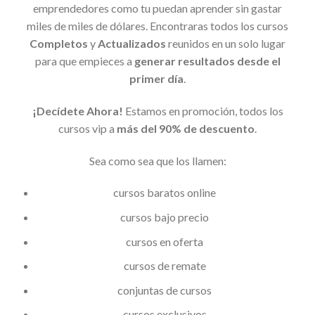
emprendedores como tu puedan aprender sin gastar
miles de miles de dólares. Encontraras todos los cursos
Completos
y
Actualizados
reunidos en un solo lugar
para que empieces a
generar resultados desde el
primer día
.
¡Decídete Ahora!
Estamos en promoción, todos los
cursos vip a
más del 90% de descuento
.
Sea como sea que los llamen:
cursos baratos online
cursos bajo precio
cursos en oferta
cursos de remate
conjuntas de cursos
cursos exclusivos