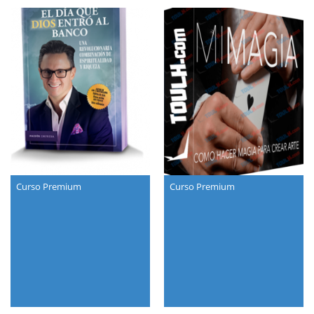
Curso Premium
Curso Premium