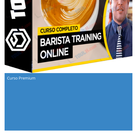
Curso Premium