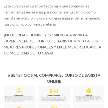
Este curso es el lugar perfecto para que aprendas las
herramientas necesarias para comenzar tu camino como
barista amateur o incluso si quieres emprender en el mundo
gastronómico con una cafetería.
¡NO PIERDAS TIEMPO Y COMIENZA A VIVIR LA
EXPERIENCIA DEL CURSO DE BARISTA JUNTO A LOS
MEJORES PROFESIONALES Y EN EL MEJOR LUGAR: LA
COMODIDAD DE TU CASA!
6 BENEFICIOS AL COMPRAR EL CURSO DE BARISTA
ONLINE