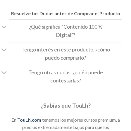
Resuelve tus Dudas antes de Comprar el Producto
¿Qué significa “Contenido 100 %
Digital”?
Tengo interés en este producto, ¿cómo
puedo comprarlo?
Tengo otras dudas, ¿quién puede
contestarlas?
¿Sabías que TouLh?
En
TouLh.com
tenemos los mejores cursos premium, a
precios extremadamente bajos para que los