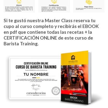
Si te gustó nuestra Master Class reserva tu
cupo al curso completo y recibirás el EBOOK
en pdf que contiene todas las recetas + la
CERTIFICACIÓN ONLINE de este curso de
Barista Training.