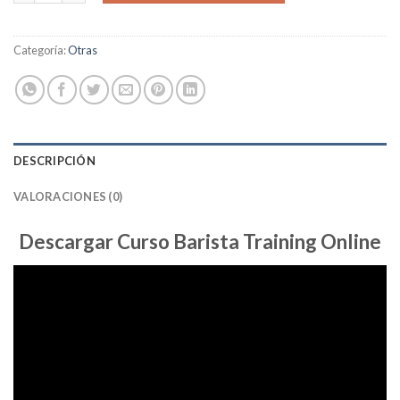
Categoría:
Otras
DESCRIPCIÓN
VALORACIONES (0)
Descargar Curso Barista Training Online