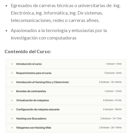
Egresados de carreras técnicas o universitarias de: ing.
Electrónica, ing. Informática, ing. De sistemas,
telecomunicaciones, redes o carreras afines.
Apasionados a la tecnología y entusiastas por la
investigación con computadoras
Contenido del Curso: