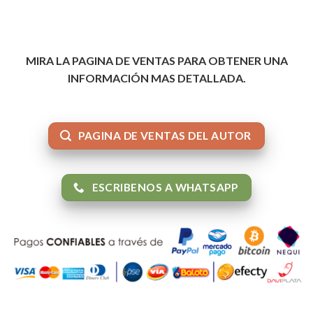
MIRA LA PAGINA DE VENTAS PARA OBTENER UNA
INFORMACIÓN MAS DETALLADA.
PAGINA DE VENTAS DEL AUTOR
ESCRIBENOS A WHATSAPP