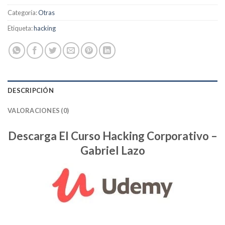
Categoría:
Otras
Etiqueta:
hacking
DESCRIPCIÓN
VALORACIONES (0)
Descarga El Curso Hacking Corporativo –
Gabriel Lazo