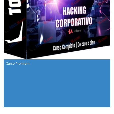
Curso Premium