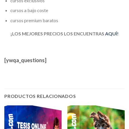
cursos exclusivos
cursos a bajo coste
cursos premium baratos
¡LOS MEJORES PRECIOS LOS ENCUENTRAS
AQUÍ!
[ywqa_questions]
PRODUCTOS RELACIONADOS