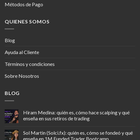
Métodos de Pago
QUIENES SOMOS
Blog
Ayuda al Cliente
Términos y condiciones
Sobre Nosotros
BLOG
Hiram Medina: quién es, cómo hace scalping y qué
enseña en sus retiros de trading
Sol Martin (Solci.fx): quién es, cómo se fondeó y qué
enseña en 1M Funded Trader Bootcamp