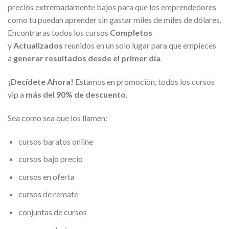
precios extremadamente bajos para que los emprendedores
como tu puedan aprender sin gastar miles de miles de dólares.
Encontraras todos los cursos
Completos
y
Actualizados
reunidos en un solo lugar para que empieces
a
generar resultados desde el primer día
.
¡Decídete Ahora!
Estamos en promoción, todos los cursos
vip a
más del 90% de descuento
.
Sea como sea que los llamen:
cursos baratos online
cursos bajo precio
cursos en oferta
cursos de remate
conjuntas de cursos