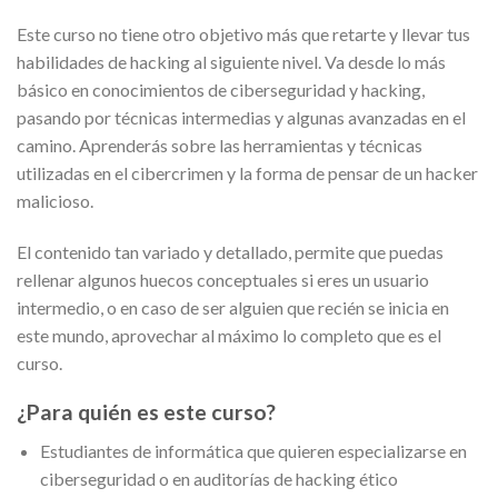
Este curso no tiene otro objetivo más que retarte y llevar tus
habilidades de hacking al siguiente nivel. Va desde lo más
básico en conocimientos de ciberseguridad y hacking,
pasando por técnicas intermedias y algunas avanzadas en el
camino. Aprenderás sobre las herramientas y técnicas
utilizadas en el cibercrimen y la forma de pensar de un hacker
malicioso.
El contenido tan variado y detallado, permite que puedas
rellenar algunos huecos conceptuales si eres un usuario
intermedio, o en caso de ser alguien que recién se inicia en
este mundo, aprovechar al máximo lo completo que es el
curso.
¿Para quién es este curso?
Estudiantes de informática que quieren especializarse en
ciberseguridad o en auditorías de hacking ético