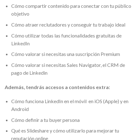
Cómo compartir contenido para conectar con tu público
objetivo
Cómo atraer reclutadores y conseguir tu trabajo ideal
Cómo utilizar todas las funcionalidades gratuitas de
LinkedIn
Cómo valorar si necesitas una suscripción Premium
Cómo valorar si necesitas Sales Navigator, el CRM de
pago de Linkedin
Además, tendrás accesos a contenidos extra:
Cómo funciona LinkedIn en el móvil en iOS (Apple) y en
Android
Cómo definir a tu buyer persona
Qué es Slideshare y cómo utilizarlo para mejorar tu
reputación online