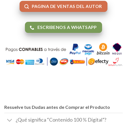
PAGINA DE VENTAS DEL AUTOR
ESCRIBENOS A WHATSAPP
Resuelve tus Dudas antes de Comprar el Producto
¿Qué significa “Contenido 100 % Digital”?