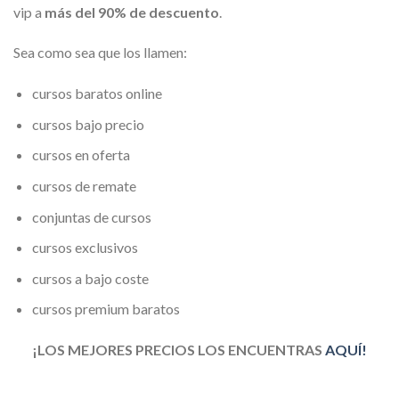
vip a
más del 90% de descuento
.
Sea como sea que los llamen:
cursos baratos online
cursos bajo precio
cursos en oferta
cursos de remate
conjuntas de cursos
cursos exclusivos
cursos a bajo coste
cursos premium baratos
¡LOS MEJORES PRECIOS LOS ENCUENTRAS
AQUÍ!