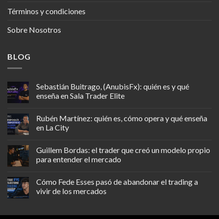
Términos y condiciones
Sobre Nosotros
BLOG
Sebastián Buitrago, (AnubisFx): quién es y qué
enseña en Sala Trader Elite
Rubén Martínez: quién es, cómo opera y qué enseña
en La City
Guillem Bordas: el trader que creó un modelo propio
para entender el mercado
Cómo Fede Esses pasó de abandonar el trading a
vivir de los mercados