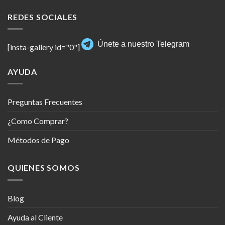
REDES SOCIALES
Únete a nuestro Telegram
[insta-gallery id="0"]
AYUDA
Preguntas Frecuentes
¿Como Comprar?
Métodos de Pago
QUIENES SOMOS
Blog
Ayuda al Cliente