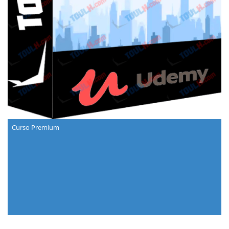
Curso Premium