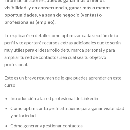
información aportes,
puedes ganar más o menos
visibilidad, y en consecuencia, ganar más o menos
oportunidades, ya sean de negocio (ventas) o
profesionales (empleo).
Te explicaré en detalle cómo optimizar cada sección de tu
perfil y te aportaré recursos extras adicionales que te serán
muy útiles para el desarrollo de tu marca personal y para
ampliar tu red de contactos, sea cual sea tu objetivo
profesional.
Este es un breve resumen de lo que puedes aprender en este
curso:
Introducción a la red profesional de Linkedin
Cómo optimizar tu perfil al máximo para ganar visibilidad
y notoriedad.
Cómo generar y gestionar contactos