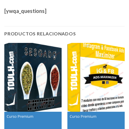
[ywqa_questions]
PRODUCTOS RELACIONADOS
Curso Premium
Curso Premium