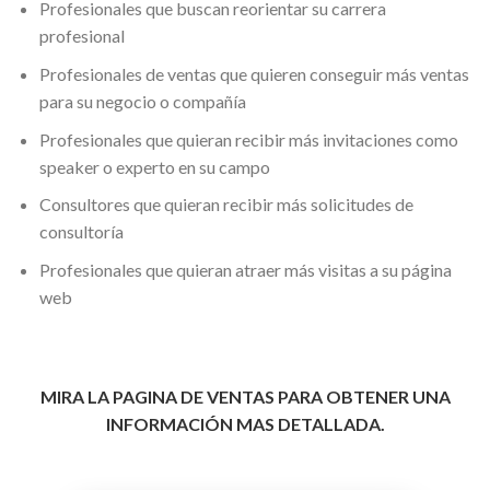
Profesionales que buscan reorientar su carrera
profesional
Profesionales de ventas que quieren conseguir más ventas
para su negocio o compañía
Profesionales que quieran recibir más invitaciones como
speaker o experto en su campo
Consultores que quieran recibir más solicitudes de
consultoría
Profesionales que quieran atraer más visitas a su página
web
MIRA LA PAGINA DE VENTAS PARA OBTENER UNA
INFORMACIÓN MAS DETALLADA.