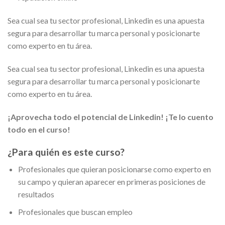
Sea cual sea tu sector profesional, Linkedin es una apuesta
segura para desarrollar tu marca personal y posicionarte
como experto en tu área.
Sea cual sea tu sector profesional, Linkedin es una apuesta
segura para desarrollar tu marca personal y posicionarte
como experto en tu área.
¡Aprovecha todo el potencial de Linkedin! ¡Te lo cuento
todo en el curso!
¿Para quién es este curso?
Profesionales que quieran posicionarse como experto en
su campo y quieran aparecer en primeras posiciones de
resultados
Profesionales que buscan empleo