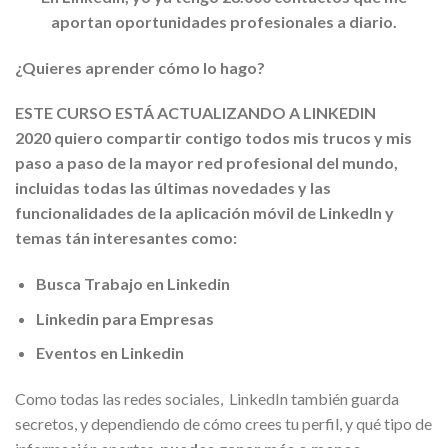
aportan oportunidades profesionales a diario.
¿Quieres aprender cómo lo hago?
ESTE CURSO ESTÁ ACTUALIZANDO A LINKEDIN
2020 quiero compartir contigo todos mis trucos y mis
paso a paso de la mayor red profesional del mundo,
incluidas todas las últimas novedades y las
funcionalidades de la aplicación móvil de LinkedIn y
temas tán interesantes como:
Busca Trabajo en Linkedin
Linkedin para Empresas
Eventos en Linkedin
Como todas las redes sociales, LinkedIn también guarda
secretos, y dependiendo de cómo crees tu perfil, y qué tipo de