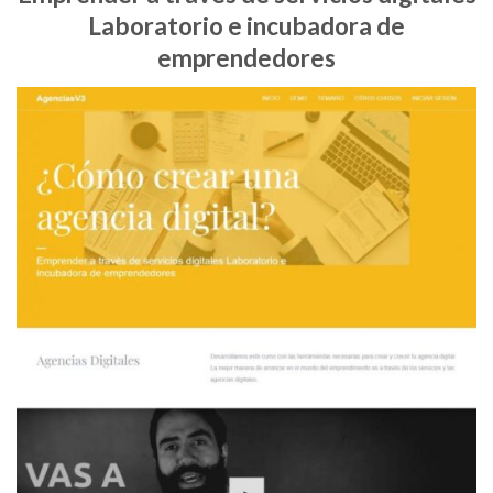
Laboratorio e incubadora de
emprendedores