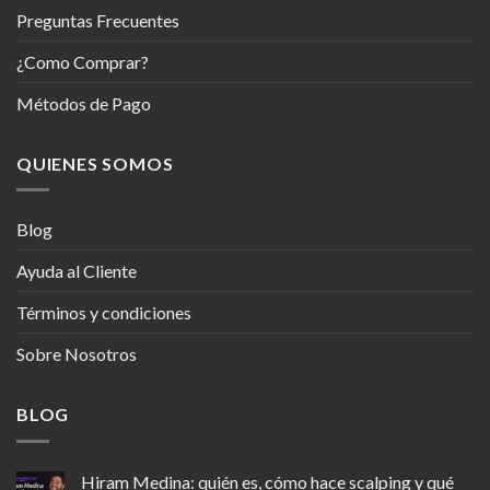
Preguntas Frecuentes
¿Como Comprar?
Métodos de Pago
QUIENES SOMOS
Blog
Ayuda al Cliente
Términos y condiciones
Sobre Nosotros
BLOG
Hiram Medina: quién es, cómo hace scalping y qué