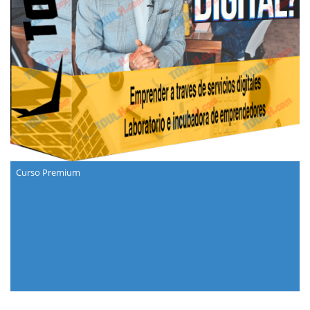
Curso Premium