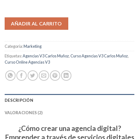
AÑADIR AL CARRITO
Categoría:
Marketing
Etiquetas:
Agencias V3 Carlos Muñoz
,
Curso Agencias V3 Carlos Muñoz
,
Curso Online Agencias V3
DESCRIPCIÓN
VALORACIONES (2)
¿Cómo crear una agencia digital?
Emprender a través de servicios digitales