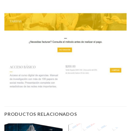
PRODUCTOS RELACIONADOS