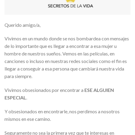
Querido amigo/a,
Vivimos en un mundo donde se nos bombardea con mensajes
de lo importante que es llegar a encontrar a esa mujer u
hombre de nuestros sueños. Vemos en las películas, en
canciones o incluso en nuestras redes sociales como el fin es
llegar a conseguir a esa persona que cambiará nuestra vida
para siempre.
Vivimos obsesionados por encontrar a
ESE ALGUIEN
ESPECIAL
.
Y obsesionados en encontrarle, nos perdimos a nosotros
mismos en ese camino.
Seguramente no sea la primera vez que te interesas en