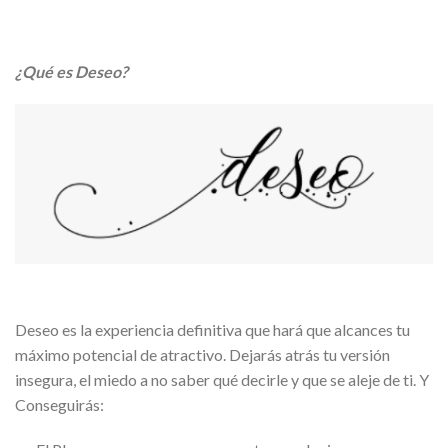
¿Qué es Deseo?
Deseo es la experiencia definitiva que hará que alcances tu
máximo potencial de atractivo. Dejarás atrás tu versión
insegura, el miedo a no saber qué decirle y que se aleje de ti. Y
Conseguirás: