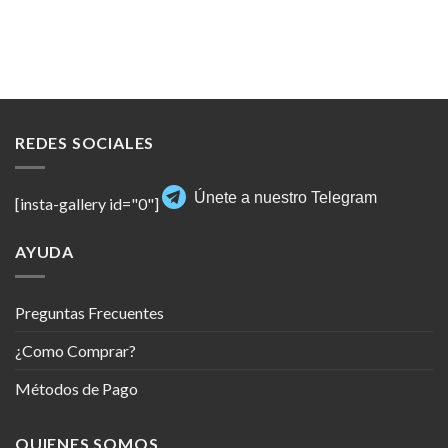
REDES SOCIALES
Únete a nuestro Telegram
[insta-gallery id="0"]
AYUDA
Preguntas Frecuentes
¿Como Comprar?
Métodos de Pago
QUIENES SOMOS