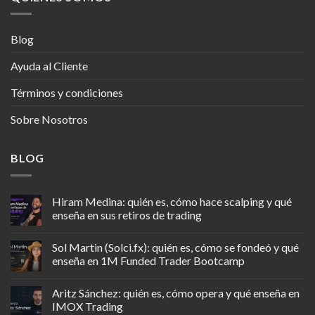
Blog
Ayuda al Cliente
Términos y condiciones
Sobre Nosotros
BLOG
Hiram Medina: quién es, cómo hace scalping y qué
enseña en sus retiros de trading
Sol Martin (Solci.fx): quién es, cómo se fondeó y qué
enseña en 1M Funded Trader Bootcamp
Aritz Sánchez: quién es, cómo opera y qué enseña en
IMOX Trading