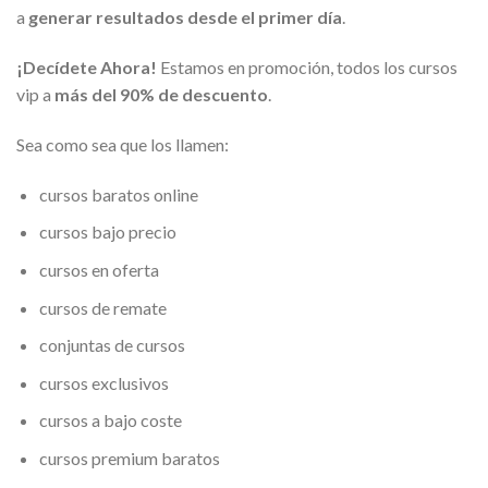
a
generar resultados desde el primer día
.
¡Decídete Ahora!
Estamos en promoción, todos los cursos
vip a
más del 90% de descuento
.
Sea como sea que los llamen:
cursos baratos online
cursos bajo precio
cursos en oferta
cursos de remate
conjuntas de cursos
cursos exclusivos
cursos a bajo coste
cursos premium baratos