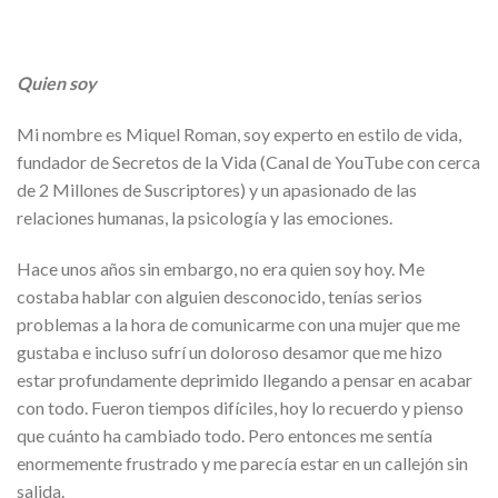
Quien soy
Mi nombre es Miquel Roman, soy experto en estilo de vida,
fundador de Secretos de la Vida (Canal de YouTube con cerca
de 2 Millones de Suscriptores) y un apasionado de las
relaciones humanas, la psicología y las emociones.
Hace unos años sin embargo, no era quien soy hoy. Me
costaba hablar con alguien desconocido, tenías serios
problemas a la hora de comunicarme con una mujer que me
gustaba e incluso sufrí un doloroso desamor que me hizo
estar profundamente deprimido llegando a pensar en acabar
con todo. Fueron tiempos difíciles, hoy lo recuerdo y pienso
que cuánto ha cambiado todo. Pero entonces me sentía
enormemente frustrado y me parecía estar en un callejón sin
salida.