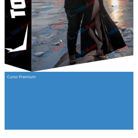
Curso Premium