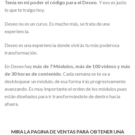
Tenía en mi poder el código para el Deseo.
Y eso es justo
lo que te traigo hoy.
Deseo no es un curso. Es mucho más, se trata de una
experiencia.
Deseo es una experiencia donde vivirás tu más poderosa
transformación.
En Deseo hay
más de 7 Módulos, más de 100 vídeos y más
de 30 horas de contenido.
Cada semana se te va a
desbloquear un módulo, de esa forma irás progresivamente
avanzando. Es muy importante el orden de los módulos pues
están diseñados para ir transformándote de dentro hacia
afuera.
MIRA LA PAGINA DE VENTAS PARA OBTENER UNA