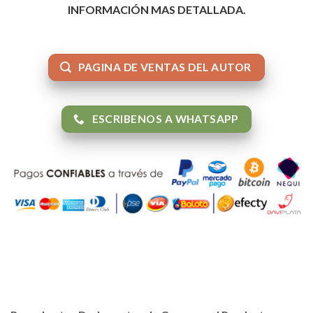
INFORMACIÓN MAS DETALLADA.
PAGINA DE VENTAS DEL AUTOR
ESCRIBENOS A WHATSAPP