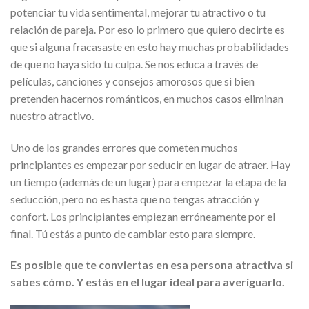
potenciar tu vida sentimental, mejorar tu atractivo o tu
relación de pareja. Por eso lo primero que quiero decirte es
que si alguna fracasaste en esto hay muchas probabilidades
de que no haya sido tu culpa. Se nos educa a través de
películas, canciones y consejos amorosos que si bien
pretenden hacernos románticos, en muchos casos eliminan
nuestro atractivo.
Uno de los grandes errores que cometen muchos
principiantes es empezar por seducir en lugar de atraer. Hay
un tiempo (además de un lugar) para empezar la etapa de la
seducción, pero no es hasta que no tengas atracción y
confort. Los principiantes empiezan erróneamente por el
final. Tú estás a punto de cambiar esto para siempre.
Es posible que te conviertas en esa persona atractiva si
sabes cómo. Y estás en el lugar ideal para averiguarlo.