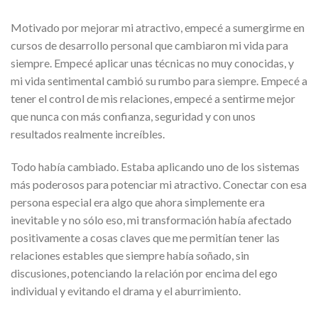
Motivado por mejorar mi atractivo, empecé a sumergirme en
cursos de desarrollo personal que cambiaron mi vida para
siempre. Empecé aplicar unas técnicas no muy conocidas, y
mi vida sentimental cambió su rumbo para siempre. Empecé a
tener el control de mis relaciones, empecé a sentirme mejor
que nunca con más confianza, seguridad y con unos
resultados realmente increíbles.
Todo había cambiado. Estaba aplicando uno de los sistemas
más poderosos para potenciar mi atractivo. Conectar con esa
persona especial era algo que ahora simplemente era
inevitable y no sólo eso, mi transformación había afectado
positivamente a cosas claves que me permitían tener las
relaciones estables que siempre había soñado, sin
discusiones, potenciando la relación por encima del ego
individual y evitando el drama y el aburrimiento.