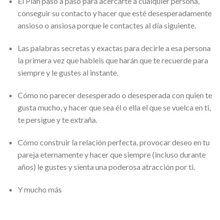
El Plan paso a paso para acercarte a cualquier persona,
conseguir su contacto y hacer que esté desesperadamente
ansioso o ansiosa porque le contactes al día siguiente.
Las palabras secretas y exactas para decirle a esa persona
la primera vez que hableis que harán que te recuerde para
siempre y le gustes al instante.
Cómo no parecer desesperado o desesperada con quien te
gusta mucho, y hacer que sea él o ella el que se vuelca en ti,
te persigue y te extraña.
Cómo construir la relación perfecta, provocar deseo en tu
pareja eternamente y hacer que siempre (incluso durante
años) le gustes y sienta una poderosa atracción por ti.
Y mucho más