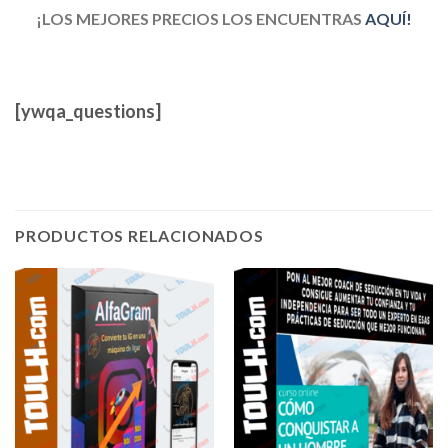
¡LOS MEJORES PRECIOS LOS ENCUENTRAS
AQUÍ!
[ywqa_questions]
PRODUCTOS RELACIONADOS