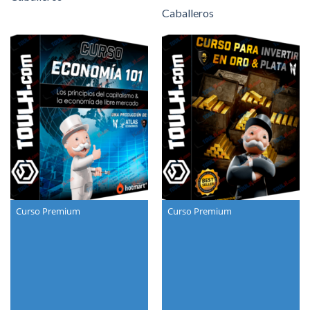
Caballeros
Curso Premium
Curso Premium