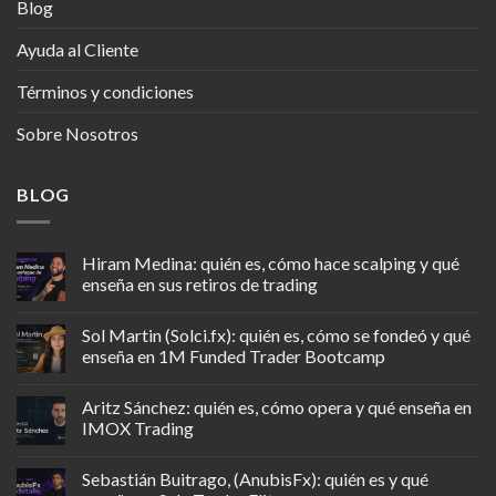
Blog
Ayuda al Cliente
Términos y condiciones
Sobre Nosotros
BLOG
Hiram Medina: quién es, cómo hace scalping y qué
enseña en sus retiros de trading
Sol Martin (Solci.fx): quién es, cómo se fondeó y qué
enseña en 1M Funded Trader Bootcamp
Aritz Sánchez: quién es, cómo opera y qué enseña en
IMOX Trading
Sebastián Buitrago, (AnubisFx): quién es y qué