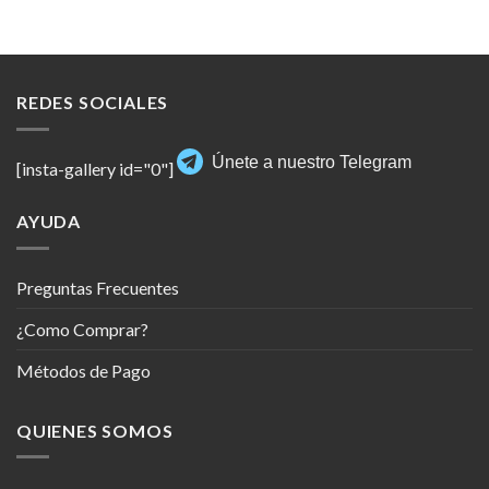
REDES SOCIALES
Únete a nuestro Telegram
[insta-gallery id="0"]
AYUDA
Preguntas Frecuentes
¿Como Comprar?
Métodos de Pago
QUIENES SOMOS