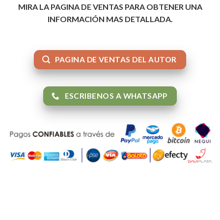
MIRA LA PAGINA DE VENTAS PARA OBTENER UNA
INFORMACIÓN MAS DETALLADA.
PAGINA DE VENTAS DEL AUTOR
ESCRIBENOS A WHATSAPP