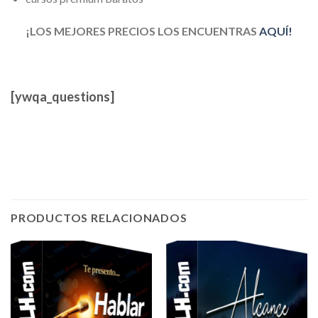
¡LOS MEJORES PRECIOS LOS ENCUENTRAS
AQUÍ!
[ywqa_questions]
PRODUCTOS RELACIONADOS