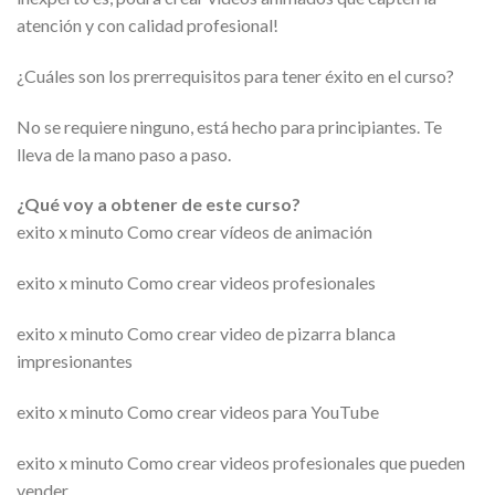
atención y con calidad profesional!
¿Cuáles son los prerrequisitos para tener éxito en el curso?
No se requiere ninguno, está hecho para principiantes. Te
lleva de la mano paso a paso.
¿Qué voy a obtener de este curso?
exito x minuto Como crear vídeos de animación
exito x minuto Como crear videos profesionales
exito x minuto Como crear video de pizarra blanca
impresionantes
exito x minuto Como crear videos para YouTube
exito x minuto Como crear videos profesionales que pueden
vender