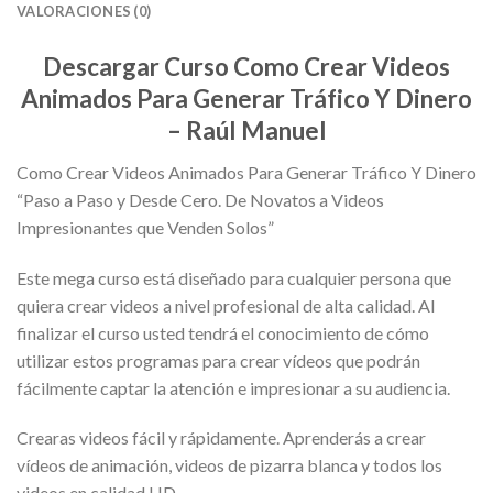
VALORACIONES (0)
Descargar Curso Como Crear Videos
Animados Para Generar Tráfico Y Dinero
– Raúl Manuel
Como Crear Videos Animados Para Generar Tráfico Y Dinero
“Paso a Paso y Desde Cero. De Novatos a Videos
Impresionantes que Venden Solos”
Este mega curso está diseñado para cualquier persona que
quiera crear videos a nivel profesional de alta calidad. Al
finalizar el curso usted tendrá el conocimiento de cómo
utilizar estos programas para crear vídeos que podrán
fácilmente captar la atención e impresionar a su audiencia.
Crearas videos fácil y rápidamente. Aprenderás a crear
vídeos de animación, videos de pizarra blanca y todos los
videos en calidad HD.