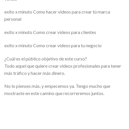
exito x minuto Como hacer videos para crear tú marca
personal
exito x minuto Como crear videos para clientes
exito x minuto Como crear videos para tu negocio
¿Cuál es el público objetivo de este curso?
Todo aquel que quiere crear videos profesionales para tener
más tráfico y hacer más dinero.
No lo pienses más, y empecemos ya. Tengo mucho que
mostraste en este camino que recorreremos juntos.