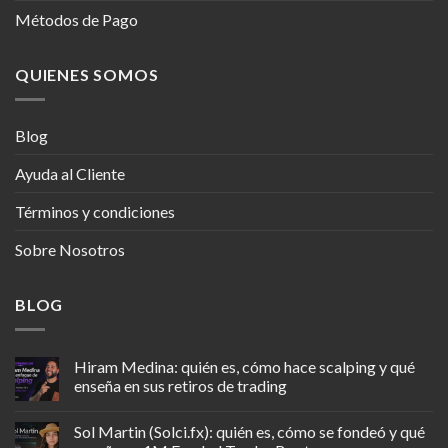
Métodos de Pago
QUIENES SOMOS
Blog
Ayuda al Cliente
Términos y condiciones
Sobre Nosotros
BLOG
Hiram Medina: quién es, cómo hace scalping y qué
enseña en sus retiros de trading
Sol Martin (Solci.fx): quién es, cómo se fondeó y qué