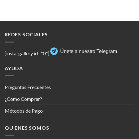
REDES SOCIALES
Únete a nuestro Telegram
[insta-gallery id="0"]
AYUDA
Preguntas Frecuentes
¿Como Comprar?
Métodos de Pago
QUIENES SOMOS