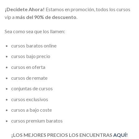
¡Decídete Ahora!
Estamos en promoción, todos los cursos
vip a
más del 90% de descuento
.
Sea como sea que los llamen:
cursos baratos online
cursos bajo precio
cursos en oferta
cursos de remate
conjuntas de cursos
cursos exclusivos
cursos a bajo coste
cursos premium baratos
¡LOS MEJORES PRECIOS LOS ENCUENTRAS
AQUÍ!