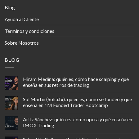
Blog
Ayuda al Cliente
Términos y condiciones
Sobre Nosotros
BLOG
Hiram Medina: quién es, cómo hace scalping y qué
enseña en sus retiros de trading
Sol Martin (Solci.fx): quién es, cómo se fondeó y qué
enseña en 1M Funded Trader Bootcamp
Aritz Sánchez: quién es, cómo opera y qué enseña en
IMOX Trading