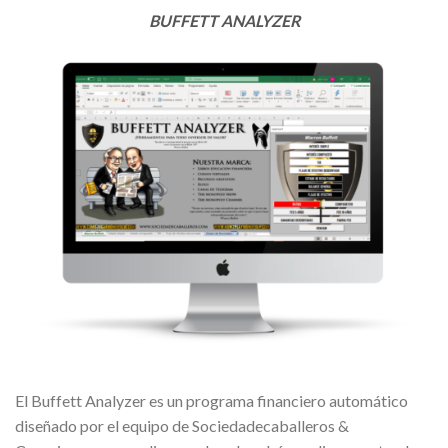
BUFFETT ANALYZER
El Buffett Analyzer es un programa financiero automático
diseñado por el equipo de Sociedadecaballeros &