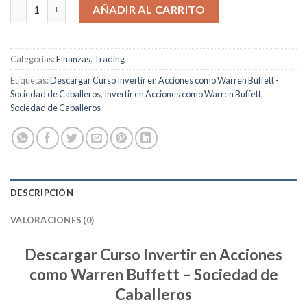
Invertir en Acciones como Warren Buffett cantidad
AÑADIR AL CARRITO
Categorías:
Finanzas
,
Trading
Etiquetas:
Descargar Curso Invertir en Acciones como Warren Buffett -
Sociedad de Caballeros
,
Invertir en Acciones como Warren Buffett
,
Sociedad de Caballeros
DESCRIPCIÓN
VALORACIONES (0)
Descargar Curso Invertir en Acciones
como Warren Buffett – Sociedad de
Caballeros