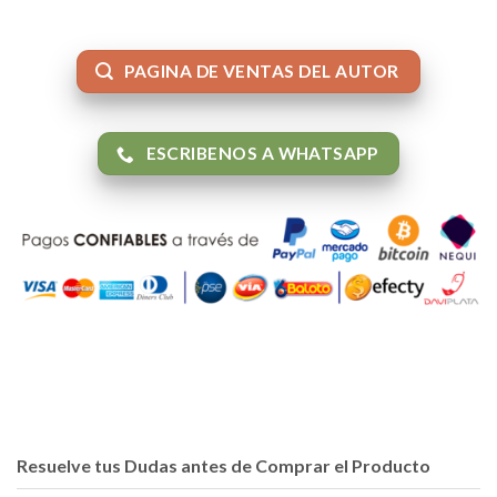
PAGINA DE VENTAS DEL AUTOR
ESCRIBENOS A WHATSAPP
Resuelve tus Dudas antes de Comprar el Producto