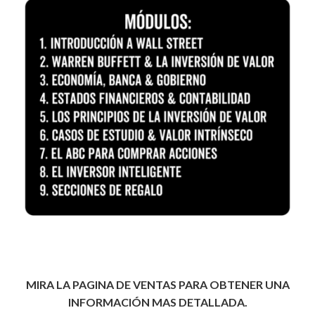
MIRA LA PAGINA DE VENTAS PARA OBTENER UNA
INFORMACIÓN MAS DETALLADA.