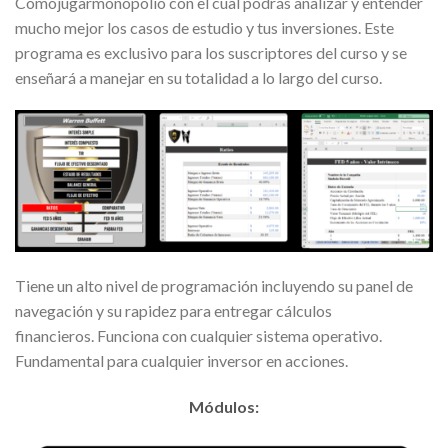
Comojugarmonopolio con el cual podrás analizar y entender
mucho mejor los casos de estudio y tus inversiones. Este
programa es exclusivo para los suscriptores del curso y se
enseñará a manejar en su totalidad a lo largo del curso.
Tiene un alto nivel de programación incluyendo su panel de
navegación y su rapidez para entregar cálculos
financieros. Funciona con cualquier sistema operativo.
Fundamental para cualquier inversor en acciones.
Módulos: