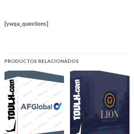
[ywqa_questions]
PRODUCTOS RELACIONADOS