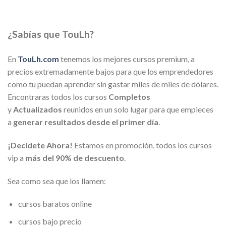
¿Sabías que TouLh?
En
TouLh.com
tenemos los mejores cursos premium, a
precios extremadamente bajos para que los emprendedores
como tu puedan aprender sin gastar miles de miles de dólares.
Encontraras todos los cursos
Completos
y
Actualizados
reunidos en un solo lugar para que empieces
a
generar resultados desde el primer día
.
¡Decídete Ahora!
Estamos en promoción, todos los cursos
vip a
más del 90% de descuento
.
Sea como sea que los llamen:
cursos baratos online
cursos bajo precio