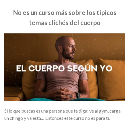
No es un curso más sobre los típicos
temas clichés del cuerpo
Si lo que buscas es una persona que te diga: ve al gym, carga
un chingo y ya está… Entonces este curso no es para ti.