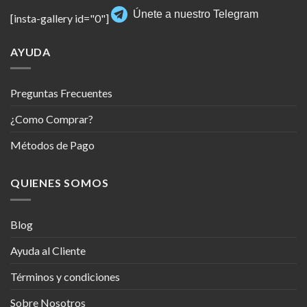
Únete a nuestro Telegram
[insta-gallery id="0"]
AYUDA
Preguntas Frecuentes
¿Como Comprar?
Métodos de Pago
QUIENES SOMOS
Blog
Ayuda al Cliente
Términos y condiciones
Sobre Nosotros