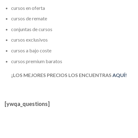
cursos en oferta
cursos de remate
conjuntas de cursos
cursos exclusivos
cursos a bajo coste
cursos premium baratos
¡LOS MEJORES PRECIOS LOS ENCUENTRAS
AQUÍ!
[ywqa_questions]