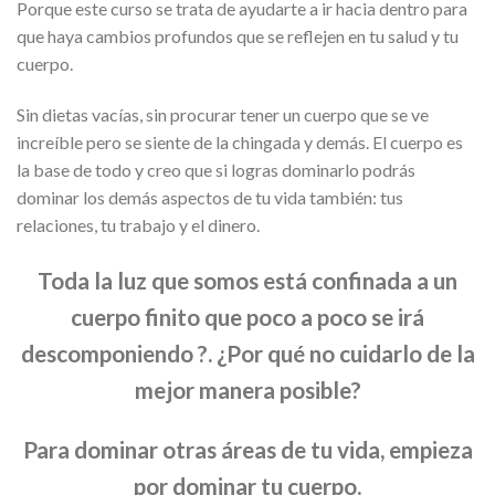
Porque este curso se trata de ayudarte a ir hacia dentro para
que haya cambios profundos que se reflejen en tu salud y tu
cuerpo.
Sin dietas vacías, sin procurar tener un cuerpo que se ve
increíble pero se siente de la chingada y demás. El cuerpo es
la base de todo y creo que si logras dominarlo podrás
dominar los demás aspectos de tu vida también: tus
relaciones, tu trabajo y el dinero.
Toda la luz que somos está confinada a un
cuerpo finito que poco a poco se irá
descomponiendo ?. ¿Por qué no cuidarlo de la
mejor manera posible?
Para dominar otras áreas de tu vida, empieza
por dominar tu cuerpo.