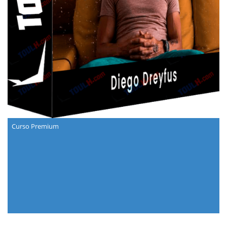
Curso Premium