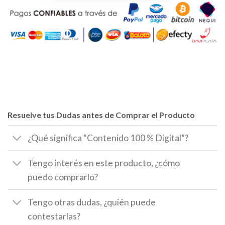
Resuelve tus Dudas antes de Comprar el Producto
¿Qué significa “Contenido 100 % Digital”?
Tengo interés en este producto, ¿cómo
puedo comprarlo?
Tengo otras dudas, ¿quién puede
contestarlas?