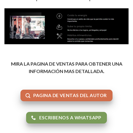
MIRA LA PAGINA DE VENTAS PARA OBTENER UNA
INFORMACIÓN MAS DETALLADA.
PAGINA DE VENTAS DEL AUTOR
ESCRIBENOS A WHATSAPP