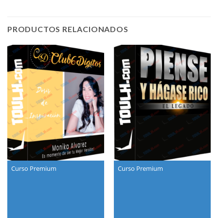
PRODUCTOS RELACIONADOS
Curso Premium
Curso Premium