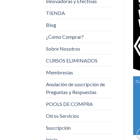
Innovadoras y Efectivas
TIENDA
Blog
¿Como Comprar?
Sobre Nosotros
CURSOS ELIMINADOS
Membresias
Cu
Anulación de suscripción de
Preguntas y Respuestas
POOLS DE COMPRA
Otros Servicios
Suscripción
Inicio