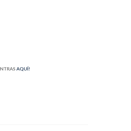
ENTRAS
AQUÍ!