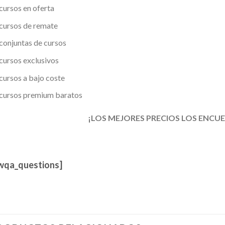
cursos en oferta
cursos de remate
conjuntas de cursos
cursos exclusivos
cursos a bajo coste
cursos premium baratos
¡LOS MEJORES PRECIOS LOS ENCU
wqa_questions]