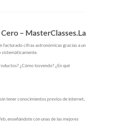
 Cero – MasterClasses.La
 facturado cifras astronómicas gracias a un
 sistemáticamente.
 productos? ¿Cómo losvendo? ¿En qué
 tener conocimientos previos de internet,
eb, enseñándote con unas de las mejores