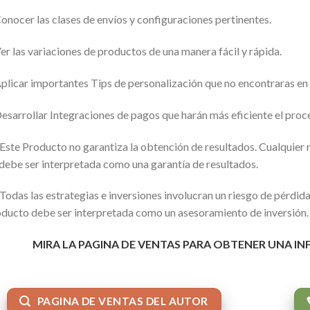
onocer las clases de envíos y configuraciones pertinentes.
er las variaciones de productos de una manera fácil y rápida.
plicar importantes Tips de personalización que no encontraras en 
esarrollar Integraciones de pagos que harán más eficiente el proc
Este Producto no garantiza la obtención de resultados. Cualquier 
debe ser interpretada como una garantía de resultados.
Todas las estrategias e inversiones involucran un riesgo de pérdid
ducto debe ser interpretada como un asesoramiento de inversión.
MIRA LA PAGINA DE VENTAS PARA OBTENER UNA I
PAGINA DE VENTAS DEL AUTOR