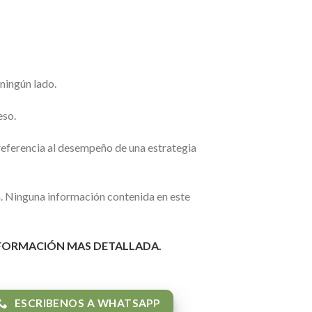
ningún lado.
eso.
referencia al desempeño de una estrategia
a. Ninguna información contenida en este
NFORMACIÓN MAS DETALLADA.
ESCRIBENOS A WHATSAPP