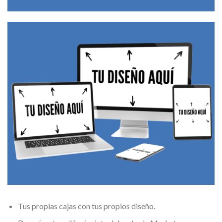
Tus propias cajas con tus propios diseño.