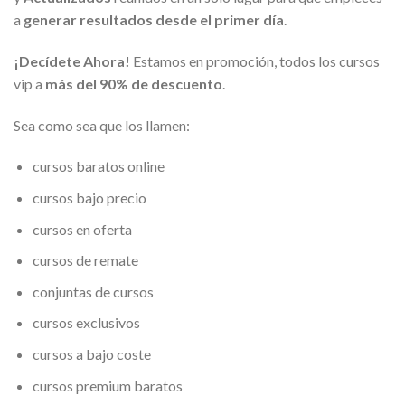
a
generar resultados desde el primer día
.
¡Decídete Ahora!
Estamos en promoción, todos los cursos
vip a
más del 90% de descuento
.
Sea como sea que los llamen:
cursos baratos online
cursos bajo precio
cursos en oferta
cursos de remate
conjuntas de cursos
cursos exclusivos
cursos a bajo coste
cursos premium baratos