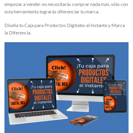
empezar a vender. no necesitarás comprar nada más, sólo con
esta herramienta lograrás diferenciar tu marca.
Diseña tu Caja para Productos Digitales al Instante y Marca
la Diferencia.