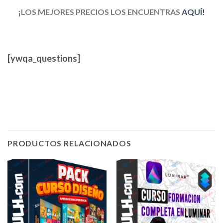
¡LOS MEJORES PRECIOS LOS ENCUENTRAS
AQUÍ!
[ywqa_questions]
PRODUCTOS RELACIONADOS