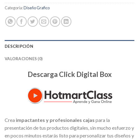
Categoría:
Diseño Grafico
DESCRIPCIÓN
VALORACIONES (0)
Descarga Click Digital Box
Crea
impactantes y profesionales cajas
para la
presentación de tus productos digitales, sin mucho esfuerzo y
en pocos minutos estarás listo para personalizar tus diseños y