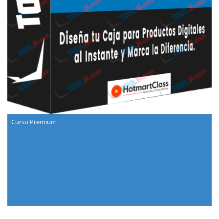
Curso Premium