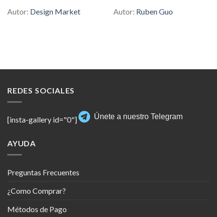
Autor:
Design Market
Autor:
Ruben Guo
REDES SOCIALES
Únete a nuestro Telegram
[insta-gallery id="0"]
AYUDA
Preguntas Frecuentes
¿Como Comprar?
Métodos de Pago