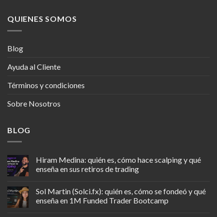
QUIENES SOMOS
Blog
Ayuda al Cliente
Términos y condiciones
Sobre Nosotros
BLOG
Hiram Medina: quién es, cómo hace scalping y qué
enseña en sus retiros de trading
Sol Martin (Solci.fx): quién es, cómo se fondeó y qué
enseña en 1M Funded Trader Bootcamp