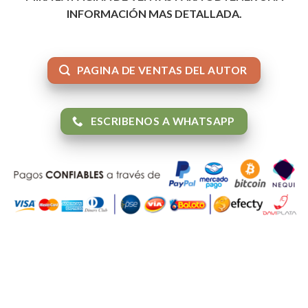
INFORMACIÓN MAS DETALLADA.
PAGINA DE VENTAS DEL AUTOR
ESCRIBENOS A WHATSAPP