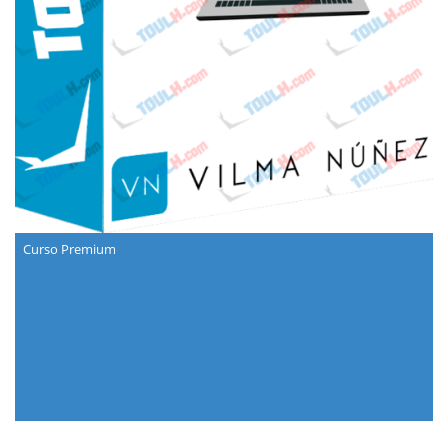
Curso Premium