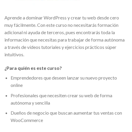
Aprende a dominar WordPress y crear tu web desde cero
muy fácilmente. Con este curso no necesitarás formación
adicional ni ayuda de terceros, pues encontrarás toda la
información que necesitas para trabajar de forma autónoma
a través de vídeos tutoriales y ejercicios prácticos súper
intuitivos.
¿Para quién es este curso?
Emprendedores que deseen lanzar su nuevo proyecto
online
Profesionales que necesiten crear su web de forma
autónoma y sencilla
Dueños de negocio que buscan aumentar tus ventas con
WooCommerce