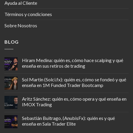
Ayuda al Cliente
Términos y condiciones
Sobre Nosotros
BLOG
Hiram Medina: quién es, cómo hace scalping y qué
enseña en sus retiros de trading
Sol Martin (Solci.fx): quién es, cómo se fondeó y qué
enseña en 1M Funded Trader Bootcamp
Aritz Sánchez: quién es, cómo opera y qué enseña en
IMOX Trading
Sebastián Buitrago, (AnubisFx): quién es y qué
enseña en Sala Trader Elite