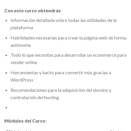
Con este curso obtendrás
Información detallada sobre todas las utilidades de la
plataforma
Habilidades necesarias para crear tu página web de forma
autónoma
Todo lo que necesitas para desarrollar un ecommerce para
vender online
Herramientas y hacks para convertir más gracias a
WordPress
Recomendaciones para la adquisición del domino y
contratación del hosting
Módulos del Curso: