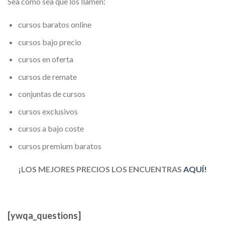
Sea como sea que los llamen:
cursos baratos online
cursos bajo precio
cursos en oferta
cursos de remate
conjuntas de cursos
cursos exclusivos
cursos a bajo coste
cursos premium baratos
¡LOS MEJORES PRECIOS LOS ENCUENTRAS
AQUÍ!
[ywqa_questions]