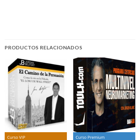
PRODUCTOS RELACIONADOS
Curso VIP
Curso Premium