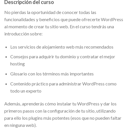
Descripción del curso
No pierdas la oportunidad de conocer todas las
funcionalidades y beneficios que puede ofrecerte WordPress
al momento de crear tu sitio web. En el curso tendrás una
introducción sobre:
Los servicios de alojamiento web más recomendados
Consejos para adquirir tu dominio y contratar el mejor
hosting
Glosario con los términos más importantes
Contenido práctico para administrar WordPress como
todo un experto
Además, aprenderás cómo instalar tu WordPress y dar los
primeros pasos con la configuración de tu sitio, utilizando
para ello los plugins más potentes (esos que no pueden faltar
en ninguna web).