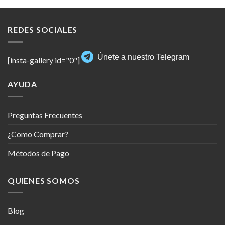
REDES SOCIALES
Únete a nuestro Telegram
[insta-gallery id="0"]
AYUDA
Preguntas Frecuentes
¿Como Comprar?
Métodos de Pago
QUIENES SOMOS
Blog