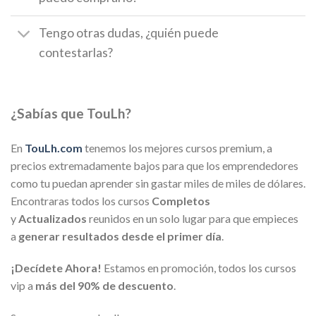
Tengo otras dudas, ¿quién puede
contestarlas?
¿Sabías que TouLh?
En
TouLh.com
tenemos los mejores cursos premium, a
precios extremadamente bajos para que los emprendedores
como tu puedan aprender sin gastar miles de miles de dólares.
Encontraras todos los cursos
Completos
y
Actualizados
reunidos en un solo lugar para que empieces
a
generar resultados desde el primer día
.
¡Decídete Ahora!
Estamos en promoción, todos los cursos
vip a
más del 90% de descuento
.