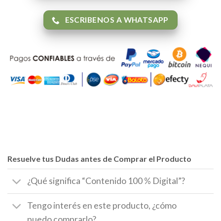
ESCRIBENOS A WHATSAPP
Resuelve tus Dudas antes de Comprar el Producto
¿Qué significa “Contenido 100 % Digital”?
Tengo interés en este producto, ¿cómo
puedo comprarlo?