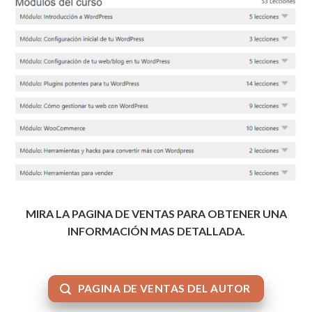
MIRA LA PAGINA DE VENTAS PARA OBTENER UNA
INFORMACIÓN MAS DETALLADA.
PAGINA DE VENTAS DEL AUTOR