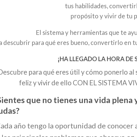
tus habilidades, convertir
propósito y vivir de tu 
El sistema y herramientas que te ay
a descubrir para qué eres bueno, convertirlo en tu
¡HA LLEGADO LA HORA DE S
Descubre para qué eres útil y cómo ponerlo al 
feliz y vivir de ello CON EL SISTEMA
Sientes que no tienes una vida plena y
udas?
ada año tengo la oportunidad de conocer a