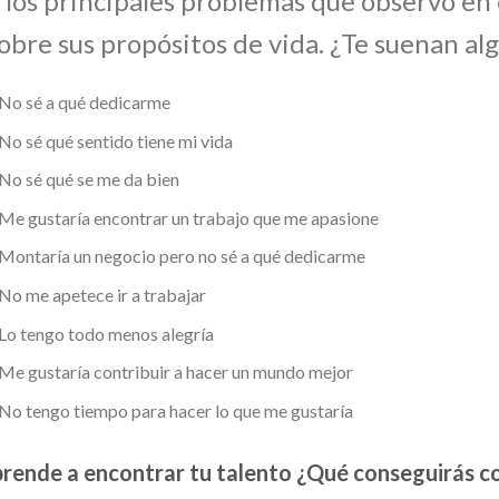
los principales problemas que observo en el
obre sus propósitos de vida. ¿Te suenan al
No sé a qué dedicarme
No sé qué sentido tiene mi vida
No sé qué se me da bien
Me gustaría encontrar un trabajo que me apasione
Montaría un negocio pero no sé a qué dedicarme
No me apetece ir a trabajar
Lo tengo todo menos alegría
Me gustaría contribuir a hacer un mundo mejor
No tengo tiempo para hacer lo que me gustaría
rende a encontrar tu talento ¿Qué conseguirás c