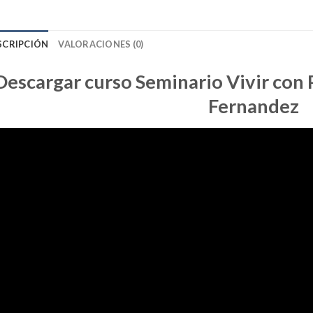
SCRIPCIÓN
VALORACIONES (0)
Descargar curso Seminario Vivir con 
Fernandez