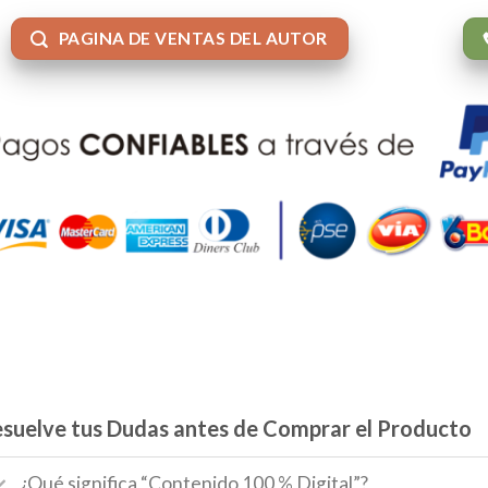
PAGINA DE VENTAS DEL AUTOR
suelve tus Dudas antes de Comprar el Producto
¿Qué significa “Contenido 100 % Digital”?