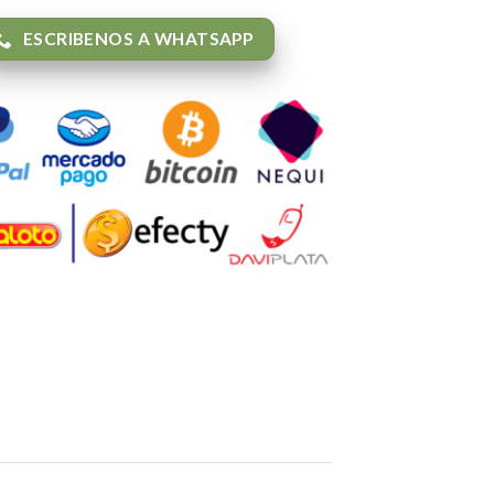
ESCRIBENOS A WHATSAPP