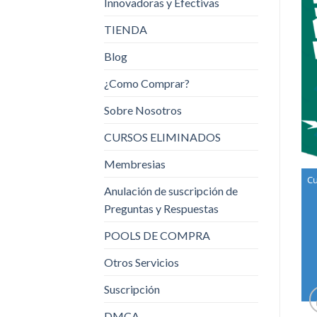
Innovadoras y Efectivas
TIENDA
Blog
¿Como Comprar?
Sobre Nosotros
CURSOS ELIMINADOS
Membresias
Cu
Anulación de suscripción de
Preguntas y Respuestas
POOLS DE COMPRA
Otros Servicios
Suscripción
DMCA