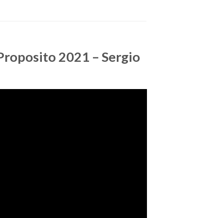
Proposito 2021 – Sergio