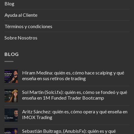
Blog
Ayuda al Cliente
Términos y condiciones
Sobre Nosotros
BLOG
Hiram Medina: quién es, cómo hace scalping y qué
enseña en sus retiros de trading
Sol Martin (Solci.fx): quién es, cómo se fondeó y qué
enseña en 1M Funded Trader Bootcamp
Aritz Sánchez: quién es, cómo opera y qué enseña en
IMOX Trading
Sebastián Buitrago, (AnubisFx): quién es y qué