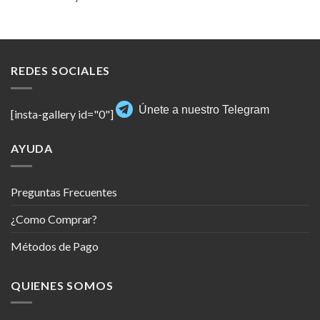
REDES SOCIALES
Únete a nuestro Telegram
[insta-gallery id="0"]
AYUDA
Preguntas Frecuentes
¿Como Comprar?
Métodos de Pago
QUIENES SOMOS