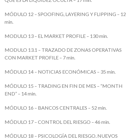
MÓDULO 12 – SPOOFING, LAYERING Y FLIPPING – 12
min.
MODULO 13 – EL MARKET PROFILE – 130 min.
MODULO 13.1 – TRAZADO DE ZONAS OPERATIVAS
CON MARKET PROFILE – 7 min.
MÓDULO 14 – NOTICIAS ECONÓMICAS – 35 min.
MÓDULO 15 – TRADING EN FIN DE MES – “MONTH
END” – 14 min.
MÓDULO 16 – BANCOS CENTRALES – 52 min.
MÓDULO 17 – CONTROL DEL RIESGO – 46 min.
MÓDULO 18 – PSICOLOGÍA DEL RIESGO, NUEVOS