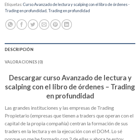
Etiquetas:
Curso Avanzado de lectura y scalping con el libro de órdenes -
Trading en profundidad
,
Trading en profundidad
DESCRIPCIÓN
VALORACIONES (0)
Descargar curso Avanzado de lectura y
scalping con el libro de órdenes – Trading
en profundidad
Las grandes instituciones y las empresas de Trading
Propietario (empresas que tienen a traders que operan con el
capital de la propia compañía) centran la formación de sus
traders en la lectura y en la ejecución con el DOM. Lo sé
porque yo me he formado con 2 de ellas y ahora te estoy