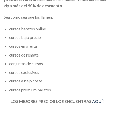
vip a
más del 90% de descuento
.
Sea como sea que los llamen:
cursos baratos online
cursos bajo precio
cursos en oferta
cursos de remate
conjuntas de cursos
cursos exclusivos
cursos a bajo coste
cursos premium baratos
¡LOS MEJORES PRECIOS LOS ENCUENTRAS
AQUÍ!