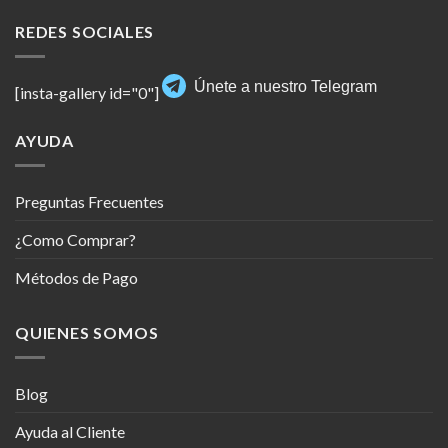
REDES SOCIALES
Únete a nuestro Telegram
[insta-gallery id="0"]
AYUDA
Preguntas Frecuentes
¿Como Comprar?
Métodos de Pago
QUIENES SOMOS
Blog
Ayuda al Cliente