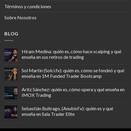
Términos y condiciones
Sobre Nosotros
BLOG
Hiram Medina: quién es, cómo hace scalping y qué
enseña en sus retiros de trading
Sol Martin (Solci.fx): quién es, cómo se fondeó y qué
enseña en 1M Funded Trader Bootcamp
Aritz Sánchez: quién es, cómo opera y qué enseña en
IMOX Trading
Sebastián Buitrago, (AnubisFx): quién es y qué
enseña en Sala Trader Elite