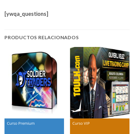
[ywqa_questions]
PRODUCTOS RELACIONADOS
Curso Premium
Curso VIP