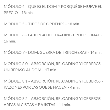
MÓDULO 4 – QUE ES EL DOM Y PORQUÉ SE MUEVE EL
PRECIO – 18 min.
MÓDULO 5 – TIPOS DE ÓRDENES – 18 min.
MÓDULO 6 – LA JERGA DEL TRADING PROFESIONAL –
16 min.
MÓDULO 7 – DOM, GUERRA DE TRINCHERAS – 14 min.
MÓDULO 8.0 – ABSORCIÓN, RELOADING Y ICEBERGS –
UN REPASO AL DOM – 17 min.
MÓDULO 8.1 – ABSORCIÓN, RELOADING Y ICEBERGS –
RAZONES POR LAS QUE SE HACEN – 4 min.
MÓDULO 8.2 – ABSORCIÓN, RELOADING Y ICEBERGS –
ÁREAS ALCISTAS Y BAJISTAS – 11 min.