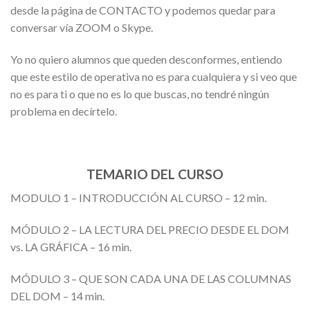
desde la página de CONTACTO y podemos quedar para
conversar vía ZOOM o Skype.
Yo no quiero alumnos que queden desconformes, entiendo
que este estilo de operativa no es para cualquiera y si veo que
no es para ti o que no es lo que buscas, no tendré ningún
problema en decírtelo.
TEMARIO DEL CURSO
MODULO 1 – INTRODUCCIÓN AL CURSO – 12 min.
MÓDULO 2 – LA LECTURA DEL PRECIO DESDE EL DOM
vs. LA GRÁFICA – 16 min.
MÓDULO 3 – QUE SON CADA UNA DE LAS COLUMNAS
DEL DOM – 14 min.