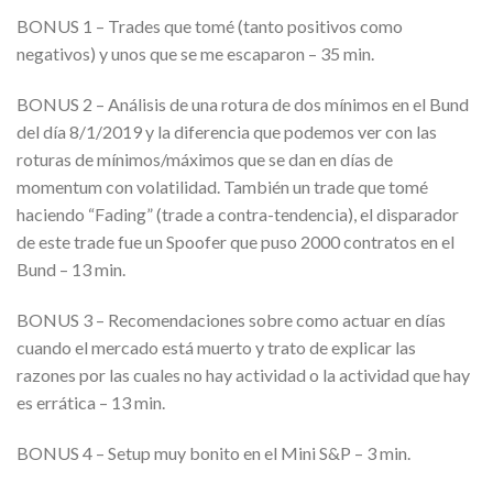
BONUS 1 – Trades que tomé (tanto positivos como
negativos) y unos que se me escaparon – 35 min.
BONUS 2 – Análisis de una rotura de dos mínimos en el Bund
del día 8/1/2019 y la diferencia que podemos ver con las
roturas de mínimos/máximos que se dan en días de
momentum con volatilidad. También un trade que tomé
haciendo “Fading” (trade a contra-tendencia), el disparador
de este trade fue un Spoofer que puso 2000 contratos en el
Bund – 13 min.
BONUS 3 – Recomendaciones sobre como actuar en días
cuando el mercado está muerto y trato de explicar las
razones por las cuales no hay actividad o la actividad que hay
es errática – 13 min.
BONUS 4 – Setup muy bonito en el Mini S&P – 3 min.