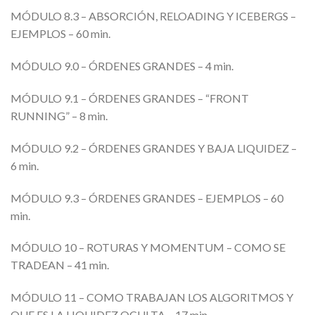
MÓDULO 8.3 – ABSORCIÓN, RELOADING Y ICEBERGS –
EJEMPLOS – 60 min.
MÓDULO 9.0 – ÓRDENES GRANDES – 4 min.
MÓDULO 9.1 – ÓRDENES GRANDES – “FRONT
RUNNING” – 8 min.
MÓDULO 9.2 – ÓRDENES GRANDES Y BAJA LIQUIDEZ –
6 min.
MÓDULO 9.3 – ÓRDENES GRANDES – EJEMPLOS – 60
min.
MÓDULO 10 – ROTURAS Y MOMENTUM – COMO SE
TRADEAN – 41 min.
MÓDULO 11 – COMO TRABAJAN LOS ALGORITMOS Y
QUE ES LA LIQUIDEZ OCULTA – 17 min.