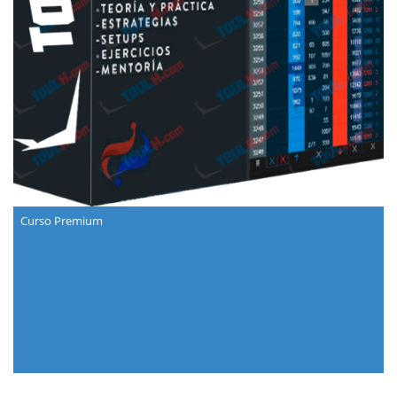
Curso Premium