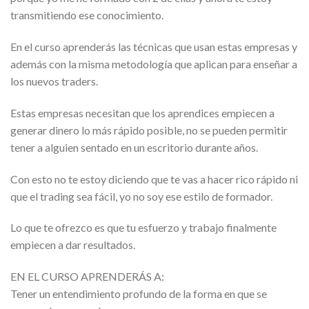
transmitiendo ese conocimiento.
En el curso aprenderás las técnicas que usan estas empresas y
además con la misma metodología que aplican para enseñar a
los nuevos traders.
Estas empresas necesitan que los aprendices empiecen a
generar dinero lo más rápido posible, no se pueden permitir
tener a alguien sentado en un escritorio durante años.
Con esto no te estoy diciendo que te vas a hacer rico rápido ni
que el trading sea fácil, yo no soy ese estilo de formador.
Lo que te ofrezco es que tu esfuerzo y trabajo finalmente
empiecen a dar resultados.
EN EL CURSO APRENDERÁS A:
Tener un entendimiento profundo de la forma en que se