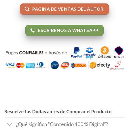
PAGINA DE VENTAS DEL AUTOR
ESCRIBENOS A WHATSAPP
Resuelve tus Dudas antes de Comprar el Producto
¿Qué significa “Contenido 100 % Digital”?