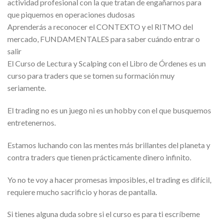
actividad profesional con la que tratan de engañarnos para
que piquemos en operaciones dudosas
Aprenderás a reconocer el CONTEXTO y el RITMO del
mercado, FUNDAMENTALES para saber cuándo entrar o
salir
El Curso de Lectura y Scalping con el Libro de Órdenes es un
curso para traders que se tomen su formación muy
seriamente.
El trading no es un juego ni es un hobby con el que busquemos
entretenernos.
Estamos luchando con las mentes más brillantes del planeta y
contra traders que tienen prácticamente dinero infinito.
Yo no te voy a hacer promesas imposibles, el trading es difícil,
requiere mucho sacrificio y horas de pantalla.
Si tienes alguna duda sobre si el curso es para ti escríbeme