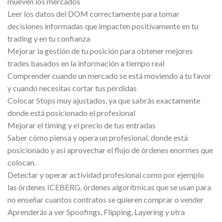
mueven los mercados
Leer los datos del DOM correctamente para tomar
decisiones informadas que impacten positivamente en tu
trading y en tu confianza
Mejorar la gestión de tu posición para obtener mejores
trades basados en la información a tiempo real
Comprender cuando un mercado se está moviendo a tu favor
y cuando necesitas cortar tus pérdidas
Colocar Stops muy ajustados, ya que sabrás exactamente
donde está posicionado el profesional
Mejorar el timing y el precio de tus entradas
Saber cómo piensa y opera un profesional, donde está
posicionado y así aprovechar el flujo de órdenes enormes que
colocan.
Detectar y operar actividad profesional como por ejemplo
las órdenes ICEBERG, órdenes algorítmicas que se usan para
no enseñar cuantos contratos se quieren comprar o vender
Aprenderás a ver Spoofings, Flipping, Layering y otra