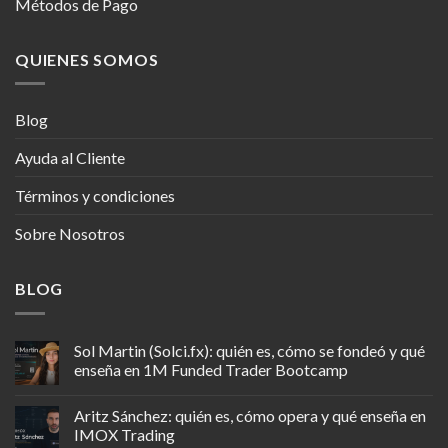
Métodos de Pago
QUIENES SOMOS
Blog
Ayuda al Cliente
Términos y condiciones
Sobre Nosotros
BLOG
Sol Martin (Solci.fx): quién es, cómo se fondeó y qué
enseña en 1M Funded Trader Bootcamp
Aritz Sánchez: quién es, cómo opera y qué enseña en
IMOX Trading