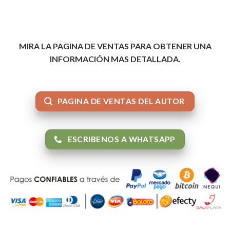
MIRA LA PAGINA DE VENTAS PARA OBTENER UNA
INFORMACIÓN MAS DETALLADA.
PAGINA DE VENTAS DEL AUTOR
ESCRIBENOS A WHATSAPP