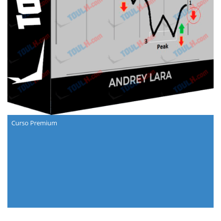
Curso Premium