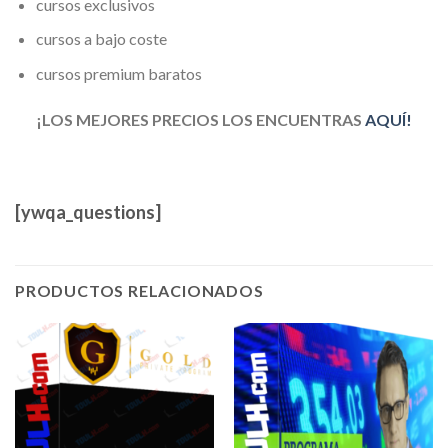
cursos exclusivos
cursos a bajo coste
cursos premium baratos
¡LOS MEJORES PRECIOS LOS ENCUENTRAS
AQUÍ!
[ywqa_questions]
PRODUCTOS RELACIONADOS