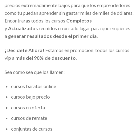
precios extremadamente bajos para que los emprendedores
como tu puedan aprender sin gastar miles de miles de dólares.
Encontraras todos los cursos
Completos
y
Actualizados
reunidos en un solo lugar para que empieces
a
generar resultados desde el primer día
.
¡Decídete Ahora!
Estamos en promoción, todos los cursos
vip a
más del 90% de descuento
.
Sea como sea que los llamen:
cursos baratos online
cursos bajo precio
cursos en oferta
cursos de remate
conjuntas de cursos