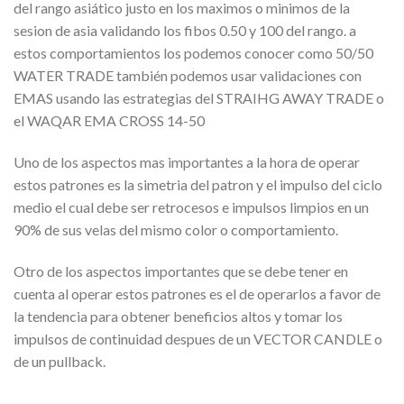
del rango asiático justo en los maximos o minimos de la
sesion de asia validando los fibos 0.50 y 100 del rango. a
estos comportamientos los podemos conocer como 50/50
WATER TRADE también podemos usar validaciones con
EMAS usando las estrategias del STRAIHG AWAY TRADE o
el WAQAR EMA CROSS 14-50
Uno de los aspectos mas importantes a la hora de operar
estos patrones es la simetria del patron y el impulso del ciclo
medio el cual debe ser retrocesos e impulsos limpios en un
90% de sus velas del mismo color o comportamiento.
Otro de los aspectos importantes que se debe tener en
cuenta al operar estos patrones es el de operarlos a favor de
la tendencia para obtener beneficios altos y tomar los
impulsos de continuidad despues de un VECTOR CANDLE o
de un pullback.