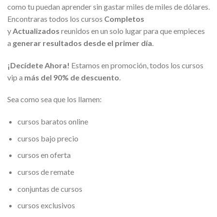
como tu puedan aprender sin gastar miles de miles de dólares.
Encontraras todos los cursos
Completos
y
Actualizados
reunidos en un solo lugar para que empieces
a
generar resultados desde el primer día
.
¡Decídete Ahora!
Estamos en promoción, todos los cursos
vip a
más del 90% de descuento
.
Sea como sea que los llamen:
cursos baratos online
cursos bajo precio
cursos en oferta
cursos de remate
conjuntas de cursos
cursos exclusivos