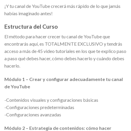
¡Y tu canal de YouTube crecerá más rápido de lo que jamás
habías imaginado antes!
Estructura del Curso
El método para hacer crecer tu canal de YouTube que
encontrarás aquí, es TOTALMENTE EXCLUSIVO y tendrás
acceso a más de 45 video tutoriales en los que te explico paso
a paso qué debes hacer, cómo debes hacerlo y cuándo debes
hacerlo.
Módulo 1 – Crear y configurar adecuadamente tu canal
de YouTube
-Contenidos visuales y configuraciones básicas
-Configuraciones predeterminadas
-Configuraciones avanzadas
Módulo 2 – Estrategia de contenidos: cómo hacer