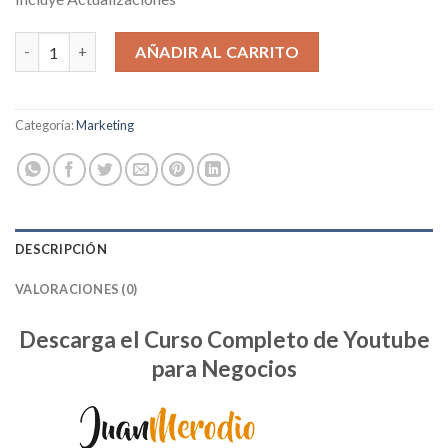
Youtube para Negocios cantidad
AÑADIR AL CARRITO
Categoría:
Marketing
DESCRIPCIÓN
VALORACIONES (0)
Descarga el Curso Completo de Youtube
para Negocios