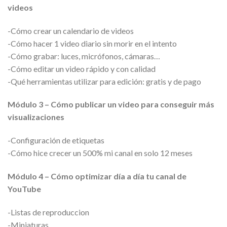
videos
-Cómo crear un calendario de videos
-Cómo hacer 1 video diario sin morir en el intento
-Cómo grabar: luces, micrófonos, cámaras…
-Cómo editar un video rápido y con calidad
-Qué herramientas utilizar para edición: gratis y de pago
Módulo 3 – Cómo publicar un video para conseguir más
visualizaciones
-Configuración de etiquetas
-Cómo hice crecer un 500% mi canal en solo 12 meses
Módulo 4 – Cómo optimizar día a día tu canal de
YouTube
-Listas de reproduccion
-Miniaturas