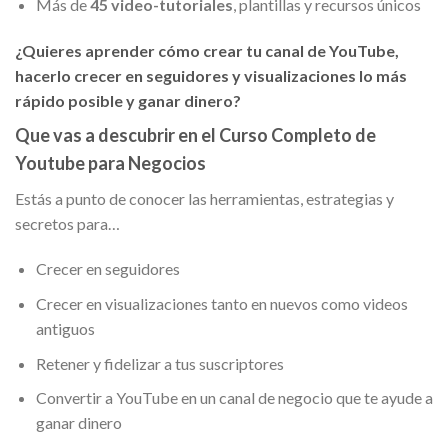
Más de
45 video-tutoriales
, plantillas y recursos únicos
¿Quieres aprender cómo crear tu canal de YouTube,
hacerlo crecer en seguidores y visualizaciones lo más
rápido posible y ganar dinero?
Que vas a descubrir en el Curso Completo de
Youtube para Negocios
Estás a punto de conocer las herramientas, estrategias y
secretos para…
Crecer en seguidores
Crecer en visualizaciones tanto en nuevos como videos
antiguos
Retener y fidelizar a tus suscriptores
Convertir a YouTube en un canal de negocio que te ayude a
ganar dinero