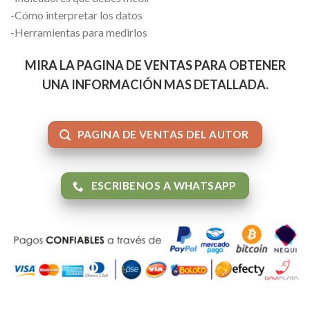
-Cómo interpretar los datos
-Herramientas para medirlos
MIRA LA PAGINA DE VENTAS PARA OBTENER
UNA INFORMACIÓN MAS DETALLADA.
PAGINA DE VENTAS DEL AUTOR
ESCRIBENOS A WHATSAPP