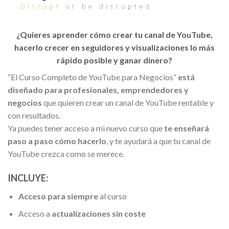
¿Quieres aprender cómo crear tu canal de YouTube,
hacerlo crecer en seguidores y visualizaciones lo más
rápido posible y ganar dinero?
“El Curso Completo de YouTube para Negocios”
está
diseñado para profesionales, emprendedores y
negocios
que quieren crear un canal de YouTube rentable y
con resultados.
Ya puedes tener acceso a mi nuevo curso que
te enseñará
paso a paso cómo hacerlo
, y te ayudará a que tu canal de
YouTube crezca como se merece.
INCLUYE:
Acceso para siempre
al curso
Acceso a
actualizaciones sin coste