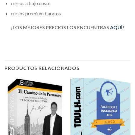
cursos a bajo coste
cursos premium baratos
¡LOS MEJORES PRECIOS LOS ENCUENTRAS
AQUÍ!
PRODUCTOS RELACIONADOS