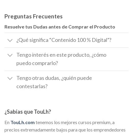
Preguntas Frecuentes
Resuelve tus Dudas antes de Comprar el Producto
¿Qué significa “Contenido 100 % Digital”?
Tengo interés en este producto, ¿cómo
puedo comprarlo?
Tengo otras dudas, ¿quién puede
contestarlas?
¿Sabías que TouLh?
En
TouLh.com
tenemos los mejores cursos premium, a
precios extremadamente bajos para que los emprendedores