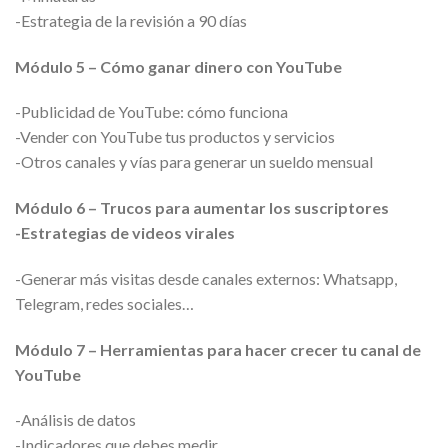
-Estrategia de la revisión a 90 días
Módulo 5 – Cómo ganar dinero con YouTube
-Publicidad de YouTube: cómo funciona
-Vender con YouTube tus productos y servicios
-Otros canales y vías para generar un sueldo mensual
Módulo 6 – Trucos para aumentar los suscriptores
-Estrategias de videos virales
-Generar más visitas desde canales externos: Whatsapp,
Telegram, redes sociales…
Módulo 7 – Herramientas para hacer crecer tu canal de
YouTube
-Análisis de datos
-Indicadores que debes medir