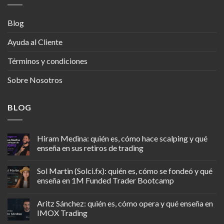
Blog
Ayuda al Cliente
Términos y condiciones
Sobre Nosotros
BLOG
Hiram Medina: quién es, cómo hace scalping y qué
enseña en sus retiros de trading
Sol Martin (Solci.fx): quién es, cómo se fondeó y qué
enseña en 1M Funded Trader Bootcamp
Aritz Sánchez: quién es, cómo opera y qué enseña en
IMOX Trading