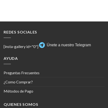
REDES SOCIALES
Únete a nuestro Telegram
[insta-gallery id="0"]
AYUDA
Preguntas Frecuentes
¿Como Comprar?
Métodos de Pago
QUIENES SOMOS