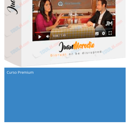
Curso Premium