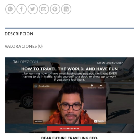
DESCRIPCIÓN
VALORACIONES (0)