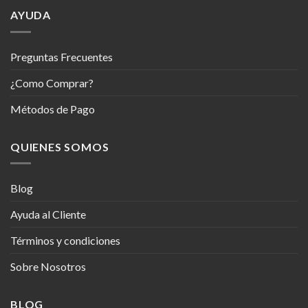
AYUDA
Preguntas Frecuentes
¿Como Comprar?
Métodos de Pago
QUIENES SOMOS
Blog
Ayuda al Cliente
Términos y condiciones
Sobre Nosotros
BLOG