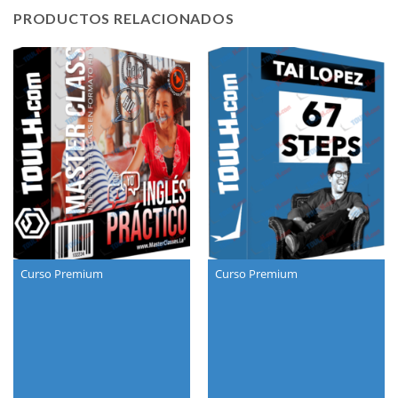
PRODUCTOS RELACIONADOS
Curso Premium
Curso Premium