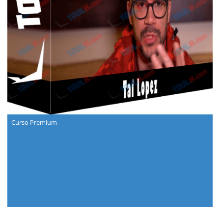
Curso Premium