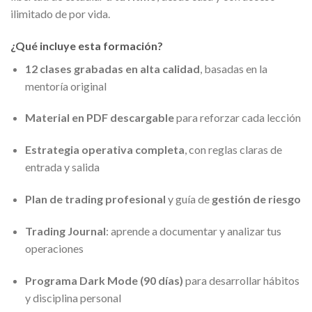
ilimitado de por vida.
¿Qué incluye esta formación?
12 clases grabadas en alta calidad
, basadas en la
mentoría original
Material en PDF descargable
para reforzar cada lección
Estrategia operativa completa
, con reglas claras de
entrada y salida
Plan de trading profesional
y guía de
gestión de riesgo
Trading Journal
: aprende a documentar y analizar tus
operaciones
Programa Dark Mode (90 días)
para desarrollar hábitos
y disciplina personal