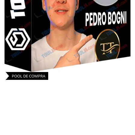
POOL DE COMPRA