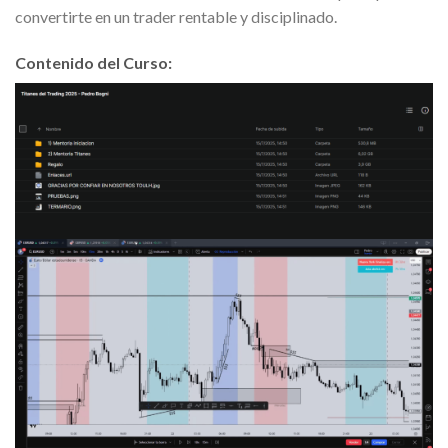
convertirte en un trader rentable y disciplinado.
Contenido del Curso: