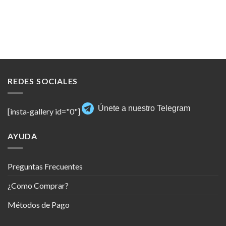
REDES SOCIALES
Únete a nuestro Telegram
[insta-gallery id="0"]
AYUDA
Preguntas Frecuentes
¿Como Comprar?
Métodos de Pago