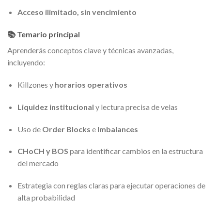
Acceso ilimitado, sin vencimiento
📚 Temario principal
Aprenderás conceptos clave y técnicas avanzadas,
incluyendo:
Killzones y
horarios operativos
Liquidez institucional
y lectura precisa de velas
Uso de
Order Blocks
e
Imbalances
CHoCH y BOS
para identificar cambios en la estructura
del mercado
Estrategia con reglas claras para ejecutar operaciones de
alta probabilidad