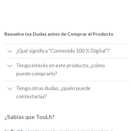
Resuelve tus Dudas antes de Comprar el Producto
¿Qué significa “Contenido 100 % Digital”?
Tengo interés en este producto, ¿cómo
puedo comprarlo?
Tengo otras dudas, ¿quién puede
contestarlas?
¿Sabías que TouLh?