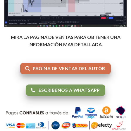
MIRA LA PAGINA DE VENTAS PARA OBTENER UNA
INFORMACIÓN MAS DETALLADA.
PAGINA DE VENTAS DEL AUTOR
ESCRIBENOS A WHATSAPP