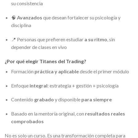
su consistencia
🧠
Avanzados
que desean fortalecer su psicología y
disciplina
📍 Personas que prefieren estudiar
a su ritmo
, sin
depender de clases en vivo
¿Por qué elegir Titanes del Trading?
Formación
práctica y aplicable
desde el primer módulo
Enfoque
integral
: estrategia + gestión + psicología
Contenido
grabado
y disponible
para siempre
Basado en la mentoría original, con
resultados reales
comprobados
No es solo un curso. Es una transformación completa para