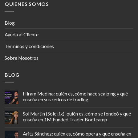
QUIENES SOMOS
Blog
Ayuda al Cliente
Términos y condiciones
Sobre Nosotros
BLOG
Hiram Medina: quién es, cómo hace scalping y qué
enseña en sus retiros de trading
Sol Martin (Solci.fx): quién es, cómo se fondeó y qué
enseña en 1M Funded Trader Bootcamp
Aritz Sánchez: quién es, cómo opera y qué enseña en