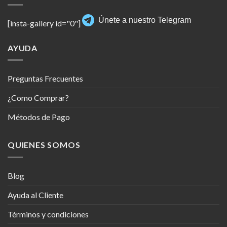
Únete a nuestro Telegram
[insta-gallery id="0"]
AYUDA
Preguntas Frecuentes
¿Como Comprar?
Métodos de Pago
QUIENES SOMOS
Blog
Ayuda al Cliente
Términos y condiciones