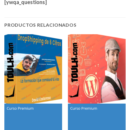
[ywqa_questions]
PRODUCTOS RELACIONADOS
Curso Premium
Curso Premium