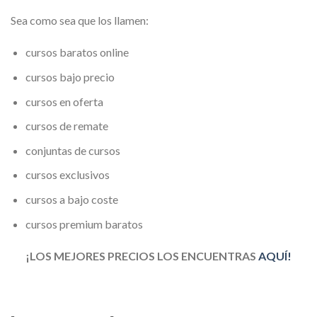
Sea como sea que los llamen:
cursos baratos online
cursos bajo precio
cursos en oferta
cursos de remate
conjuntas de cursos
cursos exclusivos
cursos a bajo coste
cursos premium baratos
¡LOS MEJORES PRECIOS LOS ENCUENTRAS
AQUÍ!