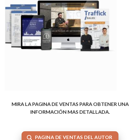
MIRA LA PAGINA DE VENTAS PARA OBTENER UNA
INFORMACIÓN MAS DETALLADA.
PAGINA DE VENTAS DEL AUTOR