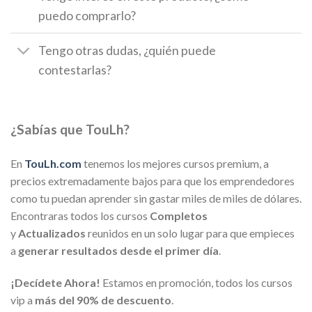
puedo comprarlo?
Tengo otras dudas, ¿quién puede
contestarlas?
¿Sabías que TouLh?
En
TouLh.com
tenemos los mejores cursos premium, a
precios extremadamente bajos para que los emprendedores
como tu puedan aprender sin gastar miles de miles de dólares.
Encontraras todos los cursos
Completos
y
Actualizados
reunidos en un solo lugar para que empieces
a
generar resultados desde el primer día
.
¡Decídete Ahora!
Estamos en promoción, todos los cursos
vip a
más del 90% de descuento
.