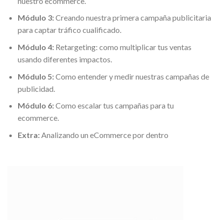
nuestro ecommerce.
Módulo 3:
Creando nuestra primera campaña publicitaria
para captar tráfico cualificado.
Módulo 4:
Retargeting: como multiplicar tus ventas
usando diferentes impactos.
Módulo 5:
Como entender y medir nuestras campañas de
publicidad.
Módulo 6:
Como escalar tus campañas para tu
ecommerce.
Extra:
Analizando un eCommerce por dentro