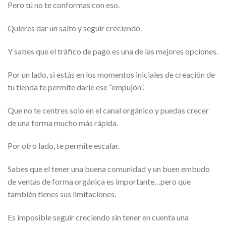
Pero tú no te conformas con eso.
Quieres dar un salto y seguir creciendo.
Y sabes que el tráfico de pago es una de las mejores opciones.
Por un lado, si estás en los momentos iniciales de creación de
tu tienda te permite darle ese “empujón”.
Que no te centres solo en el canal orgánico y puedas crecer
de una forma mucho más rápida.
Por otro lado, te permite escalar.
Sabes que el tener una buena comunidad y un buen embudo
de ventas de forma orgánica es importante…pero que
también tienes sus limitaciones.
Es imposible seguir creciendo sin tener en cuenta una