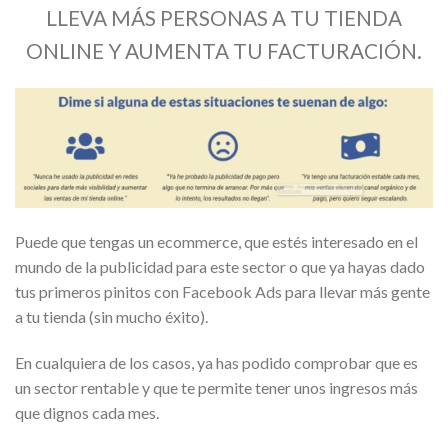
LLEVA MÁS PERSONAS A TU TIENDA
ONLINE Y AUMENTA TU FACTURACIÓN.
Puede que tengas un ecommerce, que estés interesado en el
mundo de la publicidad para este sector o que ya hayas dado
tus primeros pinitos con Facebook Ads para llevar más gente
a tu tienda (sin mucho éxito).
En cualquiera de los casos, ya has podido comprobar que es
un sector rentable y que te permite tener unos ingresos más
que dignos cada mes.