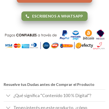
ESCRIBENOS A WHATSAPP
Resuelve tus Dudas antes de Comprar el Producto
¿Qué significa “Contenido 100 % Digital”?
Tengo interés en este producto, ¿cómo