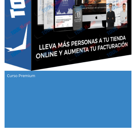
Curso Premium