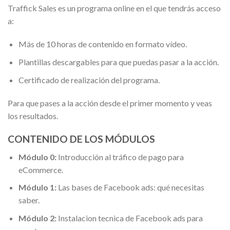
Traffick Sales es un programa online en el que tendrás acceso
a:
Más de 10 horas de contenido en formato vídeo.
Plantillas descargables para que puedas pasar a la acción.
Certificado de realización del programa.
Para que pases a la acción desde el primer momento y veas
los resultados.
CONTENIDO DE LOS MÓDULOS
Módulo 0:
Introducción al tráfico de pago para
eCommerce.
Módulo 1:
Las bases de Facebook ads: qué necesitas
saber.
Módulo 2:
Instalacion tecnica de Facebook ads para