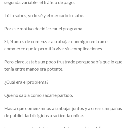
segunda variable: el tráfico de pago.
Tú lo sabes, yo lo sé y el mercado lo sabe.
Por ese motivo decidí crear el programa.
Sí, él antes de comenzar a trabajar conmigo tenía un e-
commerce que le permitía vivir sin complicaciones.
Pero claro, estaba un poco frustrado porque sabía que lo que
tenía entre manos era potente.
¿Cuál era el problema?
Que no sabía cómo sacarle partido.
Hasta que comenzamos a trabajar juntos y a crear campañas
de publicidad dirigidas a su tienda online.