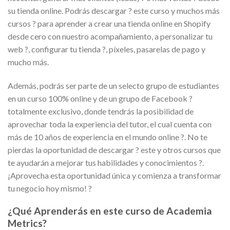
su tienda online. Podrás descargar ? este curso y muchos más
cursos ? para aprender a crear una tienda online en Shopify
desde cero con nuestro acompañamiento, a personalizar tu
web ?, configurar tu tienda ?, píxeles, pasarelas de pago y
mucho más.
Además, podrás ser parte de un selecto grupo de estudiantes
en un curso 100% online y de un grupo de Facebook ?
totalmente exclusivo, donde tendrás la posibilidad de
aprovechar toda la experiencia del tutor, el cual cuenta con
más de 10 años de experiencia en el mundo online ?. No te
pierdas la oportunidad de descargar ? este y otros cursos que
te ayudarán a mejorar tus habilidades y conocimientos ?.
¡Aprovecha esta oportunidad única y comienza a transformar
tu negocio hoy mismo! ?
¿Qué Aprenderás en este curso de Academia
Metrics?