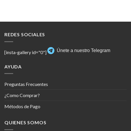
REDES SOCIALES
Únete a nuestro Telegram
[insta-gallery id="0"]
AYUDA
Preguntas Frecuentes
¿Como Comprar?
Métodos de Pago
QUIENES SOMOS