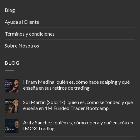
Blog
Ayuda al Cliente
Términos y condiciones
Sobre Nosotros
BLOG
Hiram Medina: quién es, cómo hace scalping y qué
enseña en sus retiros de trading
Sol Martin (Solci.fx): quién es, cómo se fondeó y qué
enseña en 1M Funded Trader Bootcamp
Aritz Sánchez: quién es, cómo opera y qué enseña en
IMOX Trading