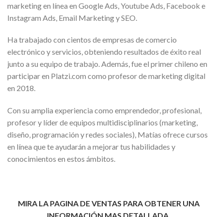
marketing en línea en Google Ads, Youtube Ads, Facebook e
Instagram Ads, Email Marketing y SEO.
Ha trabajado con cientos de empresas de comercio
electrónico y servicios, obteniendo resultados de éxito real
junto a su equipo de trabajo. Además, fue el primer chileno en
participar en Platzi.com como profesor de marketing digital
en 2018.
Con su amplia experiencia como emprendedor, profesional,
profesor y líder de equipos multidisciplinarios (marketing,
diseño, programación y redes sociales), Matías ofrece cursos
en línea que te ayudarán a mejorar tus habilidades y
conocimientos en estos ámbitos.
MIRA LA PAGINA DE VENTAS PARA OBTENER UNA
INFORMACIÓN MAS DETALLADA.