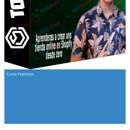
Curso Premium