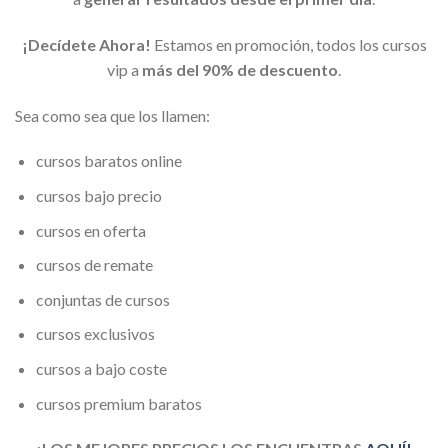
¡Decídete Ahora!
Estamos en promoción, todos los cursos
vip a
más del 90% de descuento
.
Sea como sea que los llamen:
cursos baratos online
cursos bajo precio
cursos en oferta
cursos de remate
conjuntas de cursos
cursos exclusivos
cursos a bajo coste
cursos premium baratos