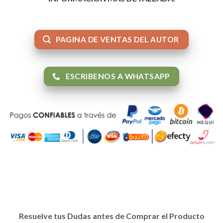
PAGINA DE VENTAS DEL AUTOR
ESCRIBENOS A WHATSAPP
Resuelve tus Dudas antes de Comprar el Producto