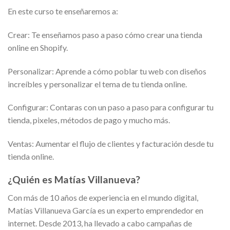
En este curso te enseñaremos a:
Crear: Te enseñamos paso a paso cómo crear una tienda
online en Shopify.
Personalizar: Aprende a cómo poblar tu web con diseños
increíbles y personalizar el tema de tu tienda online.
Configurar: Contaras con un paso a paso para configurar tu
tienda, pixeles, métodos de pago y mucho más.
Ventas: Aumentar el flujo de clientes y facturación desde tu
tienda online.
¿Quién es Matías Villanueva?
Con más de 10 años de experiencia en el mundo digital,
Matías Villanueva García es un experto emprendedor en
internet. Desde 2013, ha llevado a cabo campañas de