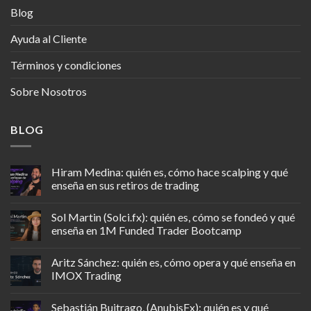
Blog
Ayuda al Cliente
Términos y condiciones
Sobre Nosotros
BLOG
Hiram Medina: quién es, cómo hace scalping y qué
enseña en sus retiros de trading
Sol Martin (Solci.fx): quién es, cómo se fondeó y qué
enseña en 1M Funded Trader Bootcamp
Aritz Sánchez: quién es, cómo opera y qué enseña en
IMOX Trading
Sebastián Buitrago, (AnubisFx): quién es y qué