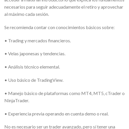
necesarios para seguir adecuadamente el retiro y aprovechar
al máximo cada sesión.
Se recomienda contar con conocimientos básicos sobre:
• Trading y mercados financieros.
• Velas japonesas y tendencias.
• Análisis técnico elemental.
• Uso básico de TradingView.
• Manejo básico de plataformas como MT4, MT5, cTrader o
NinjaTrader.
• Experiencia previa operando en cuenta demo o real.
No es necesario ser un trader avanzado, pero sí tener una