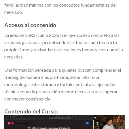
familiaridad mínima con los conceptos fundamentales del
mercado.
Acceso al contenido
La edición ESR2 (Junio 2026) incluye acceso completo a las
sesiones grabadas, permitiéndote estudiar cada tema a tu
propio ritmo y revisar las explicaciones tantas veces como lo
necesites.
Una formación pensada para quienes buscan comprender el
trading de manera más profunda, desarrollar una
metodología estructurada y fortalecer tanto la ejecución
técnica como la preparación mental necesaria para operar
con mayor consistencia.
Contenido del Curso: