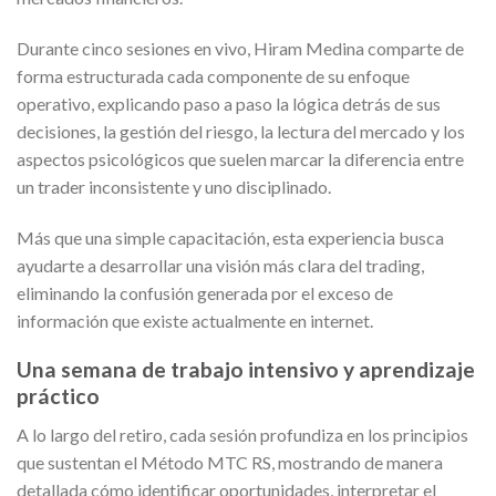
Durante cinco sesiones en vivo, Hiram Medina comparte de
forma estructurada cada componente de su enfoque
operativo, explicando paso a paso la lógica detrás de sus
decisiones, la gestión del riesgo, la lectura del mercado y los
aspectos psicológicos que suelen marcar la diferencia entre
un trader inconsistente y uno disciplinado.
Más que una simple capacitación, esta experiencia busca
ayudarte a desarrollar una visión más clara del trading,
eliminando la confusión generada por el exceso de
información que existe actualmente en internet.
Una semana de trabajo intensivo y aprendizaje
práctico
A lo largo del retiro, cada sesión profundiza en los principios
que sustentan el Método MTC RS, mostrando de manera
detallada cómo identificar oportunidades, interpretar el