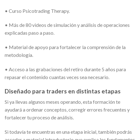
• Curso Psicotrading Therapy.
• Más de 80 videos de simulación y análisis de operaciones
explicadas paso a paso.
• Material de apoyo para fortalecer la comprensión de la
metodología.
• Acceso a las grabaciones del retiro durante 5 años para
repasar el contenido cuantas veces sea necesario.
Diseñado para traders en distintas etapas
Si ya llevas algunos meses operando, esta formación te
ayudará a ordenar conceptos, corregir errores frecuentes y
fortalecer tu proceso de análisis.
Si todavía te encuentras en una etapa inicial, también podrás
acceder a material introductorio que explica los fundamentos