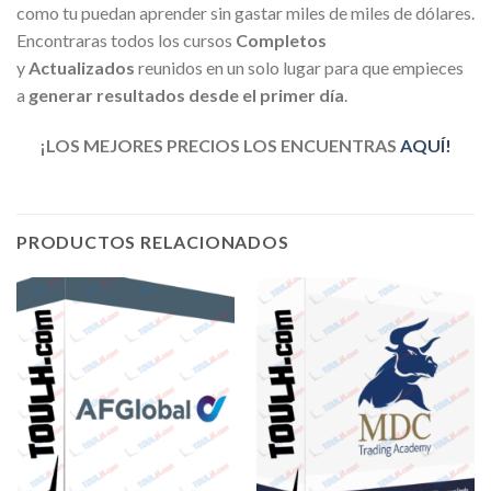
como tu puedan aprender sin gastar miles de miles de dólares.
Encontraras todos los cursos
Completos
y
Actualizados
reunidos en un solo lugar para que empieces
a
generar resultados desde el primer día
.
¡LOS MEJORES PRECIOS LOS ENCUENTRAS
AQUÍ!
PRODUCTOS RELACIONADOS