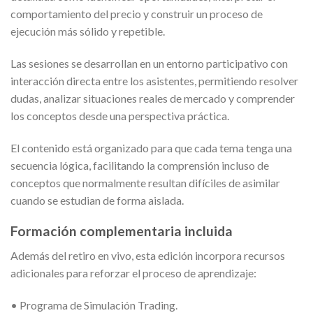
comportamiento del precio y construir un proceso de
ejecución más sólido y repetible.
Las sesiones se desarrollan en un entorno participativo con
interacción directa entre los asistentes, permitiendo resolver
dudas, analizar situaciones reales de mercado y comprender
los conceptos desde una perspectiva práctica.
El contenido está organizado para que cada tema tenga una
secuencia lógica, facilitando la comprensión incluso de
conceptos que normalmente resultan difíciles de asimilar
cuando se estudian de forma aislada.
Formación complementaria incluida
Además del retiro en vivo, esta edición incorpora recursos
adicionales para reforzar el proceso de aprendizaje:
• Programa de Simulación Trading.