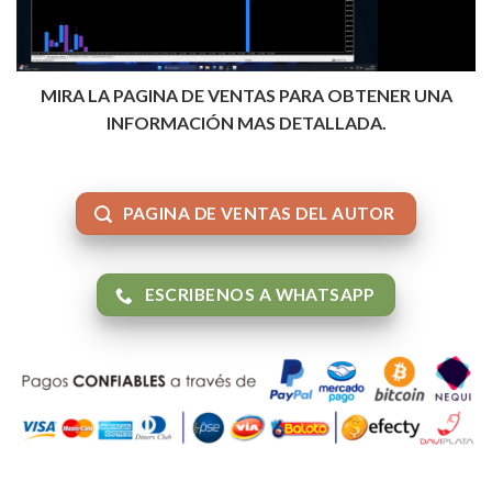
MIRA LA PAGINA DE VENTAS PARA OBTENER UNA
INFORMACIÓN MAS DETALLADA.
PAGINA DE VENTAS DEL AUTOR
ESCRIBENOS A WHATSAPP