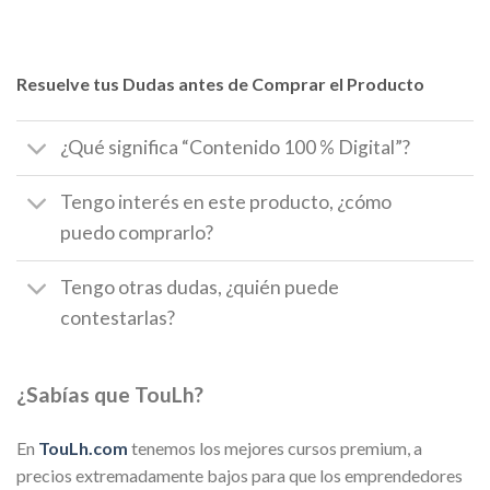
Resuelve tus Dudas antes de Comprar el Producto
¿Qué significa “Contenido 100 % Digital”?
Tengo interés en este producto, ¿cómo
puedo comprarlo?
Tengo otras dudas, ¿quién puede
contestarlas?
¿Sabías que TouLh?
En
TouLh.com
tenemos los mejores cursos premium, a
precios extremadamente bajos para que los emprendedores