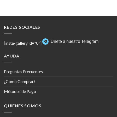
REDES SOCIALES
Únete a nuestro Telegram
[insta-gallery id="0"]
AYUDA
Preguntas Frecuentes
¿Como Comprar?
Métodos de Pago
QUIENES SOMOS