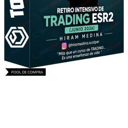
POOL DE COMPRA