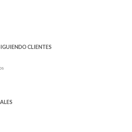
IGUIENDO CLIENTES
os
ALES