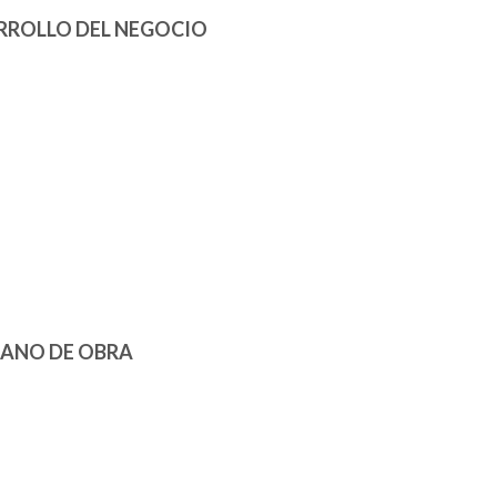
ARROLLO DEL NEGOCIO
ANO DE OBRA