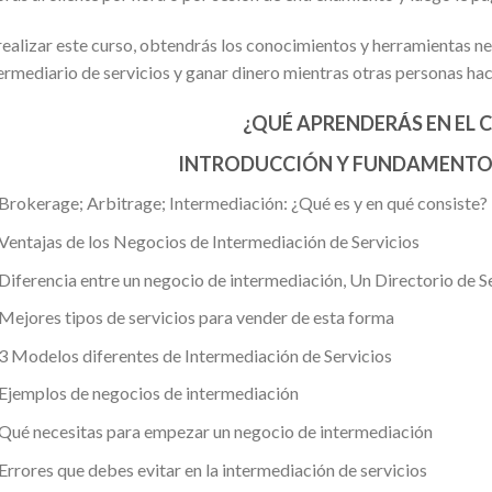
realizar este curso, obtendrás los conocimientos y herramientas ne
ermediario de servicios y ganar dinero mientras otras personas hac
¿QUÉ APRENDERÁS EN EL 
INTRODUCCIÓN Y FUNDAMENTOS
Brokerage; Arbitrage; Intermediación: ¿Qué es y en qué consiste?
Ventajas de los Negocios de Intermediación de Servicios
Diferencia entre un negocio de intermediación, Un Directorio de 
Mejores tipos de servicios para vender de esta forma
3 Modelos diferentes de Intermediación de Servicios
Ejemplos de negocios de intermediación
Qué necesitas para empezar un negocio de intermediación
Errores que debes evitar en la intermediación de servicios