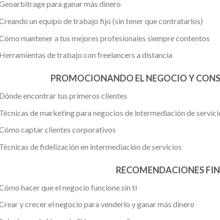
Geoarbitrage para ganar más dinero
Creando un equipo de trabajo fijo (sin tener que contratarlos)
Cómo mantener a tus mejores profesionales siempre contentos
Herramientas de trabajo con freelancers a distancia
PROMOCIONANDO EL NEGOCIO Y CONS
Dónde encontrar tus primeros clientes
Técnicas de marketing para negocios de intermediación de servici
Cómo captar clientes corporativos
Técnicas de fidelización en intermediación de servicios
RECOMENDACIONES FIN
Cómo hacer que el negocio funcione sin ti
Crear y crecer el negocio para venderlo y ganar más dinero