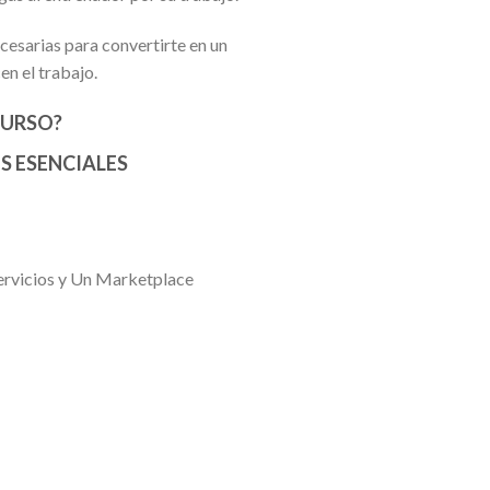
cesarias para convertirte en un
en el trabajo.
CURSO?
 ESENCIALES
Servicios y Un Marketplace