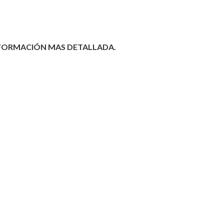
NFORMACIÓN MAS DETALLADA.