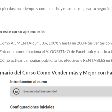
 pierdas más tiempo y comienza hoy mismo a mejorar tu negocio!
n este curso aprenderás
Cómo AUMENTAR un 50%, 100% y hasta un 200% tus ventas co
Entender cómo funciona el ALGORITMO de Facebook y usarlo a t
Cómo activar campañas publicitarias efectivas y RENTABLES en
mario del Curso Cómo Vender más y Mejor con F