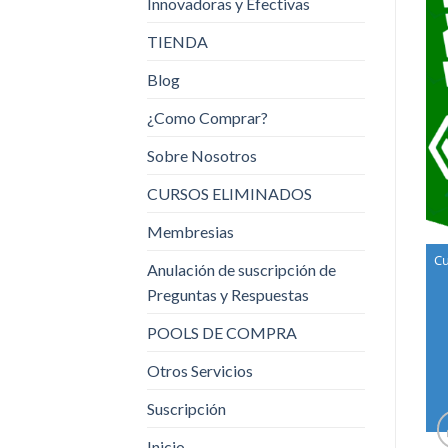
Innovadoras y Efectivas
TIENDA
Blog
¿Como Comprar?
Sobre Nosotros
CURSOS ELIMINADOS
Membresias
Cu
Anulación de suscripción de
Preguntas y Respuestas
POOLS DE COMPRA
Otros Servicios
Suscripción
Inicio