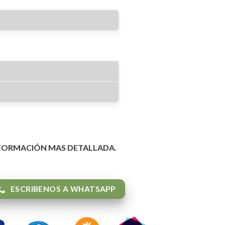
NFORMACIÓN MAS DETALLADA.
ESCRIBENOS A WHATSAPP