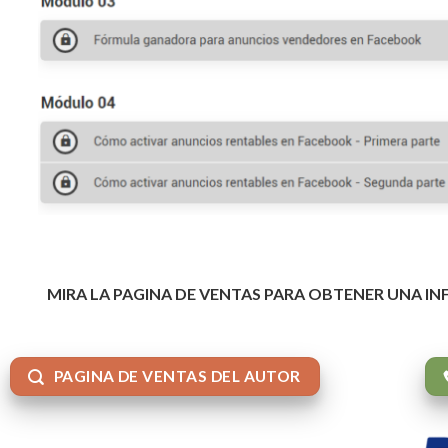
MIRA LA PAGINA DE VENTAS PARA OBTENER UNA I
PAGINA DE VENTAS DEL AUTOR