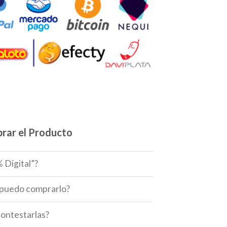
rar el Producto
 Digital”?
 puedo comprarlo?
ontestarlas?