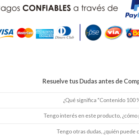
Resuelve tus Dudas antes de Comp
¿Qué significa “Contenido 100 %
Tengo interés en este producto, ¿cómo
Tengo otras dudas, ¿quién puede c