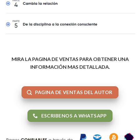
MIRA LA PAGINA DE VENTAS PARA OBTENER UNA
INFORMACIÓN MAS DETALLADA.
PAGINA DE VENTAS DEL AUTOR
ESCRIBENOS A WHATSAPP