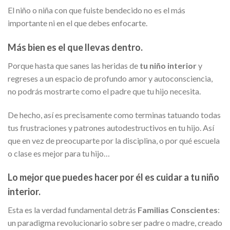
El niño o niña con que fuiste bendecido no es el más
importante ni en el que debes enfocarte.
Más bien es el que llevas dentro.
Porque hasta que sanes las heridas de
tu niño interior
y
regreses a un espacio de profundo amor y autoconsciencia,
no podrás mostrarte como el padre que tu hijo necesita.
De hecho, así es precisamente como terminas tatuando todas
tus frustraciones y patrones autodestructivos en tu hijo. Así
que en vez de preocuparte por la disciplina, o por qué escuela
o clase es mejor para tu hijo…
Lo mejor que puedes hacer por él es cuidar a tu niño
interior.
Esta es la verdad fundamental detrás
Familias Conscientes
:
un paradigma revolucionario sobre ser padre o madre, creado