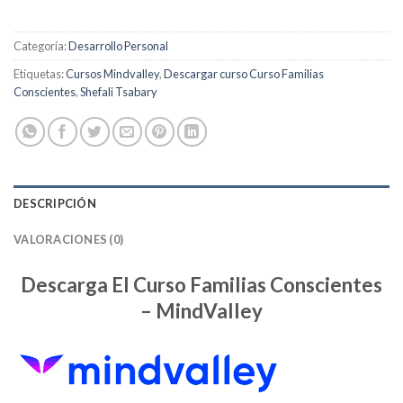
Categoría:
Desarrollo Personal
Etiquetas:
Cursos Mindvalley
,
Descargar curso Curso Familias
Conscientes
,
Shefali Tsabary
DESCRIPCIÓN
VALORACIONES (0)
Descarga El Curso Familias Conscientes
– MindValley