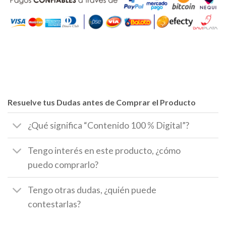
Resuelve tus Dudas antes de Comprar el Producto
¿Qué significa “Contenido 100 % Digital”?
Tengo interés en este producto, ¿cómo
puedo comprarlo?
Tengo otras dudas, ¿quién puede
contestarlas?