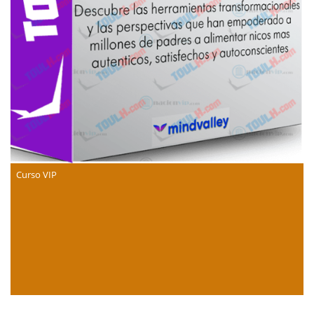
Curso VIP