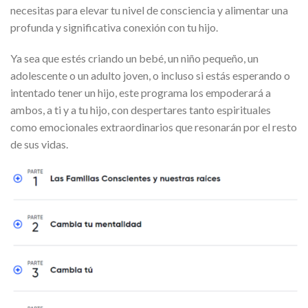
necesitas para elevar tu nivel de consciencia y alimentar una
profunda y significativa conexión con tu hijo.
Ya sea que estés criando un bebé, un niño pequeño, un
adolescente o un adulto joven, o incluso si estás esperando o
intentado tener un hijo, este programa los empoderará a
ambos, a ti y a tu hijo, con despertares tanto espirituales
como emocionales extraordinarios que resonarán por el resto
de sus vidas.