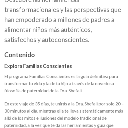
transformacionales y las perspectivas que
han empoderado a millones de padres a
alimentar niños más auténticos,
satisfechos y autoconscientes.
Contenido
Explora Familias Conscientes
El programa Familias Conscientes es la guía definitiva para
transformar tu vida y la de tu hijo a través de la novedosa
filosofía de paternidad de la Dra. Shefali.
En este viaje de 35 días, te unirás a la Dra. Shefali por solo 20 –
30 minutos al día, mientras ella te lleva sistemáticamente más
allá de los mitos e ilusiones del modelo tradicional de
paternidad, a la vez que te da las herramientas y guía que