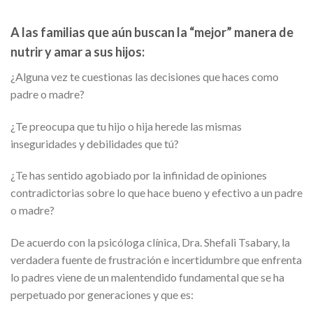
A las familias que aún buscan la “mejor” manera de
nutrir y amar a sus hijos:
¿Alguna vez te cuestionas las decisiones que haces como
padre o madre?
¿Te preocupa que tu hijo o hija herede las mismas
inseguridades y debilidades que tú?
¿Te has sentido agobiado por la infinidad de opiniones
contradictorias sobre lo que hace bueno y efectivo a un padre
o madre?
De acuerdo con la psicóloga clínica, Dra. Shefali Tsabary, la
verdadera fuente de frustración e incertidumbre que enfrenta
lo padres viene de un malentendido fundamental que se ha
perpetuado por generaciones y que es: