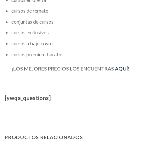
cursos de remate
conjuntas de cursos
cursos exclusivos
cursos a bajo coste
cursos premium baratos
¡LOS MEJORES PRECIOS LOS ENCUENTRAS
AQUÍ!
[ywqa_questions]
PRODUCTOS RELACIONADOS