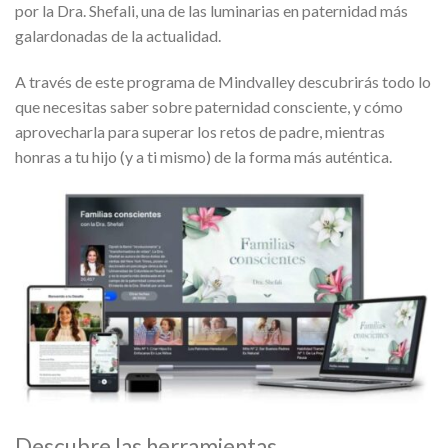
por la Dra. Shefali, una de las luminarias en paternidad más
galardonadas de la actualidad.
A través de este programa de Mindvalley descubrirás todo lo
que necesitas saber sobre paternidad consciente, y cómo
aprovecharla para superar los retos de padre, mientras
honras a tu hijo (y a ti mismo) de la forma más auténtica.
Descubre las herramientas