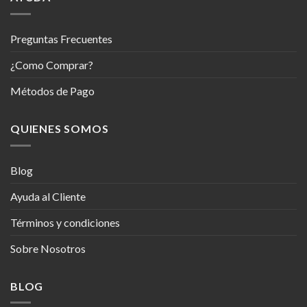
Preguntas Frecuentes
¿Como Comprar?
Métodos de Pago
QUIENES SOMOS
Blog
Ayuda al Cliente
Términos y condiciones
Sobre Nosotros
BLOG