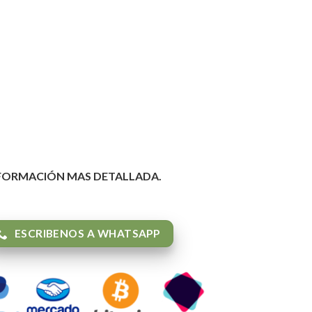
NFORMACIÓN MAS DETALLADA.
ESCRIBENOS A WHATSAPP