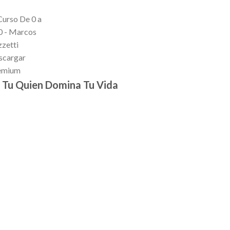
 Tu Quien Domina Tu Vida