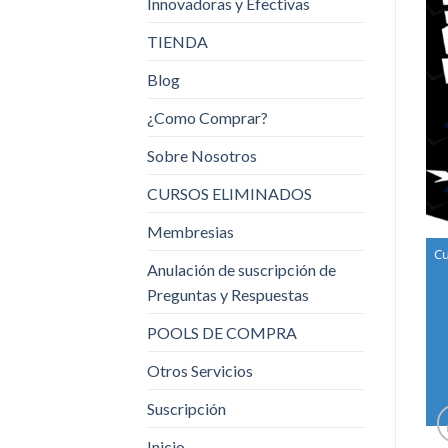
Innovadoras y Efectivas
TIENDA
Blog
¿Como Comprar?
Sobre Nosotros
CURSOS ELIMINADOS
Membresias
Cu
Anulación de suscripción de
Preguntas y Respuestas
POOLS DE COMPRA
Otros Servicios
Suscripción
Inicio