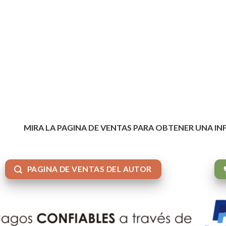
MIRA LA PAGINA DE VENTAS PARA OBTENER UNA I
PAGINA DE VENTAS DEL AUTOR