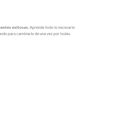
entes exitosas
. Aprende todo lo necesario
tando para cambiarlo de una vez por todas.