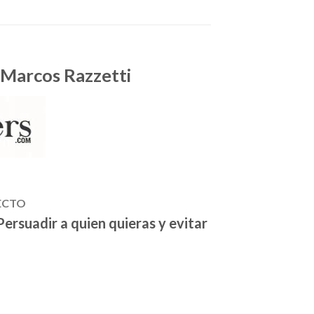
 Marcos Razzetti
RECTO
ersuadir a quien quieras y evitar