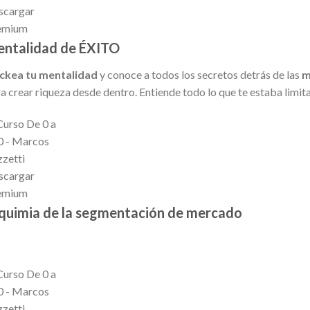
ntalidad de ÉXITO
ckea tu mentalidad
y conoce a todos los secretos detrás de las
m
a crear riqueza desde dentro. Entiende todo lo que te estaba limi
quimia de la segmentación de mercado