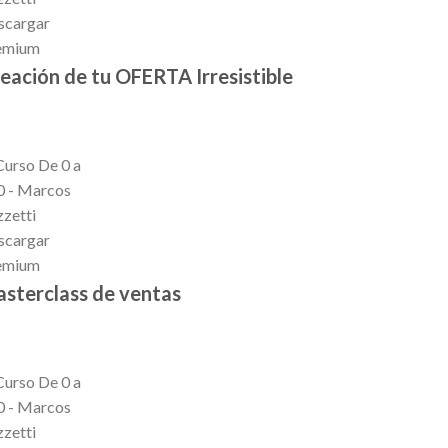
eación de tu OFERTA Irresistible
sterclass de ventas