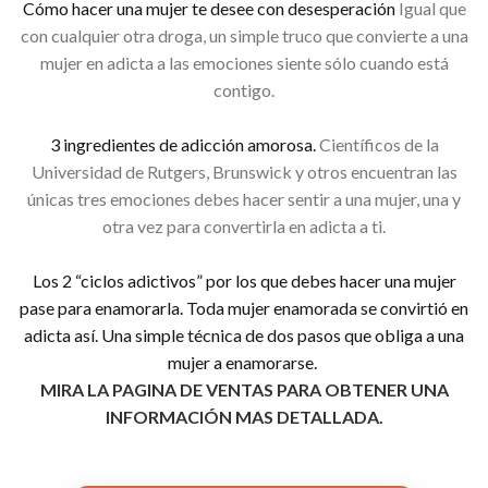
Cómo hacer una mujer te desee con desesperación
Igual que
con cualquier otra droga, un simple truco que convierte a una
mujer en adicta a las emociones siente sólo cuando está
contigo.
3 ingredientes de adicción amorosa.
Científicos de la
Universidad de Rutgers, Brunswick y otros encuentran las
únicas tres emociones debes hacer sentir a una mujer, una y
otra vez para convertirla en adicta a ti.
Los 2 “ciclos adictivos” por los que debes hacer una mujer
pase para enamorarla.
Toda mujer enamorada se convirtió en
adicta así. Una simple técnica de dos pasos que obliga a una
mujer a enamorarse.
MIRA LA PAGINA DE VENTAS PARA OBTENER UNA
INFORMACIÓN MAS DETALLADA.