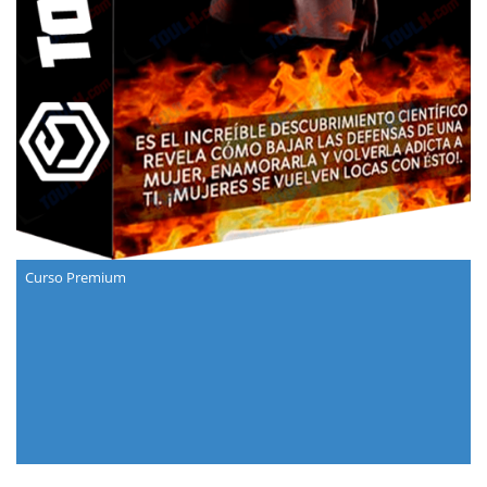
Curso Premium