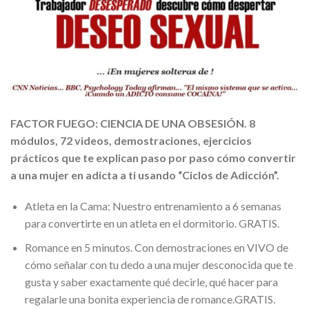
FACTOR FUEGO: CIENCIA DE UNA OBSESIÓN. 8
módulos, 72 videos, demostraciones, ejercicios
prácticos que te explican paso por paso cómo convertir
a una mujer en adicta a ti usando “Ciclos de Adicción”.
Atleta en la Cama: Nuestro entrenamiento a 6 semanas
para convertirte en un atleta en el dormitorio. GRATIS.
Romance en 5 minutos. Con demostraciones en VIVO de
cómo señalar con tu dedo a una mujer desconocida que te
gusta y saber exactamente qué decirle, qué hacer para
regalarle una bonita experiencia de romance.GRATIS.