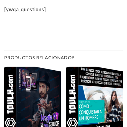
[ywqa_questions]
PRODUCTOS RELACIONADOS