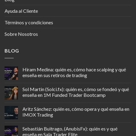
Ayuda al Cliente
Términos y condiciones
Sobre Nosotros
BLOG
Hiram Medina: quién es, cómo hace scalping y qué
enseña en sus retiros de trading
Sol Martin (Solci.fx): quién es, cómo se fondeó y qué
enseña en 1M Funded Trader Bootcamp
Aritz Sánchez: quién es, cómo opera y qué enseña en
IMOX Trading
Sebastián Buitrago, (AnubisFx): quién es y qué
enseña en Sala Trader Elite