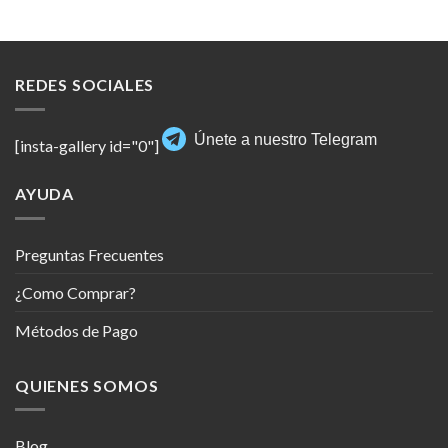
REDES SOCIALES
Únete a nuestro Telegram
[insta-gallery id="0"]
AYUDA
Preguntas Frecuentes
¿Como Comprar?
Métodos de Pago
QUIENES SOMOS
Blog