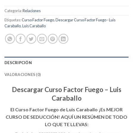
Categoría:
Relaciones
Etiquetas:
Curso Factor Fuego
,
Descargar Curso Factor Fuego - Luis
Caraballo
,
Luis Caraballo
DESCRIPCIÓN
VALORACIONES (0)
Descargar Curso Factor Fuego – Luis
Caraballo
El Curso Factor Fuego de Luis Caraballo ¡Es MEJOR
CURSO DE SEDUCCIÓN! AQUÍ UN RESÚMEN DE TODO
LO QUE TE LLEVAS: