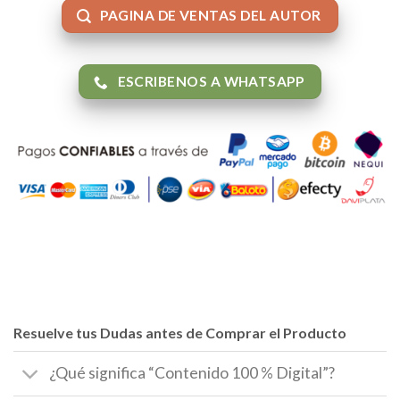
PAGINA DE VENTAS DEL AUTOR
ESCRIBENOS A WHATSAPP
Resuelve tus Dudas antes de Comprar el Producto
¿Qué significa “Contenido 100 % Digital”?