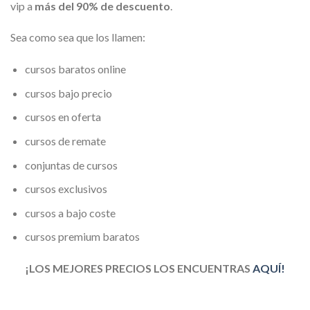
vip a
más del 90% de descuento
.
Sea como sea que los llamen:
cursos baratos online
cursos bajo precio
cursos en oferta
cursos de remate
conjuntas de cursos
cursos exclusivos
cursos a bajo coste
cursos premium baratos
¡LOS MEJORES PRECIOS LOS ENCUENTRAS
AQUÍ!