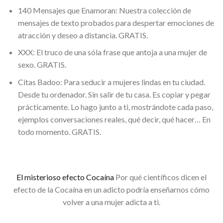
140 Mensajes que Enamoran: Nuestra colección de
mensajes de texto probados para despertar emociones de
atracción y deseo a distancia. GRATIS.
XXX: El truco de una sóla frase que antoja a una mujer de
sexo. GRATIS.
Citas Badoo: Para seducir a mujeres lindas en tu ciudad.
Desde tu ordenador. Sin salir de tu casa. Es copiar y pegar
prácticamente. Lo hago junto a ti, mostrándote cada paso,
ejemplos conversaciones reales, qué decir, qué hacer… En
todo momento. GRATIS.
El misterioso efecto Cocaína
Por qué científicos dicen el
efecto de la Cocaína en un adicto podría enseñarnos cómo
volver a una mujer adicta a ti.