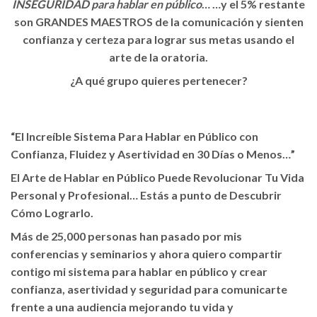
INSEGURIDAD para hablar en público
… …y el
5% restante
son GRANDES MAESTROS
de la comunicación y sienten
confianza y certeza para lograr sus metas usando el
arte de la oratoria.
¿A qué grupo quieres pertenecer?
“El Increíble Sistema Para Hablar en Público con
Confianza, Fluidez y Asertividad en 30 Días o Menos…”
El Arte de Hablar en Público Puede Revolucionar Tu Vida
Personal y Profesional… Estás a punto de Descubrir
Cómo Lograrlo.
Más de 25,000 personas han pasado por mis
conferencias y seminarios y ahora quiero compartir
contigo mi sistema para hablar en público y crear
confianza, asertividad y seguridad para comunicarte
frente a una audiencia mejorando tu vida y