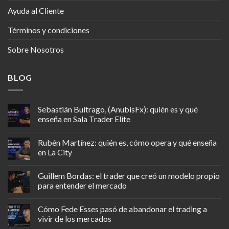
Ayuda al Cliente
Términos y condiciones
Sobre Nosotros
BLOG
Sebastián Buitrago, (AnubisFx): quién es y qué
enseña en Sala Trader Elite
Rubén Martínez: quién es, cómo opera y qué enseña
en La City
Guillem Bordas: el trader que creó un modelo propio
para entender el mercado
Cómo Fede Esses pasó de abandonar el trading a
vivir de los mercados