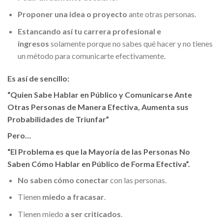
Proponer una idea o proyecto
ante otras personas.
Estancando así tu carrera profesional e
ingresos
solamente porque no sabes qué hacer y no tienes
un método para comunicarte efectivamente.
Es así de sencillo:
“Quien Sabe Hablar en Público y Comunicarse Ante
Otras Personas de Manera Efectiva, Aumenta sus
Probabilidades de Triunfar”
Pero…
“El Problema es que la Mayoría de las Personas No
Saben Cómo Hablar en Público de Forma Efectiva”.
No saben cómo conectar
con las personas.
Tienen
miedo a fracasar
.
Tienen miedo
a ser criticados
.