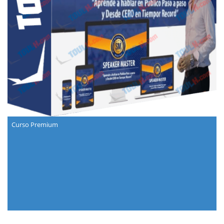
Curso Premium