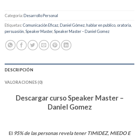
Categoría:
Desarrollo Personal
Etiquetas:
Comunicación Eficaz
,
Daniel Gómez
,
hablar en publico
,
oratoria
,
persuasión
,
Speaker Master
,
Speaker Master – Daniel Gomez
DESCRIPCIÓN
VALORACIONES (0)
Descargar curso Speaker Master –
Daniel Gomez
El
95% de las personas revela tener TIMIDEZ, MIEDO E