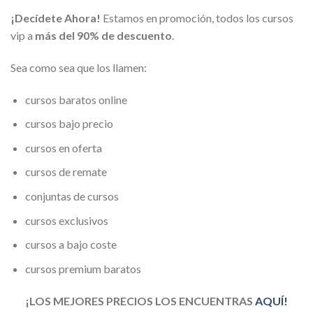
¡Decídete Ahora!
Estamos en promoción, todos los cursos
vip a
más del 90% de descuento
.
Sea como sea que los llamen:
cursos baratos online
cursos bajo precio
cursos en oferta
cursos de remate
conjuntas de cursos
cursos exclusivos
cursos a bajo coste
cursos premium baratos
¡LOS MEJORES PRECIOS LOS ENCUENTRAS
AQUÍ!