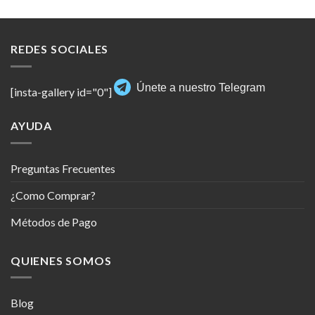
REDES SOCIALES
Únete a nuestro Telegram
[insta-gallery id="0"]
AYUDA
Preguntas Frecuentes
¿Como Comprar?
Métodos de Pago
QUIENES SOMOS
Blog