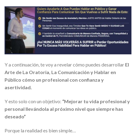
Y a continuación, te voy a revelar cómo puedes desarrollar
El
Arte de La Oratoria, La Comunicación y Hablar en
Público cómo un profesional con confianza y
asertividad.
Y esto solo con un objetivo:
“Mejorar tu vida profesional y
personal llevándola al próximo nivel que siempre has
deseado”
Porque la realidad es bien simple…