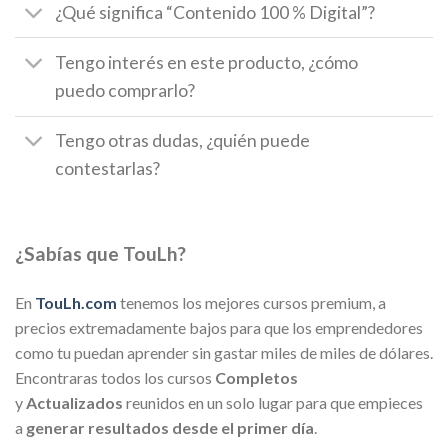
¿Qué significa “Contenido 100 % Digital”?
Tengo interés en este producto, ¿cómo
puedo comprarlo?
Tengo otras dudas, ¿quién puede
contestarlas?
¿Sabías que TouLh?
En
TouLh.com
tenemos los mejores cursos premium, a
precios extremadamente bajos para que los emprendedores
como tu puedan aprender sin gastar miles de miles de dólares.
Encontraras todos los cursos
Completos
y
Actualizados
reunidos en un solo lugar para que empieces
a
generar resultados desde el primer día
.