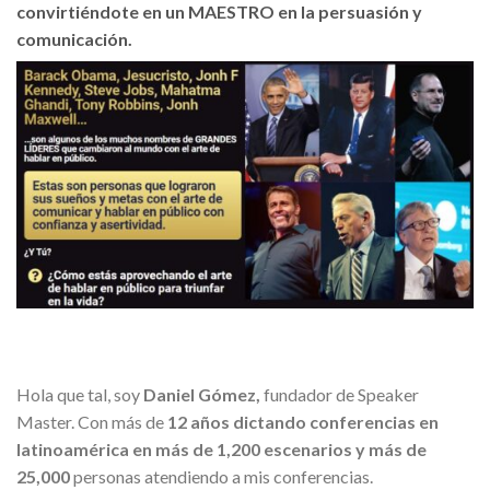
convirtiéndote en un MAESTRO en la persuasión y
comunicación.
Hola que tal, soy
Daniel Gómez,
fundador de Speaker
Master. Con más de
12 años dictando conferencias en
latinoamérica en más de 1,200 escenarios y más de
25,000
personas atendiendo a mis conferencias.