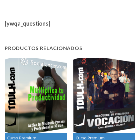
[ywqa_questions]
PRODUCTOS RELACIONADOS
Curso Premium
Curso Premium