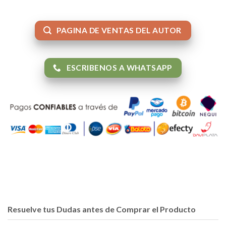
PAGINA DE VENTAS DEL AUTOR
ESCRIBENOS A WHATSAPP
Resuelve tus Dudas antes de Comprar el Producto