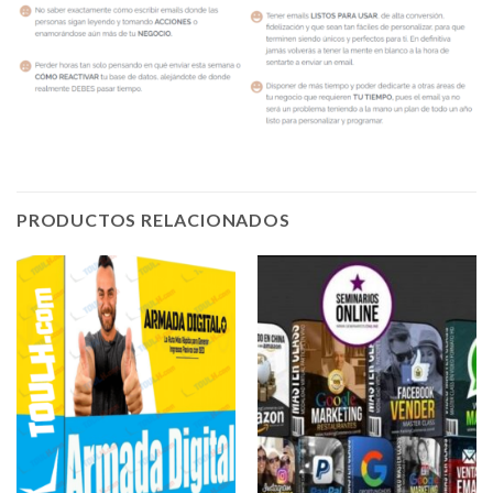
PRODUCTOS RELACIONADOS