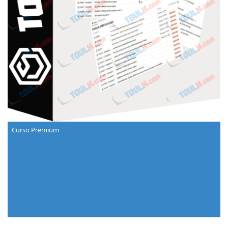
Curso Premium