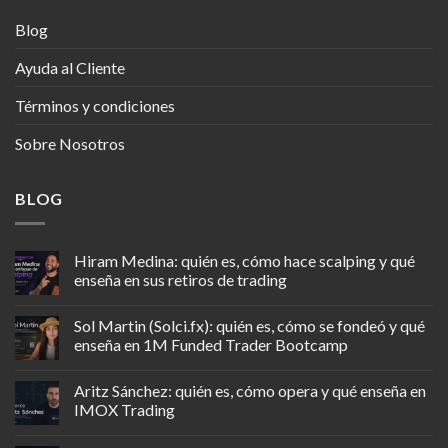
Blog
Ayuda al Cliente
Términos y condiciones
Sobre Nosotros
BLOG
Hiram Medina: quién es, cómo hace scalping y qué
enseña en sus retiros de trading
Sol Martin (Solci.fx): quién es, cómo se fondeó y qué
enseña en 1M Funded Trader Bootcamp
Aritz Sánchez: quién es, cómo opera y qué enseña en
IMOX Trading