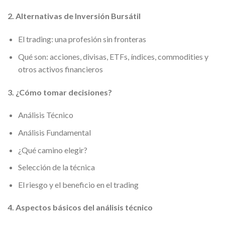
2. Alternativas de Inversión Bursátil
El trading: una profesión sin fronteras
Qué son: acciones, divisas, ETFs, índices, commodities y
otros activos financieros
3. ¿Cómo tomar decisiones?
Análisis Técnico
Análisis Fundamental
¿Qué camino elegir?
Selección de la técnica
El riesgo y el beneficio en el trading
4. Aspectos básicos del análisis técnico