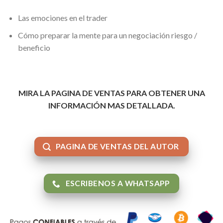
Las emociones en el trader
Cómo preparar la mente para un negociación riesgo /
beneficio
MIRA LA PAGINA DE VENTAS PARA OBTENER UNA
INFORMACIÓN MAS DETALLADA.
PAGINA DE VENTAS DEL AUTOR
ESCRIBENOS A WHATSAPP