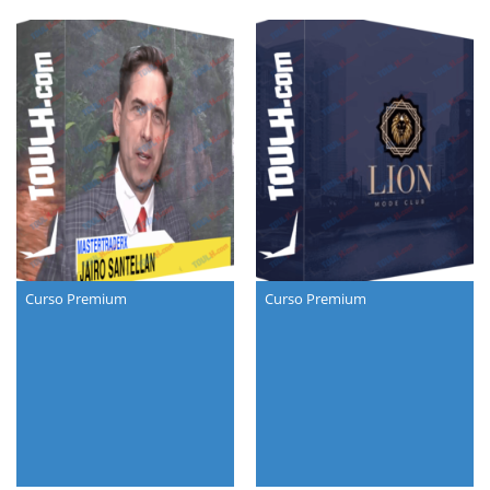
Curso Premium
Curso Premium