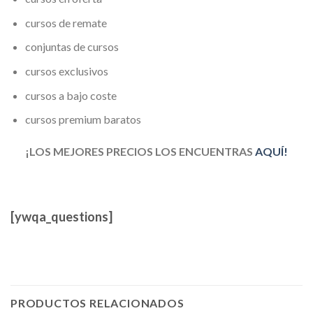
cursos de remate
conjuntas de cursos
cursos exclusivos
cursos a bajo coste
cursos premium baratos
¡LOS MEJORES PRECIOS LOS ENCUENTRAS
AQUÍ!
[ywqa_questions]
PRODUCTOS RELACIONADOS