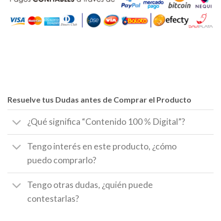
Resuelve tus Dudas antes de Comprar el Producto
¿Qué significa “Contenido 100 % Digital”?
Tengo interés en este producto, ¿cómo
puedo comprarlo?
Tengo otras dudas, ¿quién puede
contestarlas?