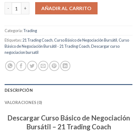
Curso Básico de Negociación Bursátil cantidad
AÑADIR AL CARRITO
Categoría:
Trading
Etiquetas:
21 Trading Coach
,
Curso Básico de Negociación Bursátil
,
Curso
Básico de Negociación Bursátil - 21 Trading Coach
,
Descargar curso
negociacion bursatil
DESCRIPCIÓN
VALORACIONES (0)
Descargar Curso Básico de Negociación
Bursátil – 21 Trading Coach