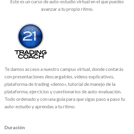
Este es un curso de auto-estudio virtual en el que puedes
avanzar a tu propio ritmo.
Te damos acceso a nuestro campus virtual, donde contarás
con presentaciones descargables, vídeos explicativos,
plataforma de trading «demo», tutorial de manejo de la
plataforma, ejercicios y cuestionarios de auto-evaluación.
Todo ordenado y con una guía para que sigas paso a paso tu
auto-estudio y aprendas a tu ritmo.
Duración