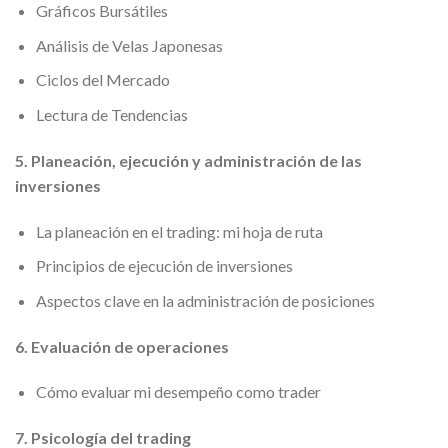
Gráficos Bursátiles
Análisis de Velas Japonesas
Ciclos del Mercado
Lectura de Tendencias
5. Planeación, ejecución y administración de las
inversiones
La planeación en el trading: mi hoja de ruta
Principios de ejecución de inversiones
Aspectos clave en la administración de posiciones
6. Evaluación de operaciones
Cómo evaluar mi desempeño como trader
7. Psicología del trading