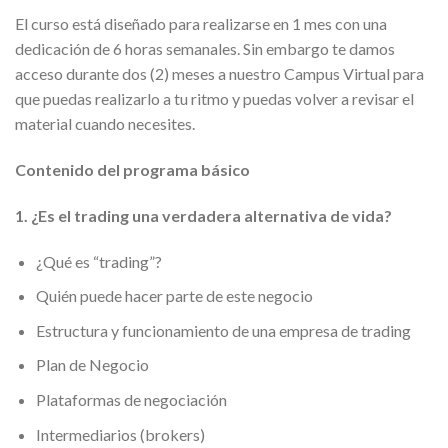
El curso está diseñado para realizarse en 1 mes con una
dedicación de 6 horas semanales. Sin embargo te damos
acceso durante dos (2) meses a nuestro Campus Virtual para
que puedas realizarlo a tu ritmo y puedas volver a revisar el
material cuando necesites.
Contenido del programa básico
1. ¿Es el trading una verdadera alternativa de vida?
¿Qué es “trading”?
Quién puede hacer parte de este negocio
Estructura y funcionamiento de una empresa de trading
Plan de Negocio
Plataformas de negociación
Intermediarios (brokers)