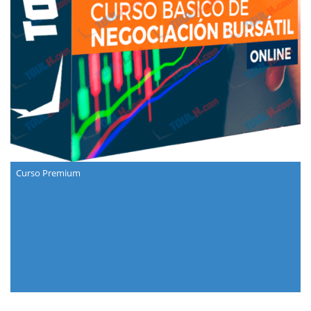
Curso Premium