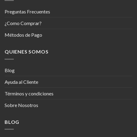
Preguntas Frecuentes
¿Como Comprar?
Métodos de Pago
QUIENES SOMOS
Blog
Ayuda al Cliente
Términos y condiciones
Sobre Nosotros
BLOG