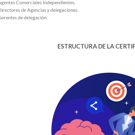
gentes Comerciales Independientes.
irectores de Agencias y delegaciones.
erentes de delegación.
ESTRUCTURA DE LA CERTI