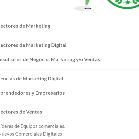
rectores de Marketing
rectores de Marketing Digital.
nsultores de Negocio, Marketing y/o Ventas
encias de Marketing Digital
prendedores y Empresarios
rectores de Ventas
íderes de Equipos comerciales.
uevos Comerciales Digitales