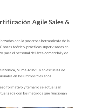
tificación Agile Sales &
orzadas con la poderosa herramienta de la
 horas teórico-prácticas supervisadas en
 para el personal del área comercial y de
-Telefónica, Numa-MWC y en escuelas de
nales en los últimos tres años.
eso formativo y temario se actualizan
tualizada con los métodos que funcionan