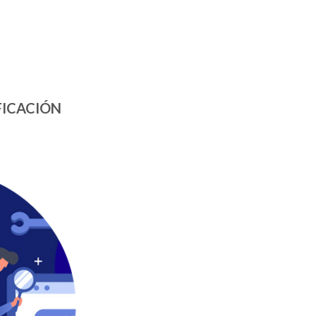
FICACIÓN