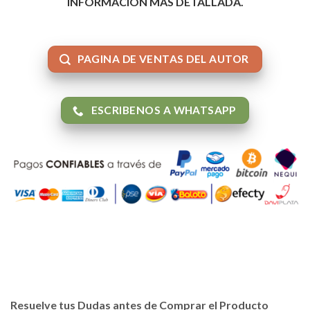
INFORMACIÓN MAS DETALLADA.
PAGINA DE VENTAS DEL AUTOR
ESCRIBENOS A WHATSAPP
Resuelve tus Dudas antes de Comprar el Producto