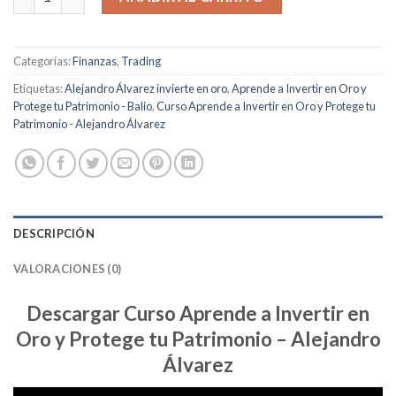
Categorías:
Finanzas
,
Trading
Etiquetas:
Alejandro Álvarez invierte en oro
,
Aprende a Invertir en Oro y
Protege tu Patrimonio - Balio
,
Curso Aprende a Invertir en Oro y Protege tu
Patrimonio - Alejandro Álvarez
DESCRIPCIÓN
VALORACIONES (0)
Descargar Curso Aprende a Invertir en
Oro y Protege tu Patrimonio – Alejandro
Álvarez