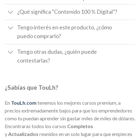
¿Qué significa “Contenido 100 % Digital”?
Tengo interés en este producto, ¿cómo
puedo comprarlo?
Tengo otras dudas, ¿quién puede
contestarlas?
¿Sabías que TouLh?
En
TouLh.com
tenemos los mejores cursos premium, a
precios extremadamente bajos para que los emprendedores
como tu puedan aprender sin gastar miles de miles de dólares.
Encontraras todos los cursos
Completos
y
Actualizados
reunidos en un solo lugar para que empieces