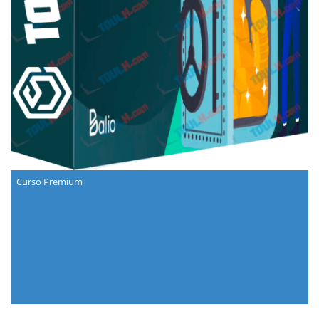
Curso Premium