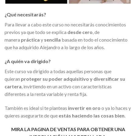
¿Qué necesitarás?
Para llevar a cabo este curso no necesitarás conocimientos
previos ya que todo se explica
desde cero
, de
manera
práctica
y
sencilla
basada en todo el conocimiento
que ha adquirido Alejandro a lo largo de los años.
¿A quién va dirigido?
Este curso va dirigido a todas aquellas personas que
quieran
proteger su poder adquisitivo y diversificar su
cartera
, invirtiendo en un activo con características
diferentes a la renta variable y renta fija.
También es ideal si te planteas
invertir en oro
o ya lo haces y
quieres asegurarte de que
estás haciendo las cosas bien
.
MIRA LA PAGINA DE VENTAS PARA OBTENER UNA