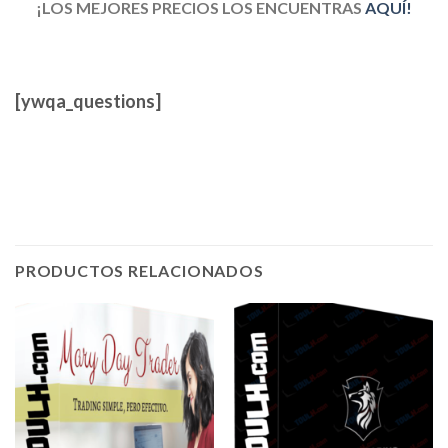
¡LOS MEJORES PRECIOS LOS ENCUENTRAS
AQUÍ!
[ywqa_questions]
PRODUCTOS RELACIONADOS