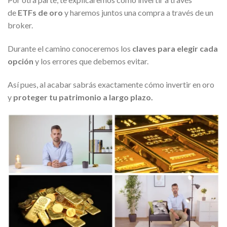
de
ETFs de oro
y haremos juntos una compra a través de un
broker.
Durante el camino conoceremos los
claves para elegir cada
opción
y los errores que debemos evitar.
Así pues, al acabar sabrás exactamente cómo invertir en oro
y
proteger tu patrimonio a largo plazo.