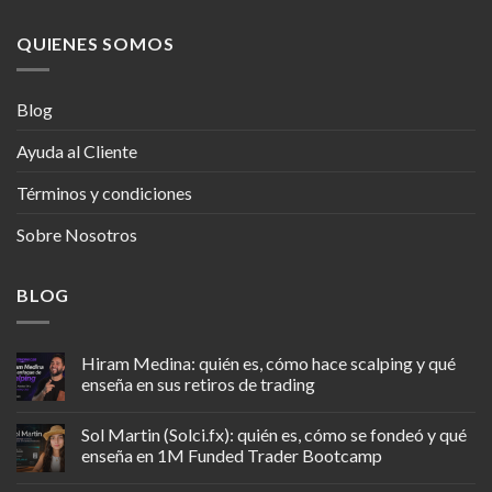
QUIENES SOMOS
Blog
Ayuda al Cliente
Términos y condiciones
Sobre Nosotros
BLOG
Hiram Medina: quién es, cómo hace scalping y qué
enseña en sus retiros de trading
Sol Martin (Solci.fx): quién es, cómo se fondeó y qué
enseña en 1M Funded Trader Bootcamp