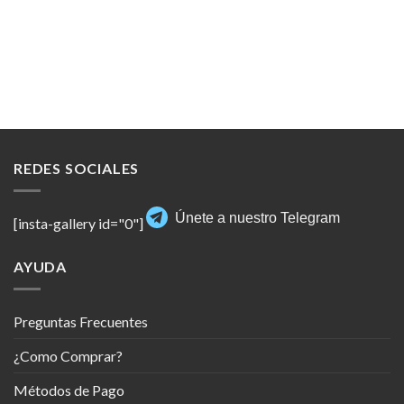
REDES SOCIALES
Únete a nuestro Telegram
[insta-gallery id="0"]
AYUDA
Preguntas Frecuentes
¿Como Comprar?
Métodos de Pago