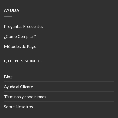
AYUDA
Preguntas Frecuentes
¿Como Comprar?
Métodos de Pago
QUIENES SOMOS
Blog
Ayuda al Cliente
Términos y condiciones
Sobre Nosotros