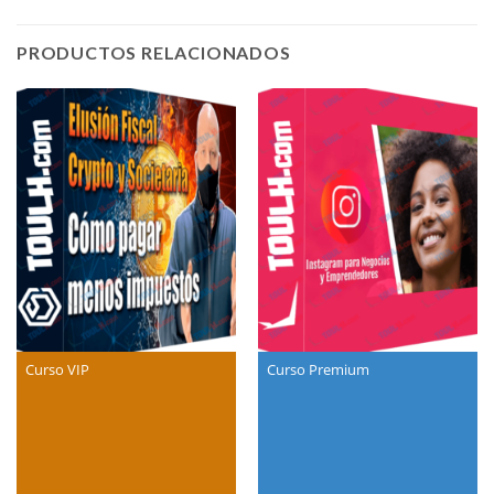
PRODUCTOS RELACIONADOS
Curso VIP
Curso Premium