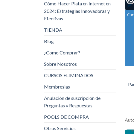
Cómo Hacer Plata en Internet en
2024: Estrategias Innovadoras y
Cur
Efectivas
TIENDA
Blog
¿Como Comprar?
Sobre Nosotros
CURSOS ELIMINADOS
Pac
Membresias
Anulación de suscripción de
Preguntas y Respuestas
POOLS DE COMPRA
Aut
Otros Servicios