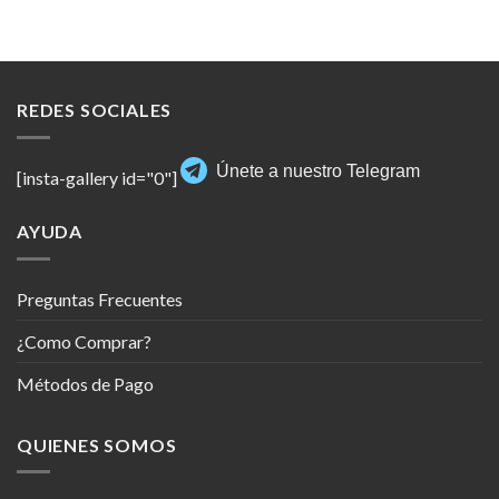
REDES SOCIALES
Únete a nuestro Telegram
[insta-gallery id="0"]
AYUDA
Preguntas Frecuentes
¿Como Comprar?
Métodos de Pago
QUIENES SOMOS