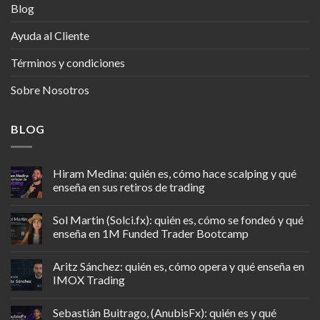
Blog
Ayuda al Cliente
Términos y condiciones
Sobre Nosotros
BLOG
Hiram Medina: quién es, cómo hace scalping y qué
enseña en sus retiros de trading
Sol Martin (Solci.fx): quién es, cómo se fondeó y qué
enseña en 1M Funded Trader Bootcamp
Aritz Sánchez: quién es, cómo opera y qué enseña en
IMOX Trading
Sebastián Buitrago, (AnubisFx): quién es y qué