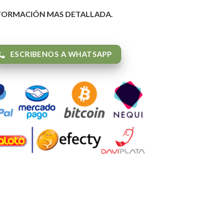
NFORMACIÓN MAS DETALLADA.
ESCRIBENOS A WHATSAPP