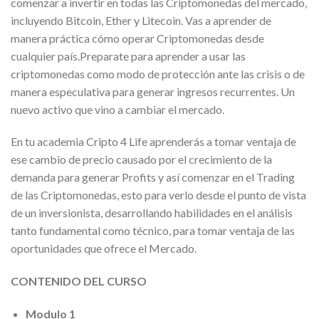
comenzar a invertir en todas las Criptomonedas del mercado,
incluyendo Bitcoin, Ether y Litecoin. Vas a aprender de
manera práctica cómo operar Criptomonedas desde
cualquier país.Preparate para aprender a usar las
criptomonedas como modo de protección ante las crisis o de
manera especulativa para generar ingresos recurrentes. Un
nuevo activo que vino a cambiar el mercado.
En tu academia Cripto 4 Life aprenderás a tomar ventaja de
ese cambio de precio causado por el crecimiento de la
demanda para generar Profits y así comenzar en el Trading
de las Criptomonedas, esto para verlo desde el punto de vista
de un inversionista, desarrollando habilidades en el análisis
tanto fundamental como técnico, para tomar ventaja de las
oportunidades que ofrece el Mercado.
CONTENIDO DEL CURSO
Modulo 1