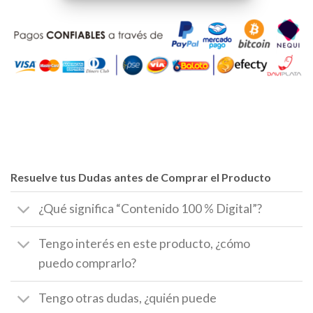
Resuelve tus Dudas antes de Comprar el Producto
¿Qué significa “Contenido 100 % Digital”?
Tengo interés en este producto, ¿cómo
puedo comprarlo?
Tengo otras dudas, ¿quién puede