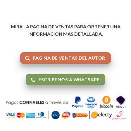
MIRA LA PAGINA DE VENTAS PARA OBTENER UNA
INFORMACIÓN MAS DETALLADA.
PAGINA DE VENTAS DEL AUTOR
ESCRIBENOS A WHATSAPP