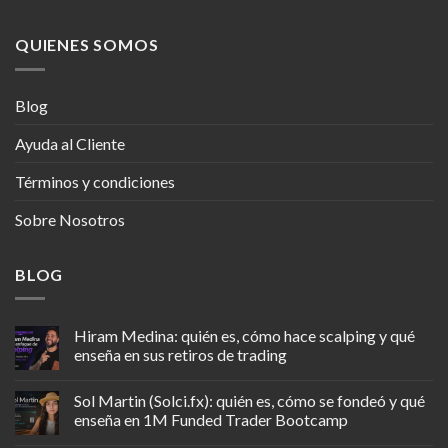
QUIENES SOMOS
Blog
Ayuda al Cliente
Términos y condiciones
Sobre Nosotros
BLOG
Hiram Medina: quién es, cómo hace scalping y qué
enseña en sus retiros de trading
Sol Martin (Solci.fx): quién es, cómo se fondeó y qué
enseña en 1M Funded Trader Bootcamp