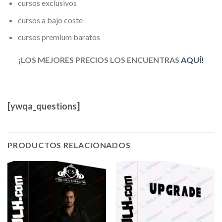
cursos exclusivos
cursos a bajo coste
cursos premium baratos
¡LOS MEJORES PRECIOS LOS ENCUENTRAS
AQUÍ!
[ywqa_questions]
PRODUCTOS RELACIONADOS