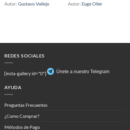
Autor:
Gustavo Vallejo
Autor:
Euge Oller
REDES SOCIALES
Únete a nuestro Telegram
[insta-gallery id="0"]
AYUDA
Preguntas Frecuentes
¿Como Comprar?
Métodos de Pago