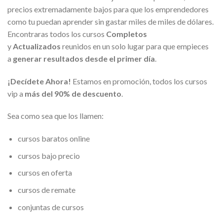
precios extremadamente bajos para que los emprendedores
como tu puedan aprender sin gastar miles de miles de dólares.
Encontraras todos los cursos
Completos
y
Actualizados
reunidos en un solo lugar para que empieces
a
generar resultados desde el primer día
.
¡Decídete Ahora!
Estamos en promoción, todos los cursos
vip a
más del 90% de descuento
.
Sea como sea que los llamen:
cursos baratos online
cursos bajo precio
cursos en oferta
cursos de remate
conjuntas de cursos