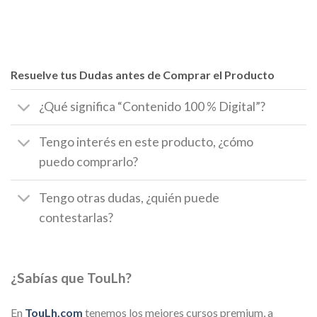
Resuelve tus Dudas antes de Comprar el Producto
¿Qué significa “Contenido 100 % Digital”?
Tengo interés en este producto, ¿cómo
puedo comprarlo?
Tengo otras dudas, ¿quién puede
contestarlas?
¿Sabías que TouLh?
En
TouLh.com
tenemos los mejores cursos premium, a