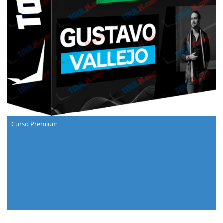
Curso Premium