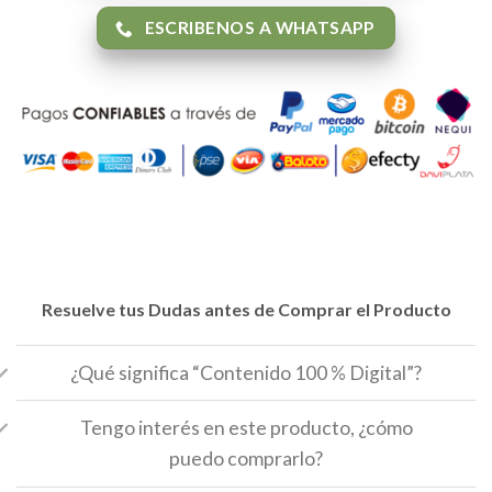
ESCRIBENOS A WHATSAPP
Resuelve tus Dudas antes de Comprar el Producto
¿Qué significa “Contenido 100 % Digital”?
Tengo interés en este producto, ¿cómo
puedo comprarlo?