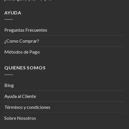
AYUDA
Preguntas Frecuentes
¿Como Comprar?
Métodos de Pago
QUIENES SOMOS
Blog
Ayuda al Cliente
Términos y condiciones
Sobre Nosotros