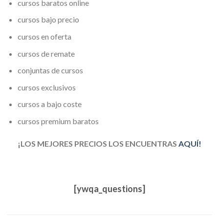
cursos baratos online
cursos bajo precio
cursos en oferta
cursos de remate
conjuntas de cursos
cursos exclusivos
cursos a bajo coste
cursos premium baratos
¡LOS MEJORES PRECIOS LOS ENCUENTRAS
AQUÍ!
[ywqa_questions]