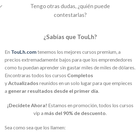
Tengo otras dudas, ¿quién puede
contestarlas?
¿Sabías que TouLh?
En
TouLh.com
tenemos los mejores cursos premium, a
precios extremadamente bajos para que los emprendedores
como tu puedan aprender sin gastar miles de miles de dólares.
Encontraras todos los cursos
Completos
y
Actualizados
reunidos en un solo lugar para que empieces
a
generar resultados desde el primer día
.
¡Decídete Ahora!
Estamos en promoción, todos los cursos
vip a
más del 90% de descuento
.
Sea como sea que los llamen: