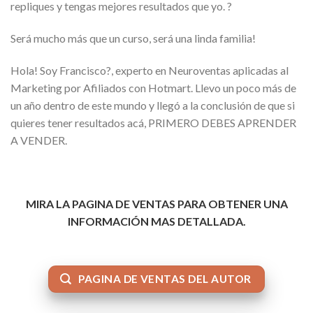
repliques y tengas mejores resultados que yo. ?
Será mucho más que un curso, será una linda familia!
Hola! Soy Francisco?, experto en Neuroventas aplicadas al
Marketing por Afiliados con Hotmart. Llevo un poco más de
un año dentro de este mundo y llegó a la conclusión de que si
quieres tener resultados acá, PRIMERO DEBES APRENDER
A VENDER.
MIRA LA PAGINA DE VENTAS PARA OBTENER UNA
INFORMACIÓN MAS DETALLADA.
PAGINA DE VENTAS DEL AUTOR