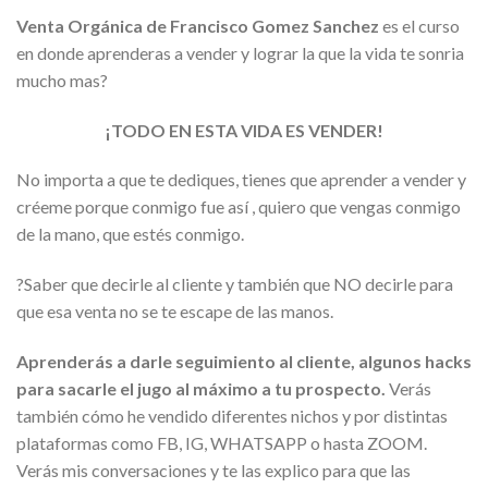
Venta Orgánica de Francisco Gomez Sanchez
es el curso
en donde aprenderas a vender y lograr la que la vida te sonria
mucho mas?
¡TODO EN ESTA VIDA ES VENDER!
No importa a que te dediques, tienes que aprender a vender y
créeme porque conmigo fue así , quiero que vengas conmigo
de la mano, que estés conmigo.
?Saber que decirle al cliente y también que NO decirle para
que esa venta no se te escape de las manos.
Aprenderás a darle seguimiento al cliente, algunos hacks
para sacarle el jugo al máximo a tu prospecto.
Verás
también cómo he vendido diferentes nichos y por distintas
plataformas como FB, IG, WHATSAPP o hasta ZOOM.
Verás mis conversaciones y te las explico para que las