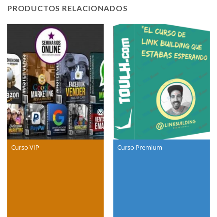
PRODUCTOS RELACIONADOS
Curso VIP
Curso Premium