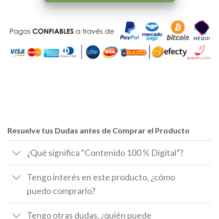
Resuelve tus Dudas antes de Comprar el Producto
¿Qué significa “Contenido 100 % Digital”?
Tengo interés en este producto, ¿cómo
puedo comprarlo?
Tengo otras dudas, ¿quién puede