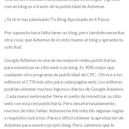
con un blog es a través de la publicidad de Adsense.
¿Ya te lo has planteado?Tu Blog Aprobado en 4 Pasos
Por supuesto hace falta tener un blog, pero también necesitas
otra cosa: que Adsense de el visto bueno al blog y apruebe tu
solicitud.
Google AdSense es una de las mejores redes publicitarias
para monetizar un sitio web o un blog. Es 90% mejor que
cualquier otro programa de publicidad de CPC . Ofrece a los
editores el CTR más alto para cada página web. Los editores
podrían obtener muchos ingresos diarios de Google Adsense
. Cada nuevo webmaster tiene el sueño de monetizar su sitio
web con esta red publicitaria. Pero desafortunadamente,
muchos de ellos fallan. Adsense ha introducido algunas reglas
y requisitos estrictos. Parece difícil obtener la aprobación de
Adsense para nuestro propio blog. Pero, sabemos que lo