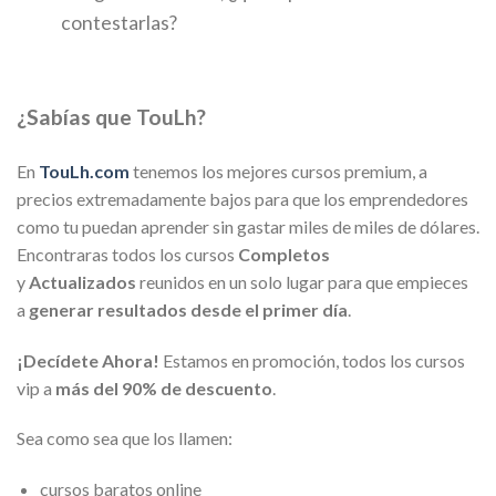
contestarlas?
¿Sabías que TouLh?
En
TouLh.com
tenemos los mejores cursos premium, a
precios extremadamente bajos para que los emprendedores
como tu puedan aprender sin gastar miles de miles de dólares.
Encontraras todos los cursos
Completos
y
Actualizados
reunidos en un solo lugar para que empieces
a
generar resultados desde el primer día
.
¡Decídete Ahora!
Estamos en promoción, todos los cursos
vip a
más del 90% de descuento
.
Sea como sea que los llamen:
cursos baratos online