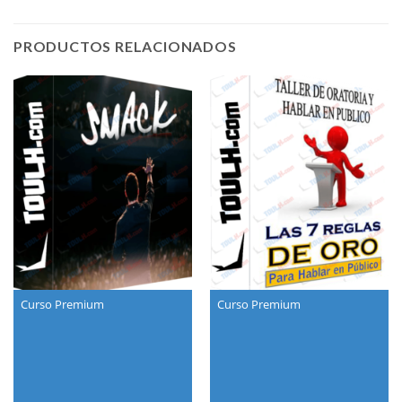
PRODUCTOS RELACIONADOS
Curso Premium
Curso Premium