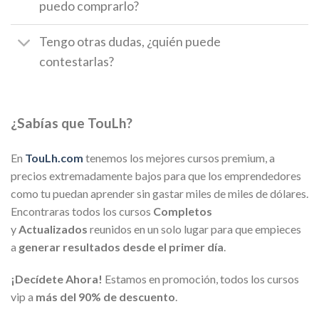
puedo comprarlo?
Tengo otras dudas, ¿quién puede
contestarlas?
¿Sabías que TouLh?
En
TouLh.com
tenemos los mejores cursos premium, a
precios extremadamente bajos para que los emprendedores
como tu puedan aprender sin gastar miles de miles de dólares.
Encontraras todos los cursos
Completos
y
Actualizados
reunidos en un solo lugar para que empieces
a
generar resultados desde el primer día
.
¡Decídete Ahora!
Estamos en promoción, todos los cursos
vip a
más del 90% de descuento
.