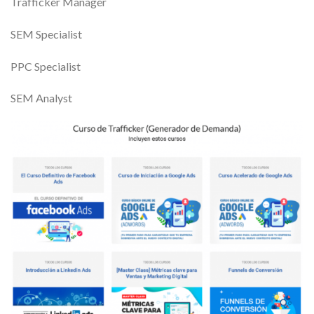
Trafficker Manager
SEM Specialist
PPC Specialist
SEM Analyst