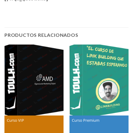
PRODUCTOS RELACIONADOS
Curso VIP
Curso Premium