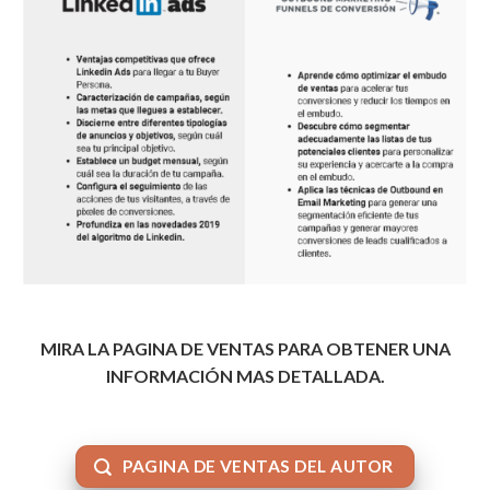
MIRA LA PAGINA DE VENTAS PARA OBTENER UNA
INFORMACIÓN MAS DETALLADA.
PAGINA DE VENTAS DEL AUTOR