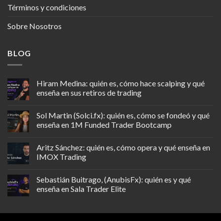
Términos y condiciones
Sobre Nosotros
BLOG
Hiram Medina: quién es, cómo hace scalping y qué
enseña en sus retiros de trading
Sol Martin (Solci.fx): quién es, cómo se fondeó y qué
enseña en 1M Funded Trader Bootcamp
Aritz Sánchez: quién es, cómo opera y qué enseña en
IMOX Trading
Sebastián Buitrago, (AnubisFx): quién es y qué
enseña en Sala Trader Elite