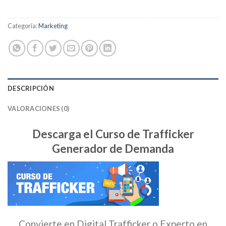
Categoría:
Marketing
DESCRIPCIÓN
VALORACIONES (0)
Descarga el Curso de Trafficker
Generador de Demanda
Convierte en Digital Trafficker o Experto en