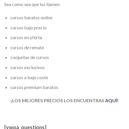
Sea como sea que los llamen:
cursos baratos online
cursos bajo precio
cursos en oferta
cursos de remate
conjuntas de cursos
cursos exclusivos
cursos a bajo coste
cursos premium baratos
¡LOS MEJORES PRECIOS LOS ENCUENTRAS
AQUÍ!
[ywqa_questions]