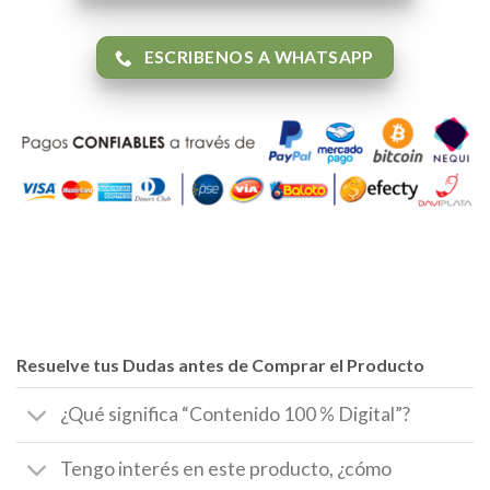
ESCRIBENOS A WHATSAPP
Resuelve tus Dudas antes de Comprar el Producto
¿Qué significa “Contenido 100 % Digital”?
Tengo interés en este producto, ¿cómo