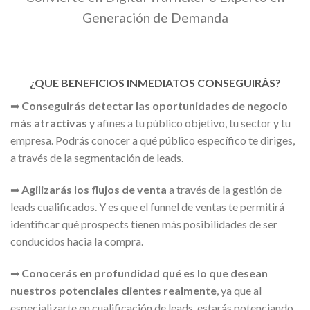
Generación de Demanda
¿QUE BENEFICIOS INMEDIATOS CONSEGUIRÁS?
➡
Conseguirás detectar las oportunidades de negocio
más atractivas
y afines a tu público objetivo, tu sector y tu
empresa. Podrás conocer a qué público específico te diriges,
a través de la segmentación de leads.
➡
Agilizarás los flujos de venta
a través de la gestión de
leads cualificados. Y es que el funnel de ventas te permitirá
identificar qué prospects tienen más posibilidades de ser
conducidos hacia la compra.
➡
Conocerás en profundidad qué es lo que desean
nuestros potenciales clientes realmente
, ya que al
especializarte en cualificación de leads, estarás potenciando