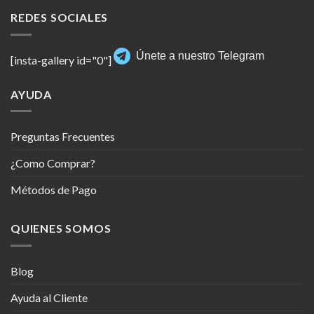
REDES SOCIALES
Únete a nuestro Telegram
[insta-gallery id="0"]
AYUDA
Preguntas Frecuentes
¿Como Comprar?
Métodos de Pago
QUIENES SOMOS
Blog
Ayuda al Cliente