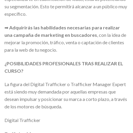
su segmentación. Esto te permitirá alcanzar a un público muy
específico.
➡
Adquirirás las habilidades necesarias para realizar
una campaña de marketing en buscadores
, con la idea de
mejorar la promoción, tráfico, venta o captación de clientes
para la web de tu negocio.
¿POSIBILIDADES PROFESIONALES TRAS REALIZAR EL
CURSO?
La figura del Digital Trafficker o Trafficker Manager Expert
está siendo muy demandada por aquellas empresas que
desean impulsar y posicionar su marca a corto plazo, a través
de los motores de búsqueda.
Digital Trafficker