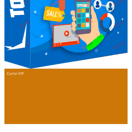
Curso VIP