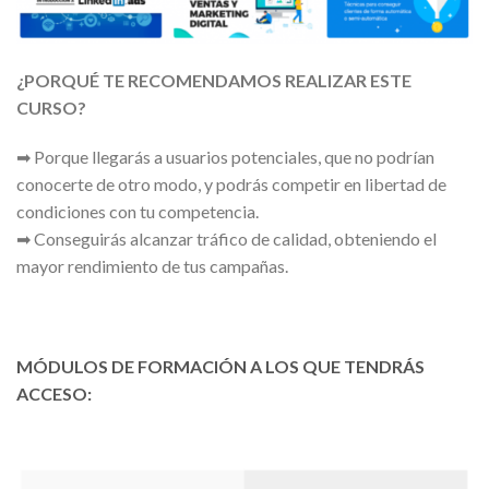
¿PORQUÉ TE RECOMENDAMOS REALIZAR ESTE
CURSO?
➡ Porque llegarás a usuarios potenciales, que no podrían
conocerte de otro modo, y podrás competir en libertad de
condiciones con tu competencia.
➡ Conseguirás alcanzar tráfico de calidad, obteniendo el
mayor rendimiento de tus campañas.
MÓDULOS DE FORMACIÓN A LOS QUE TENDRÁS
ACCESO: